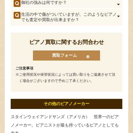
御社の強みは何ですか？
生活の中で傷がついていますが、このようなピアノ
でも査定や買取が出来ますか？
ピアノ買取に関するお問合わせ
買取フォーム
ご注意事項
ご使用状況や保管状況によっては買い取りをご遠慮させて頂
く場合がございますので予めご了承ください。
その他のピアノメーカー
スタインウェイアンドサンズ（アメリカ） 世界一のピア
ノメーカー。ピアニストが最も持っているピアノとしても