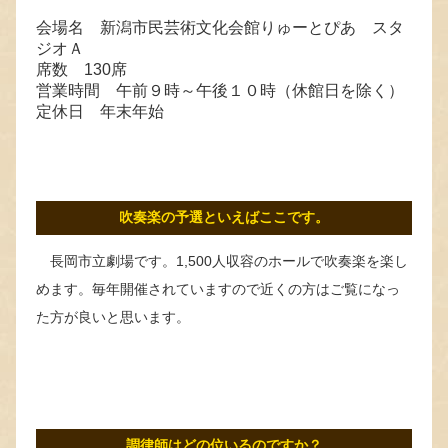
会場名 新潟市民芸術文化会館りゅーとぴあ スタ
ジオＡ
席数 130席
営業時間 午前９時～午後１０時（休館日を除く）
定休日 年末年始
吹奏楽の予選といえばここです。
長岡市立劇場です。1,500人収容のホールで吹奏楽を楽し
めます。毎年開催されていますので近くの方はご覧になっ
た方が良いと思います。
調律師はどの位いるのですか？