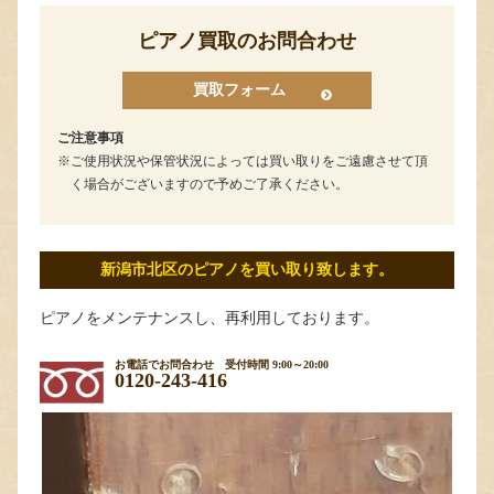
ピアノ買取のお問合わせ
買取フォーム
ご注意事項
ご使用状況や保管状況によっては買い取りをご遠慮させて頂
く場合がございますので予めご了承ください。
新潟市北区のピアノを買い取り致します。
ピアノをメンテナンスし、再利用しております。
お電話でお問合わせ
受付時間 9:00～20:00
0120-243-416