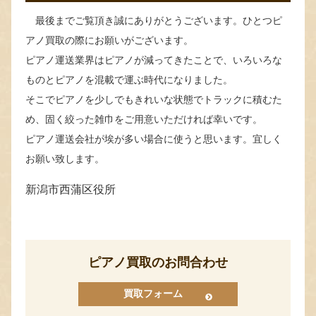
最後までご覧頂き誠にありがとうございます。ひとつピ
アノ買取の際にお願いがございます。
ピアノ運送業界はピアノが減ってきたことで、いろいろな
ものとピアノを混載で運ぶ時代になりました。
そこでピアノを少しでもきれいな状態でトラックに積むた
め、固く絞った雑巾をご用意いただければ幸いです。
ピアノ運送会社が埃が多い場合に使うと思います。宜しく
お願い致します。
新潟市西蒲区役所
ピアノ買取のお問合わせ
買取フォーム