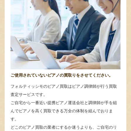
ご使用されていないピアノの買取りをさせてください。
フォルティッシモのピアノ買取はピアノ調律師が行う買取
査定サービスです。
ご自宅から一番近い提携ピアノ運送会社と調律師が手を組
んでピアノを高く買取できる万全の体制を組んでおりま
す。
どこのピアノ買取の業者にするか迷うよりも、ご自宅のリ