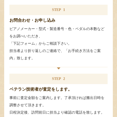
STEP
1
お問合わせ・お申し込み
ピアノメーカー・型式・製造番号・色・ペダルの本数など
をお調べいただき、
「下記フォーム」からご相談下さい。
担当者より折り返しのご連絡で、「お手続き方法をご案
内」致します。
STEP
2
ベテラン技術者が査定をします。
事前に査定金額をご案内します。了承頂ければ搬出日時を
調整させて頂きます。
日程決定後、訪問前日に担当より確認の電話を致します。