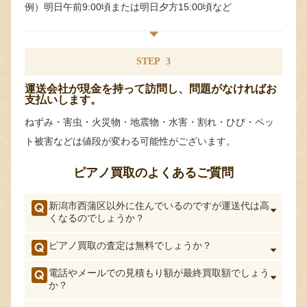
例）明日午前9:00頃または明日夕方15:00頃など
STEP
3
運送会社が現金を持って訪問し、問題がなければお
支払いします。
ねずみ・害虫・火災物・地震物・水害・割れ・ひび・ペッ
ト被害などは値段が変わる可能性がございます。
ピアノ買取のよくあるご質問
新潟市西蒲区以外に住んでいるのですが運送代は高
くなるのでしょうか？
ピアノ買取の査定は無料でしょうか？
電話やメールでの見積もり額が最終買取額でしょう
か？