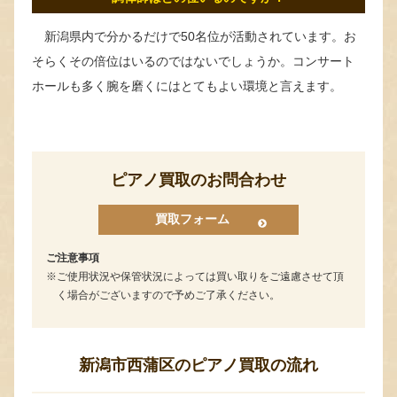
新潟県内で分かるだけで50名位が活動されています。お
そらくその倍位はいるのではないでしょうか。コンサート
ホールも多く腕を磨くにはとてもよい環境と言えます。
ピアノ買取のお問合わせ
買取フォーム
ご注意事項
ご使用状況や保管状況によっては買い取りをご遠慮させて頂
く場合がございますので予めご了承ください。
新潟市西蒲区のピアノ買取の流れ