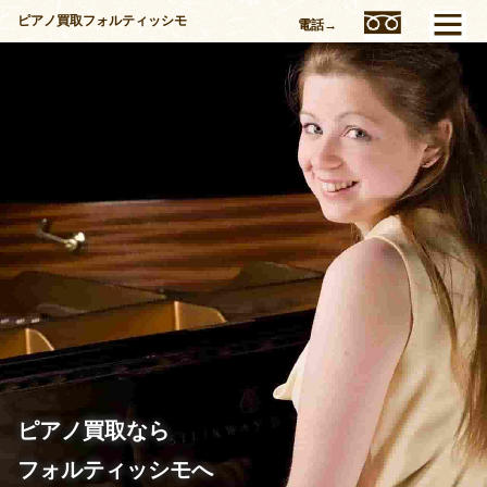
ピアノ買取フォルティッシモ
電話→
ピアノ買取なら
フォルティッシモへ