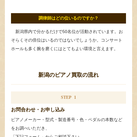
調律師はどの位いるのですか？
新潟県内で分かるだけで50名位が活動されています。お
そらくその倍位はいるのではないでしょうか。コンサート
ホールも多く腕を磨くにはとてもよい環境と言えます。
新潟のピアノ買取の流れ
STEP
1
お問合わせ・お申し込み
ピアノメーカー・型式・製造番号・色・ペダルの本数など
をお調べいただき、
「下記フォーム」からご相談下さい。