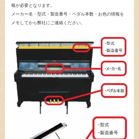
報が必要となります。
メーカー名・型式・製造番号・ペダル本数・お色の情報を
メモしてから弊社にご連絡ください。