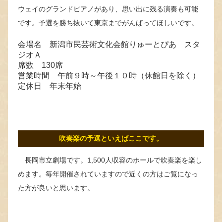
ウェイのグランドピアノがあり、思い出に残る演奏も可能
です。予選を勝ち抜いて東京までがんばってほしいです。
会場名 新潟市民芸術文化会館りゅーとぴあ スタ
ジオＡ
席数 130席
営業時間 午前９時～午後１０時（休館日を除く）
定休日 年末年始
吹奏楽の予選といえばここです。
長岡市立劇場です。1,500人収容のホールで吹奏楽を楽し
めます。毎年開催されていますので近くの方はご覧になっ
た方が良いと思います。