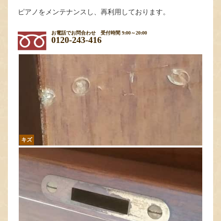
ピアノをメンテナンスし、再利用しております。
お電話でお問合わせ
受付時間 9:00～20:00
0120-243-416
キズ