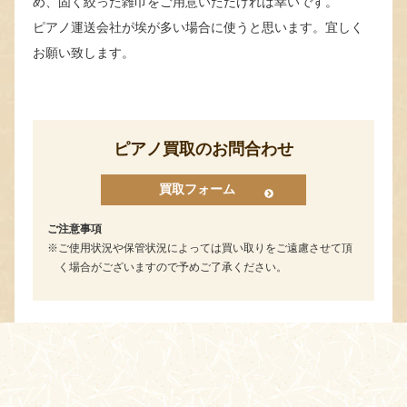
め、固く絞った雑巾をご用意いただければ幸いです。
ピアノ運送会社が埃が多い場合に使うと思います。宜しく
お願い致します。
ピアノ買取のお問合わせ
買取フォーム
ご注意事項
ご使用状況や保管状況によっては買い取りをご遠慮させて頂
く場合がございますので予めご了承ください。