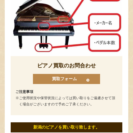
ピアノ買取のお問合わせ
買取フォーム
ご注意事項
ご使用状況や保管状況によっては買い取りをご遠慮させて頂
く場合がございますので予めご了承ください。
新潟のピアノを買い取り致します。