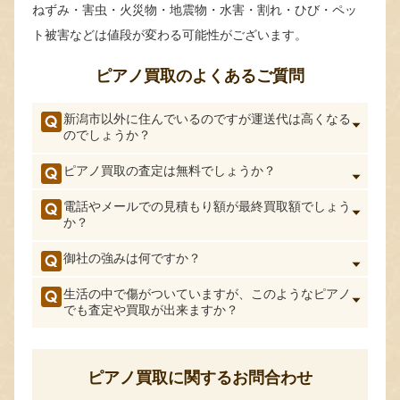
ねずみ・害虫・火災物・地震物・水害・割れ・ひび・ペッ
ト被害などは値段が変わる可能性がございます。
ピアノ買取のよくあるご質問
新潟市以外に住んでいるのですが運送代は高くなる
のでしょうか？
ピアノ買取の査定は無料でしょうか？
電話やメールでの見積もり額が最終買取額でしょう
か？
御社の強みは何ですか？
生活の中で傷がついていますが、このようなピアノ
でも査定や買取が出来ますか？
ピアノ買取に関するお問合わせ