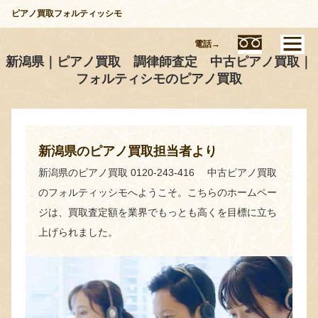
ピアノ買取フォルティッシモ
電話→
新潟県｜ピアノ買取 調律師査定 中古ピアノ買取｜
フォルティシモのピアノ買取
新潟県のピアノ買取担当者より
新潟県のピアノ買取 0120-243-416 中古ピアノ買取
のフォルティッシモへようこそ。こちらのホームペー
ジは、買取査定額を業界でもっとも高くを目標に立ち
上げられました。