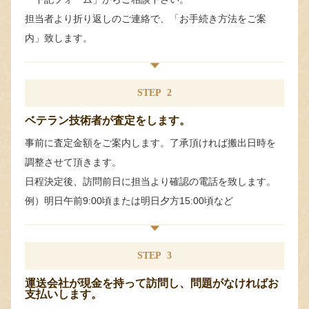
担当者より折り返しのご連絡で、「お手続き方法をご案
内」致します。
STEP
2
ベテラン技術者が査定をします。
事前に査定金額をご案内します。了承頂ければ搬出日時を
調整させて頂きます。
日程決定後、訪問前日に担当より確認の電話を致します。
例）明日午前9:00頃または明日夕方15:00頃など
STEP
3
運送会社が現金を持って訪問し、問題がなければお
支払いします。