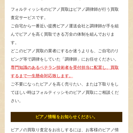
フォルティッシモのピアノ買取はピアノ調律師が行う買取
査定サービスです。
ご自宅から一番近い提携ピアノ運送会社と調律師が手を組
んでピアノを高く買取できる万全の体制を組んでおりま
す。
どこのピアノ買取の業者にするか迷うよりも、ご自宅のリ
ビング等で調律をしていた「調律師」にお任せください。
専門知識のあるベテラン技術者を受付担当に配置し、買取
するまで一生懸命対応致します。
ご不要になったピアノを高く売りたい、または下取りをし
てほしい時はフォルティッシモのピアノ買取にご相談くだ
さい。
ピアノ情報をお知らせください。
ピアノの買取り査定をお出しするには、お客様のピアノ情