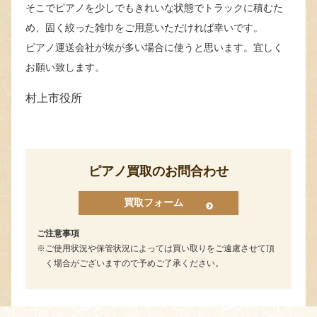
そこでピアノを少しでもきれいな状態でトラックに積むた
め、固く絞った雑巾をご用意いただければ幸いです。
ピアノ運送会社が埃が多い場合に使うと思います。宜しく
お願い致します。
村上市役所
ピアノ買取のお問合わせ
買取フォーム
ご注意事項
ご使用状況や保管状況によっては買い取りをご遠慮させて頂
く場合がございますので予めご了承ください。