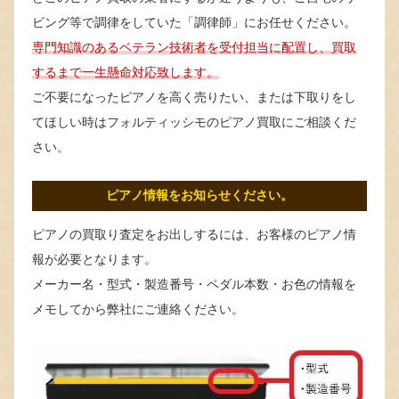
ビング等で調律をしていた「調律師」にお任せください。
専門知識のあるベテラン技術者を受付担当に配置し、買取
するまで一生懸命対応致します。
ご不要になったピアノを高く売りたい、または下取りをし
てほしい時はフォルティッシモのピアノ買取にご相談くだ
さい。
ピアノ情報をお知らせください。
ピアノの買取り査定をお出しするには、お客様のピアノ情
報が必要となります。
メーカー名・型式・製造番号・ペダル本数・お色の情報を
メモしてから弊社にご連絡ください。