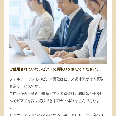
ご使用されていないピアノの買取りをさせてください。
フォルティッシモのピアノ買取はピアノ調律師が行う買取
査定サービスです。
ご自宅から一番近い提携ピアノ運送会社と調律師が手を組
んでピアノを高く買取できる万全の体制を組んでおりま
す。
どこのピアノ買取の業者にするか迷うよりも、ご自宅のリ