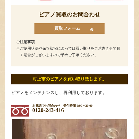
ピアノ買取のお問合わせ
買取フォーム
ご注意事項
ご使用状況や保管状況によっては買い取りをご遠慮させて頂
く場合がございますので予めご了承ください。
村上市のピアノを買い取り致します。
ピアノをメンテナンスし、再利用しております。
お電話でお問合わせ
受付時間 9:00～20:00
0120-243-416