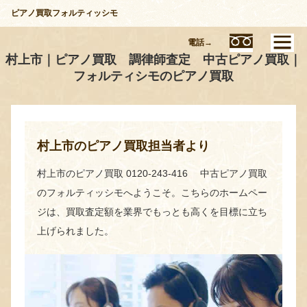
ピアノ買取フォルティッシモ
電話→
村上市｜ピアノ買取 調律師査定 中古ピアノ買取｜
フォルティシモのピアノ買取
村上市のピアノ買取担当者より
村上市のピアノ買取 0120-243-416 中古ピアノ買取
のフォルティッシモへようこそ。こちらのホームペー
ジは、買取査定額を業界でもっとも高くを目標に立ち
上げられました。