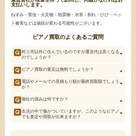
支払いします。
ねずみ・害虫・火災物・地震物・水害・割れ・ひび・ペッ
ト被害などは値段が変わる可能性がございます。
ピアノ買取のよくあるご質問
村上市以外に住んでいるのですが運送代は高くなる
のでしょうか？
ピアノ買取の査定は無料でしょうか？
電話やメールでの見積もり額が最終買取額でしょう
か？
御社の強みは何ですか？
生活の中で傷がついていますが、このようなピアノ
でも査定や買取が出来ますか？