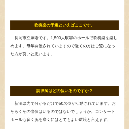
吹奏楽の予選といえばここです。
長岡市立劇場です。1,500人収容のホールで吹奏楽を楽し
めます。毎年開催されていますので近くの方はご覧になっ
た方が良いと思います。
調律師はどの位いるのですか？
新潟県内で分かるだけで50名位が活動されています。お
そらくその倍位はいるのではないでしょうか。コンサート
ホールも多く腕を磨くにはとてもよい環境と言えます。