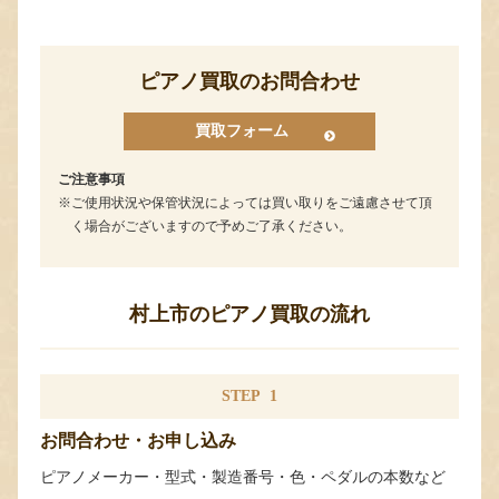
ピアノ買取のお問合わせ
買取フォーム
ご注意事項
ご使用状況や保管状況によっては買い取りをご遠慮させて頂
く場合がございますので予めご了承ください。
村上市のピアノ買取の流れ
STEP
1
お問合わせ・お申し込み
ピアノメーカー・型式・製造番号・色・ペダルの本数など