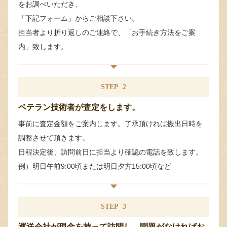
をお調べいただき、
「下記フォーム」からご相談下さい。
担当者より折り返しのご連絡で、「お手続き方法をご案
内」致します。
STEP
2
ベテラン技術者が査定をします。
事前に査定金額をご案内します。了承頂ければ搬出日時を
調整させて頂きます。
日程決定後、訪問前日に担当より確認の電話を致します。
例）明日午前9:00頃または明日夕方15:00頃など
STEP
3
運送会社が現金を持って訪問し、問題がなければお