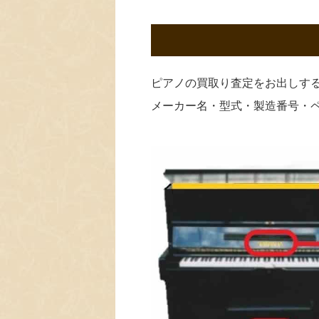
ピアノの買取り査定をお出しす
メーカー名・型式・製造番号・