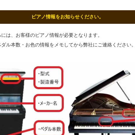
ピアノ情報をお知らせください。
るには、お客様のピアノ情報が必要となります。
ペダル本数・お色の情報をメモしてから弊社にご連絡ください