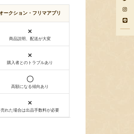
オークション・フリマアプリ
×
商品説明、配送が大変
×
購入者とのトラブルあり
〇
高額になる傾向あり
×
売れた場合は出品手数料が必要