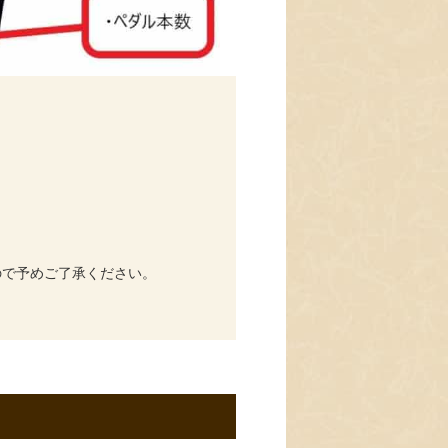
ので予めご了承ください。