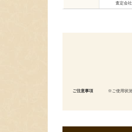
査定会社
ご注意事項
ご使用状