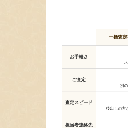
一括査定
お手軽さ
ネ
ご査定
別の
査定スピード
後出しの方
担当者連絡先