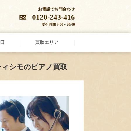
お電話でお問合わせ
0120-243-416
受付時間 9:00～20:00
日
買取エリア
ティシモのピアノ買取