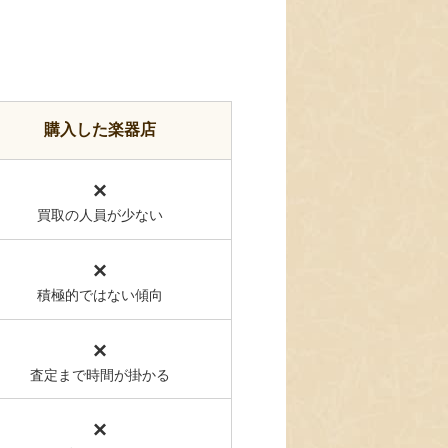
購入した楽器店
×
買取の人員が少ない
×
積極的ではない傾向
×
査定まで時間が掛かる
×