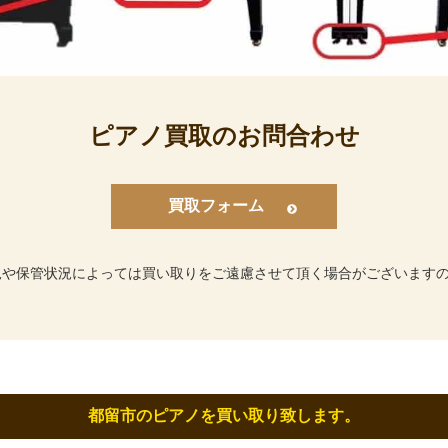
ピアノ買取のお問合わせ
買取フォーム
況や保管状況によっては買い取りをご遠慮させて頂く場合がございます
都留市のピアノを買い取り致します。