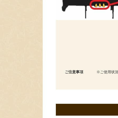
ご注意事項
ご使用状