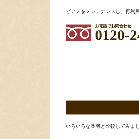
ピアノをメンテナンスし、再利
お電話でお問合わせ
0120-2
いろいろな業者と比較してみま