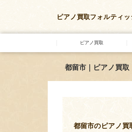
ピアノ買取フォルティッ
ピアノ買取
都留市｜ピアノ買取
都留市のピアノ買