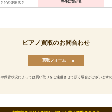
専任に繋がる
？どの楽器店？
ピアノ買取のお問合わせ
買取フォーム
況や保管状況によっては買い取りをご遠慮させて頂く場合がございます