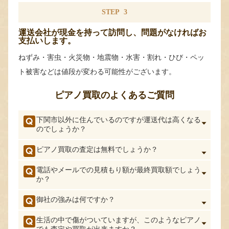
STEP
3
運送会社が現金を持って訪問し、問題がなければお
支払いします。
ねずみ・害虫・火災物・地震物・水害・割れ・ひび・ペッ
ト被害などは値段が変わる可能性がございます。
ピアノ買取のよくあるご質問
下関市以外に住んでいるのですが運送代は高くなる
のでしょうか？
ピアノ買取の査定は無料でしょうか？
電話やメールでの見積もり額が最終買取額でしょう
か？
御社の強みは何ですか？
生活の中で傷がついていますが、このようなピアノ
でも査定や買取が出来ますか？