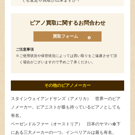
ピアノ買取に関するお問合わせ
買取フォーム
ご注意事項
ご使用状況や保管状況によっては買い取りをご遠慮させて頂
く場合がございますので予めご了承ください。
その他のピアノメーカー
スタインウェイアンドサンズ（アメリカ） 世界一のピア
ノメーカー。ピアニストが最も持っているピアノとしても
有名。
ベーゼンドルファー（オーストリア） 日本のヤマハ傘下
にある三大メーカーの一つ。インペリアルは最も有名。