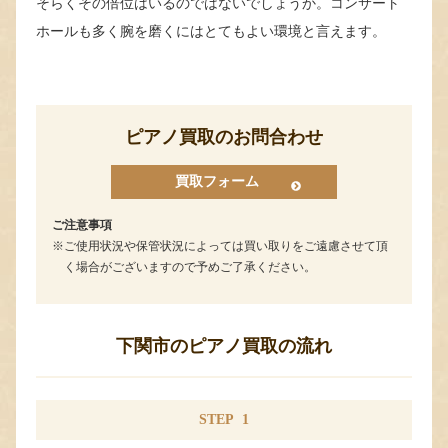
そらくその倍位はいるのではないでしょうか。コンサート
ホールも多く腕を磨くにはとてもよい環境と言えます。
ピアノ買取のお問合わせ
買取フォーム
ご注意事項
ご使用状況や保管状況によっては買い取りをご遠慮させて頂
く場合がございますので予めご了承ください。
下関市のピアノ買取の流れ
STEP
1