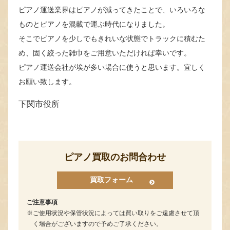
ピアノ運送業界はピアノが減ってきたことで、いろいろな
ものとピアノを混載で運ぶ時代になりました。
そこでピアノを少しでもきれいな状態でトラックに積むた
め、固く絞った雑巾をご用意いただければ幸いです。
ピアノ運送会社が埃が多い場合に使うと思います。宜しく
お願い致します。
下関市役所
ピアノ買取のお問合わせ
買取フォーム
ご注意事項
ご使用状況や保管状況によっては買い取りをご遠慮させて頂
く場合がございますので予めご了承ください。