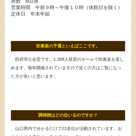
席数 602席
営業時間 午前９時～午後１０時（休館日を除く）
定休日 年末年始
吹奏楽の予選といえばここです。
防府市公会堂です。1,388人収容のホールで吹奏楽を楽し
めます。毎年開催されていますので近くの方はご覧になっ
た方が良いと思います。
調律師はどの位いるのですか？
山口県内で分かるだけで22名位が活動されています。お