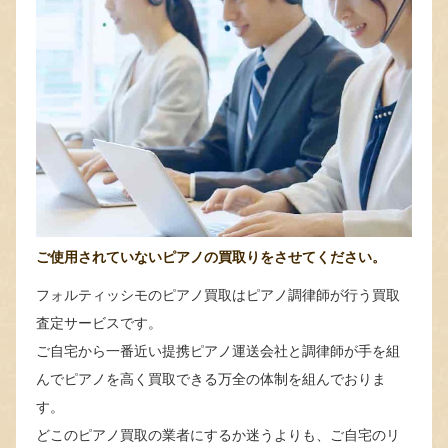
ご使用されていないピアノの買取りをさせてください。
フォルティッシモのピアノ買取はピアノ調律師が行う買取
査定サービスです。
ご自宅から一番近い提携ピアノ運送会社と調律師が手を組
んでピアノを高く買取できる万全の体制を組んでおりま
す。
どこのピアノ買取の業者にするか迷うよりも、ご自宅のリ