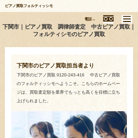
ピアノ買取フォルティッシモ
電話→
下関市｜ピアノ買取 調律師査定 中古ピアノ買取｜
フォルティシモのピアノ買取
下関市のピアノ買取担当者より
下関市のピアノ買取 0120-243-416 中古ピアノ買取
のフォルティッシモへようこそ。こちらのホームペー
ジは、買取査定額を業界でもっとも高くを目標に立ち
上げられました。