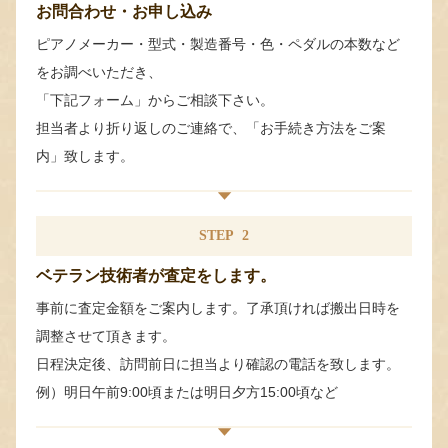
お問合わせ・お申し込み
ピアノメーカー・型式・製造番号・色・ペダルの本数など
をお調べいただき、
「下記フォーム」からご相談下さい。
担当者より折り返しのご連絡で、「お手続き方法をご案
内」致します。
STEP
2
ベテラン技術者が査定をします。
事前に査定金額をご案内します。了承頂ければ搬出日時を
調整させて頂きます。
日程決定後、訪問前日に担当より確認の電話を致します。
例）明日午前9:00頃または明日夕方15:00頃など