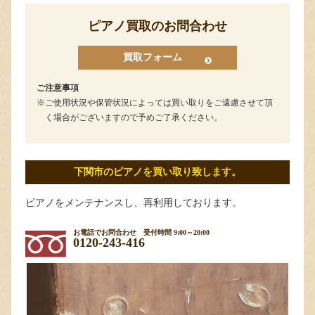
ピアノ買取のお問合わせ
買取フォーム
ご注意事項
ご使用状況や保管状況によっては買い取りをご遠慮させて頂
く場合がございますので予めご了承ください。
下関市のピアノを買い取り致します。
ピアノをメンテナンスし、再利用しております。
お電話でお問合わせ
受付時間 9:00～20:00
0120-243-416