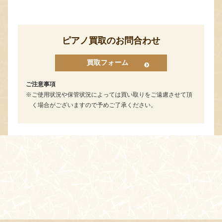
ピアノ買取のお問合わせ
買取フォーム
ご注意事項
ご使用状況や保管状況によっては買い取りをご遠慮させて頂
く場合がございますので予めご了承ください。