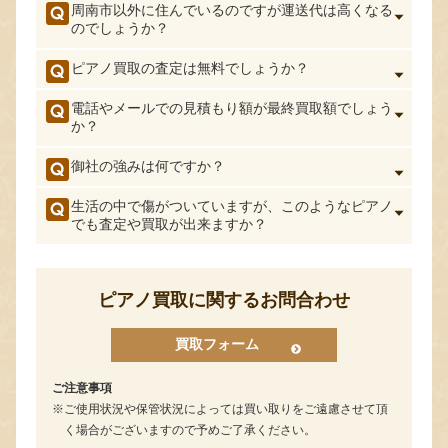
周南市以外に住んでいるのですが運送代は高くなる
のでしょうか？
ピアノ買取の査定は無料でしょうか？
電話やメールでの見積もり額が最終買取額でしょう
か？
御社の強みは何ですか？
生活の中で傷がついていますが、このようなピアノ
でも査定や買取が出来ますか？
ピアノ買取に関するお問合わせ
買取フォーム
ご注意事項
ご使用状況や保管状況によっては買い取りをご遠慮させて頂
く場合がございますので予めご了承ください。