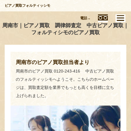
ピアノ買取フォルティッシモ
電話→
周南市｜ピアノ買取 調律師査定 中古ピアノ買取｜
フォルティシモのピアノ買取
周南市のピアノ買取担当者より
周南市のピアノ買取 0120-243-416 中古ピアノ買取
のフォルティッシモへようこそ。こちらのホームペー
ジは、買取査定額を業界でもっとも高くを目標に立ち
上げられました。