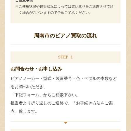
ご注意事項
ご使用状況や保管状況によっては買い取りをご遠慮させて頂
く場合がございますので予めご了承ください。
周南市のピアノ買取の流れ
STEP
1
お問合わせ・お申し込み
ピアノメーカー・型式・製造番号・色・ペダルの本数など
をお調べいただき、
「下記フォーム」からご相談下さい。
担当者より折り返しのご連絡で、「お手続き方法をご案
内」致します。