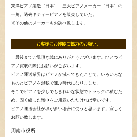
東洋ピアノ製造（日本） 三大ピアノメーカー（日本）の
一角。過去キティーピアノを販売していた。
※その他のメーカーもお調べ致します。
お客様にお掃除ご協力のお願い。
最後までご覧頂き誠にありがとうございます。ひとつピ
アノ買取の際にお願いがございます。
ピアノ運送業界はピアノが減ってきたことで、いろいろな
ものとピアノを混載で運ぶ時代になりました。
そこでピアノを少しでもきれいな状態でトラックに積むた
め、固く絞った雑巾をご用意いただければ幸いです。
ピアノ運送会社が埃が多い場合に使うと思います。宜しく
お願い致します。
周南市役所