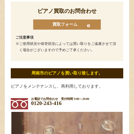
ピアノ買取のお問合わせ
買取フォーム
ご注意事項
ご使用状況や保管状況によっては買い取りをご遠慮させて頂
く場合がございますので予めご了承ください。
周南市のピアノを買い取り致します。
ピアノをメンテナンスし、再利用しております。
お電話でお問合わせ
受付時間 9:00～20:00
0120-243-416