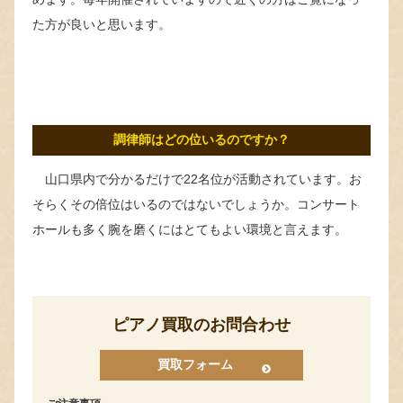
た方が良いと思います。
調律師はどの位いるのですか？
山口県内で分かるだけで22名位が活動されています。お
そらくその倍位はいるのではないでしょうか。コンサート
ホールも多く腕を磨くにはとてもよい環境と言えます。
ピアノ買取のお問合わせ
買取フォーム