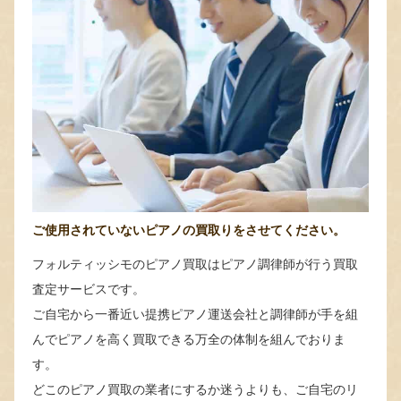
ご使用されていないピアノの買取りをさせてください。
フォルティッシモのピアノ買取はピアノ調律師が行う買取
査定サービスです。
ご自宅から一番近い提携ピアノ運送会社と調律師が手を組
んでピアノを高く買取できる万全の体制を組んでおりま
す。
どこのピアノ買取の業者にするか迷うよりも、ご自宅のリ