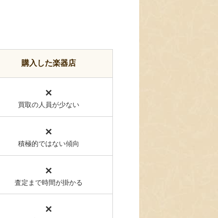
購入した楽器店
×
買取の人員が少ない
×
積極的ではない傾向
×
査定まで時間が掛かる
×