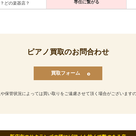
専任に繋がる
？どの楽器店？
ピアノ買取のお問合わせ
買取フォーム
況や保管状況によっては買い取りをご遠慮させて頂く場合がございます