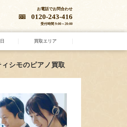
お電話でお問合わせ
0120-243-416
受付時間 9:00～20:00
日
買取エリア
ティシモのピアノ買取