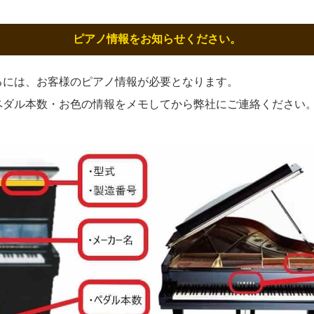
ピアノ情報をお知らせください。
るには、お客様のピアノ情報が必要となります。
ペダル本数・お色の情報をメモしてから弊社にご連絡ください