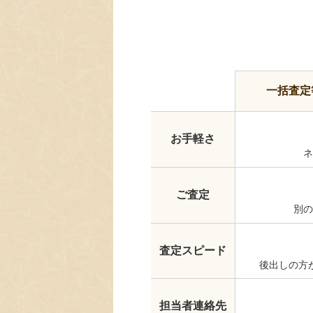
一括査定
お手軽さ
ネ
ご査定
別の
査定スピード
後出しの方
担当者連絡先