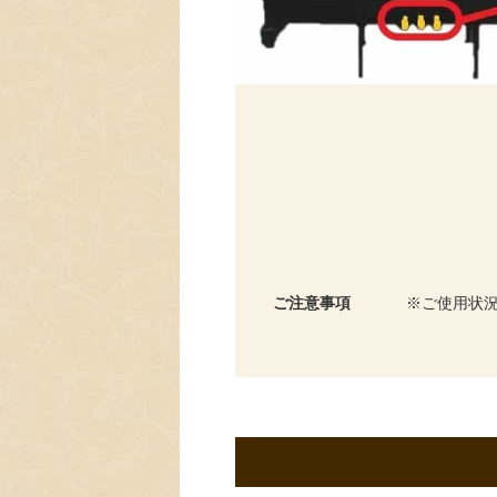
ご注意事項
ご使用状