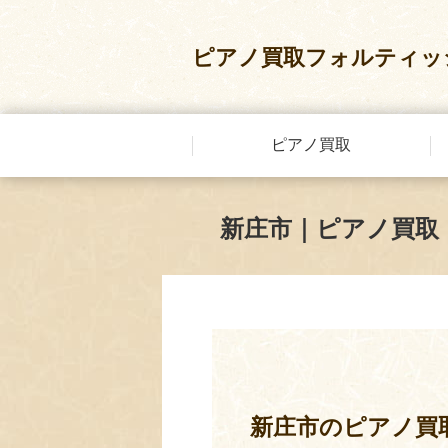
ピアノ買取フォルティッ
ピアノ買取
新庄市｜ピアノ買取
新庄市のピアノ買