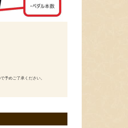
ので予めご了承ください。