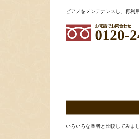
ピアノをメンテナンスし、再利
お電話でお問合わせ
0120-2
いろいろな業者と比較してみま