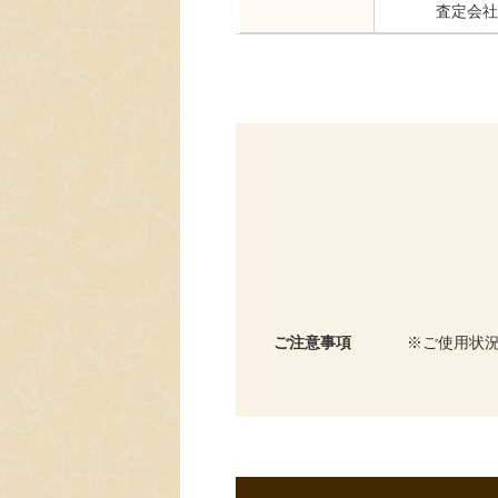
査定会社
ご注意事項
ご使用状