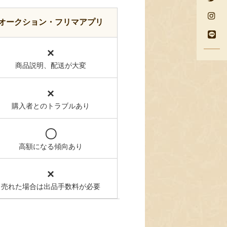
オークション・フリマアプリ
×
商品説明、配送が大変
×
購入者とのトラブルあり
〇
高額になる傾向あり
×
売れた場合は出品手数料が必要