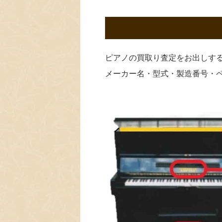
ピアノの買取り査定をお出しす
メーカー名・型式・製造番号・