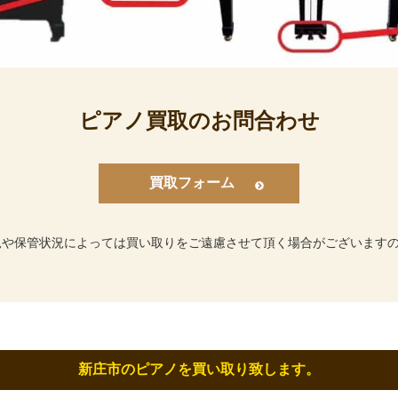
ピアノ買取のお問合わせ
買取フォーム
況や保管状況によっては買い取りをご遠慮させて頂く場合がございます
新庄市のピアノを買い取り致します。