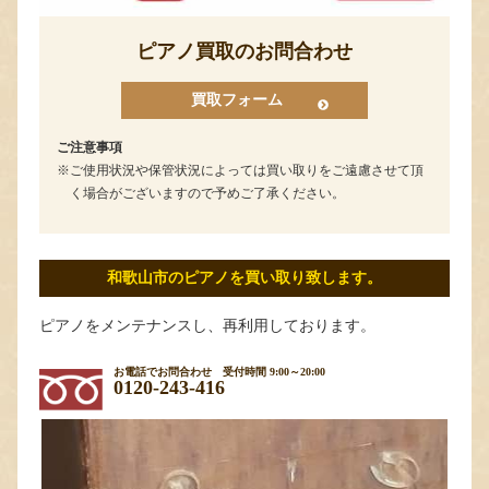
ピアノ買取のお問合わせ
買取フォーム
ご注意事項
ご使用状況や保管状況によっては買い取りをご遠慮させて頂
く場合がございますので予めご了承ください。
和歌山市のピアノを買い取り致します。
ピアノをメンテナンスし、再利用しております。
お電話でお問合わせ
受付時間 9:00～20:00
0120-243-416