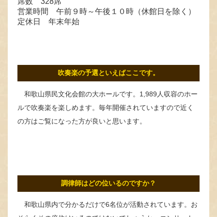
席数 328席
営業時間 午前９時～午後１０時（休館日を除く）
定休日 年末年始
吹奏楽の予選といえばここです。
和歌山県民文化会館の大ホールです。1,989人収容のホー
ルで吹奏楽を楽しめます。毎年開催されていますので近く
の方はご覧になった方が良いと思います。
調律師はどの位いるのですか？
和歌山県内で分かるだけで6名位が活動されています。お