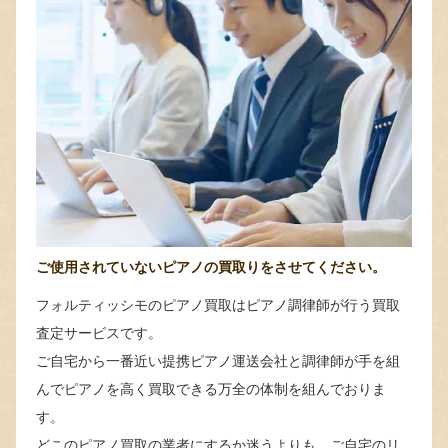
ご使用されていないピアノの買取りをさせてください。
フォルティッシモのピアノ買取はピアノ調律師が行う買取
査定サービスです。
ご自宅から一番近い提携ピアノ運送会社と調律師が手を組
んでピアノを高く買取できる万全の体制を組んでおりま
す。
どこのピアノ買取の業者にするか迷うよりも、ご自宅のリ