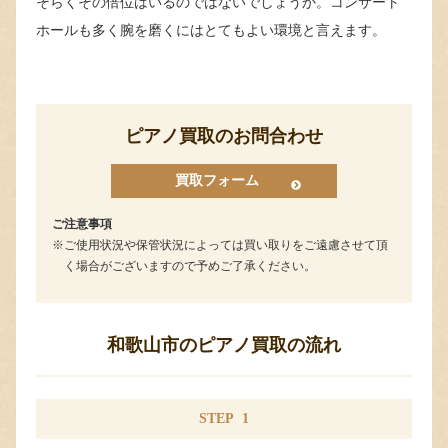
そらくその倍位はいるのではないでしょうか。コンサート
ホールも多く腕を磨くにはとてもよい環境と言えます。
ピアノ買取のお問合わせ
買取フォーム
ご注意事項
ご使用状況や保管状況によっては買い取りをご遠慮させて頂
く場合がございますので予めご了承ください。
和歌山市のピアノ買取の流れ
STEP
1