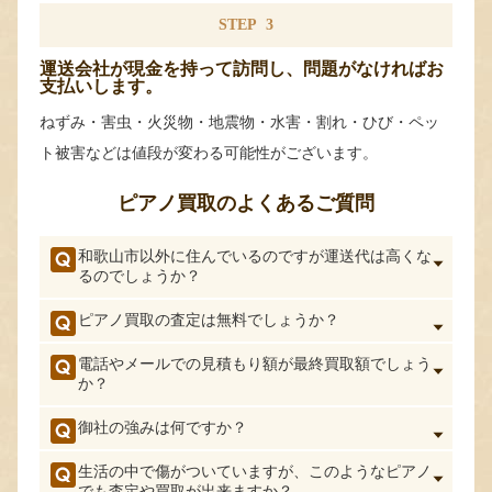
STEP
3
運送会社が現金を持って訪問し、問題がなければお
支払いします。
ねずみ・害虫・火災物・地震物・水害・割れ・ひび・ペッ
ト被害などは値段が変わる可能性がございます。
ピアノ買取のよくあるご質問
和歌山市以外に住んでいるのですが運送代は高くな
るのでしょうか？
ピアノ買取の査定は無料でしょうか？
電話やメールでの見積もり額が最終買取額でしょう
か？
御社の強みは何ですか？
生活の中で傷がついていますが、このようなピアノ
でも査定や買取が出来ますか？