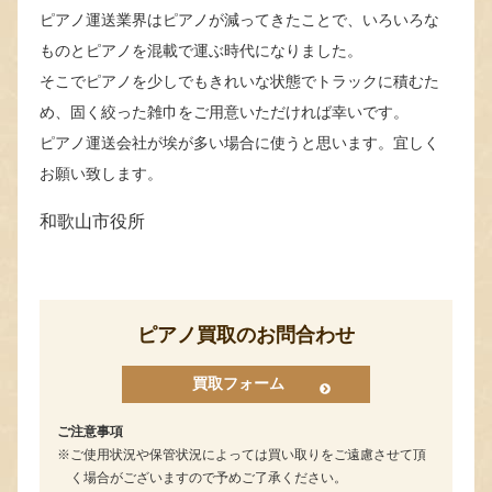
ピアノ運送業界はピアノが減ってきたことで、いろいろな
ものとピアノを混載で運ぶ時代になりました。
そこでピアノを少しでもきれいな状態でトラックに積むた
め、固く絞った雑巾をご用意いただければ幸いです。
ピアノ運送会社が埃が多い場合に使うと思います。宜しく
お願い致します。
和歌山市役所
ピアノ買取のお問合わせ
買取フォーム
ご注意事項
ご使用状況や保管状況によっては買い取りをご遠慮させて頂
く場合がございますので予めご了承ください。