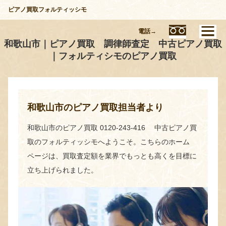
ピアノ買取フォルティッシモ
電話→
和歌山市｜ピアノ買取 調律師査定 中古ピアノ買取
｜フォルティシモのピアノ買取
和歌山市のピアノ買取担当者より
和歌山市のピアノ買取 0120-243-416 中古ピアノ買
取のフォルティッシモへようこそ。こちらのホーム
ページは、買取査定額を業界でもっとも高くを目標に
立ち上げられました。