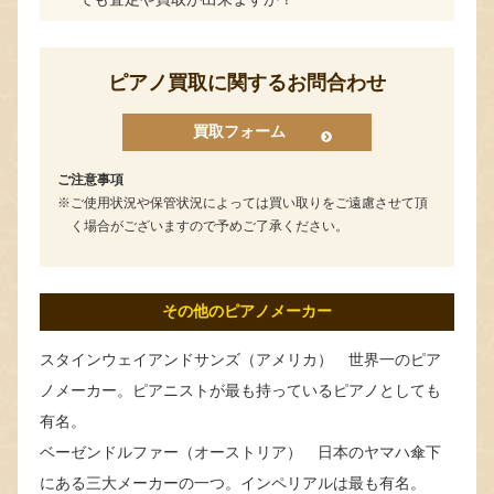
ピアノ買取に関するお問合わせ
買取フォーム
ご注意事項
ご使用状況や保管状況によっては買い取りをご遠慮させて頂
く場合がございますので予めご了承ください。
その他のピアノメーカー
スタインウェイアンドサンズ（アメリカ） 世界一のピア
ノメーカー。ピアニストが最も持っているピアノとしても
有名。
ベーゼンドルファー（オーストリア） 日本のヤマハ傘下
にある三大メーカーの一つ。インペリアルは最も有名。