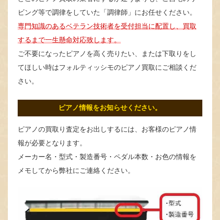
ビング等で調律をしていた「調律師」にお任せください。
専門知識のあるベテラン技術者を受付担当に配置し、買取
するまで一生懸命対応致します。
ご不要になったピアノを高く売りたい、または下取りをし
てほしい時はフォルティッシモのピアノ買取にご相談くだ
さい。
ピアノ情報をお知らせください。
ピアノの買取り査定をお出しするには、お客様のピアノ情
報が必要となります。
メーカー名・型式・製造番号・ペダル本数・お色の情報を
メモしてから弊社にご連絡ください。