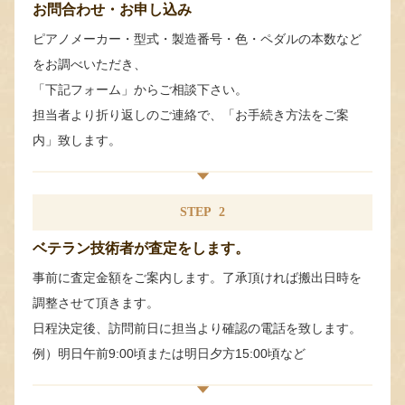
お問合わせ・お申し込み
ピアノメーカー・型式・製造番号・色・ペダルの本数など
をお調べいただき、
「下記フォーム」からご相談下さい。
担当者より折り返しのご連絡で、「お手続き方法をご案
内」致します。
STEP
2
ベテラン技術者が査定をします。
事前に査定金額をご案内します。了承頂ければ搬出日時を
調整させて頂きます。
日程決定後、訪問前日に担当より確認の電話を致します。
例）明日午前9:00頃または明日夕方15:00頃など