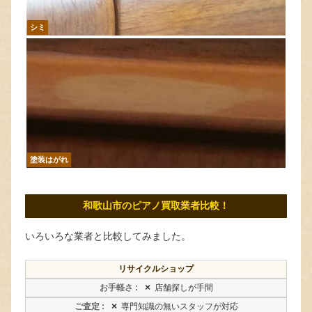
シミ
塗装はがれ
和歌山市のピアノ買取業者比較！
いろいろな業者と比較してみました。
リサイクルショップ
×
店舗探しが手間
×
専門知識の無いスタッフが対応