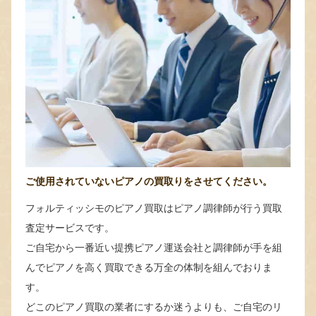
ご使用されていないピアノの買取りをさせてください。
フォルティッシモのピアノ買取はピアノ調律師が行う買取
査定サービスです。
ご自宅から一番近い提携ピアノ運送会社と調律師が手を組
んでピアノを高く買取できる万全の体制を組んでおりま
す。
どこのピアノ買取の業者にするか迷うよりも、ご自宅のリ