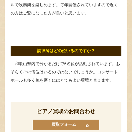
ルで吹奏楽を楽しめます。毎年開催されていますので近く
の方はご覧になった方が良いと思います。
調律師はどの位いるのですか？
和歌山県内で分かるだけで6名位が活動されています。お
そらくその倍位はいるのではないでしょうか。コンサート
ホールも多く腕を磨くにはとてもよい環境と言えます。
ピアノ買取のお問合わせ
買取フォーム