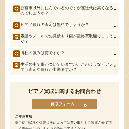
新宮市以外に住んでいるのですが運送代は高くなる
のでしょうか？
ピアノ買取の査定は無料でしょうか？
電話やメールでの見積もり額が最終買取額でしょう
か？
御社の強みは何ですか？
生活の中で傷がついていますが、このようなピアノ
でも査定や買取が出来ますか？
ピアノ買取に関するお問合わせ
買取フォーム
ご注意事項
ご使用状況や保管状況によっては買い取りをご遠慮させて頂
く場合がございますので予めご了承ください。