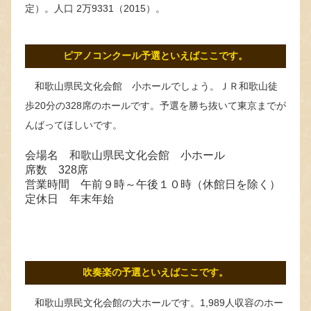
定）。人口 2万9331（2015）。
ピアノコンクール予選といえばここです。
和歌山県民文化会館 小ホールでしょう。ＪＲ和歌山徒
歩20分の328席のホールです。予選を勝ち抜いて東京までが
んばってほしいです。
会場名 和歌山県民文化会館 小ホール
席数 328席
営業時間 午前９時～午後１０時（休館日を除く）
定休日 年末年始
吹奏楽の予選といえばここです。
和歌山県民文化会館の大ホールです。1,989人収容のホー