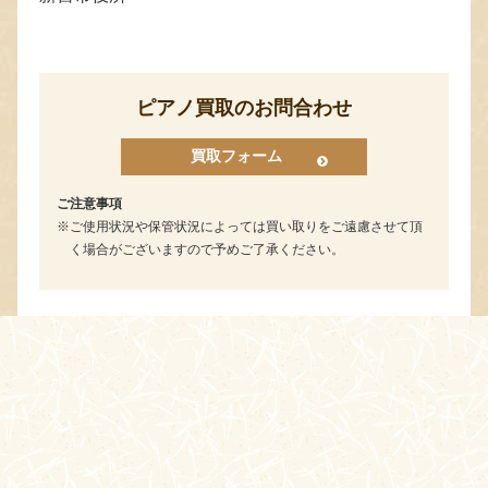
ピアノ買取のお問合わせ
買取フォーム
ご注意事項
ご使用状況や保管状況によっては買い取りをご遠慮させて頂
く場合がございますので予めご了承ください。