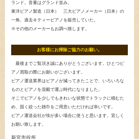
ランド。音量はグランド並み。
東洋ピアノ製造（日本） 三大ピアノメーカー（日本）の
一角。過去キティーピアノを販売していた。
※その他のメーカーもお調べ致します。
お客様にお掃除ご協力のお願い。
最後までご覧頂き誠にありがとうございます。ひとつピ
アノ買取の際にお願いがございます。
ピアノ運送業界はピアノが減ってきたことで、いろいろな
ものとピアノを混載で運ぶ時代になりました。
そこでピアノを少しでもきれいな状態でトラックに積むた
め、固く絞った雑巾をご用意いただければ幸いです。
ピアノ運送会社が埃が多い場合に使うと思います。宜しく
お願い致します。
新宮市役所