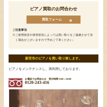
ピアノ買取のお問合わせ
買取フォーム
ご注意事項
ご使用状況や保管状況によっては買い取りをご遠慮させて頂
く場合がございますので予めご了承ください。
新宮市のピアノを買い取り致します。
ピアノをメンテナンスし、再利用しております。
お電話でお問合わせ
受付時間 9:00～20:00
0120-243-416