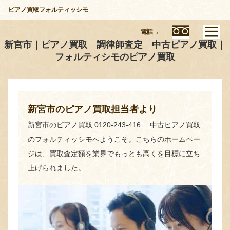
ピアノ買取フォルティッシモ
電話→
新宮市｜ピアノ買取 調律師査定 中古ピアノ買取｜
フォルティシモのピアノ買取
新宮市のピアノ買取担当者より
新宮市のピアノ買取 0120-243-416 中古ピアノ買取
のフォルティッシモへようこそ。こちらのホームペー
ジは、買取査定額を業界でもっとも高くを目標に立ち
上げられました。