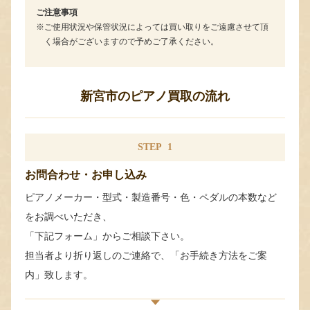
ご注意事項
ご使用状況や保管状況によっては買い取りをご遠慮させて頂
く場合がございますので予めご了承ください。
新宮市のピアノ買取の流れ
STEP
1
お問合わせ・お申し込み
ピアノメーカー・型式・製造番号・色・ペダルの本数など
をお調べいただき、
「下記フォーム」からご相談下さい。
担当者より折り返しのご連絡で、「お手続き方法をご案
内」致します。