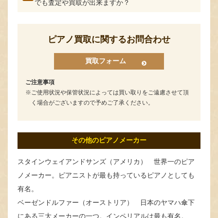
でも査定や買取が出来ますか？
ピアノ買取に関するお問合わせ
買取フォーム
ご注意事項
ご使用状況や保管状況によっては買い取りをご遠慮させて頂
く場合がございますので予めご了承ください。
その他のピアノメーカー
スタインウェイアンドサンズ（アメリカ） 世界一のピア
ノメーカー。ピアニストが最も持っているピアノとしても
有名。
ベーゼンドルファー（オーストリア） 日本のヤマハ傘下
にある三大メーカーの一つ。インペリアルは最も有名。