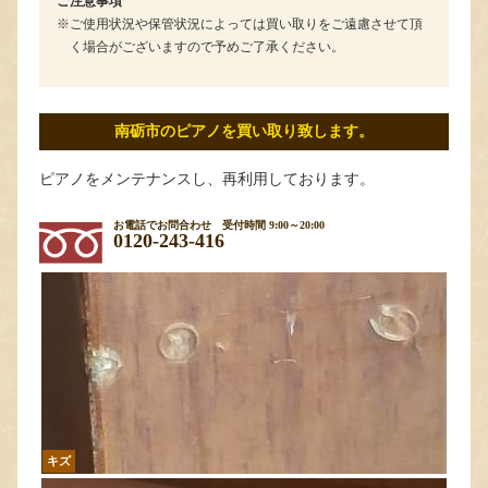
ご注意事項
ご使用状況や保管状況によっては買い取りをご遠慮させて頂
く場合がございますので予めご了承ください。
南砺市のピアノを買い取り致します。
ピアノをメンテナンスし、再利用しております。
お電話でお問合わせ
受付時間 9:00～20:00
0120-243-416
キズ