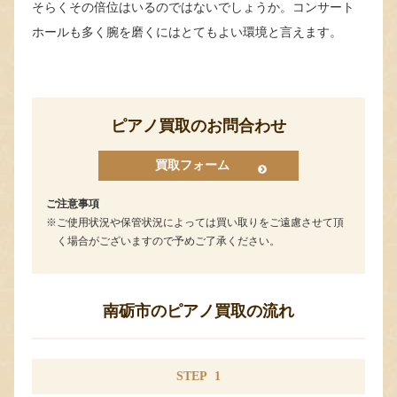
そらくその倍位はいるのではないでしょうか。コンサート
ホールも多く腕を磨くにはとてもよい環境と言えます。
ピアノ買取のお問合わせ
買取フォーム
ご注意事項
ご使用状況や保管状況によっては買い取りをご遠慮させて頂
く場合がございますので予めご了承ください。
南砺市のピアノ買取の流れ
STEP
1