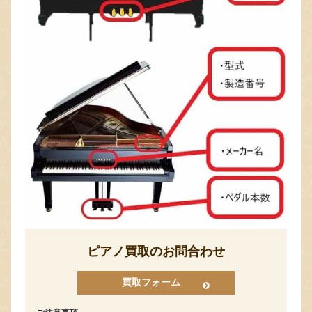
ピアノ買取のお問合わせ
買取フォーム