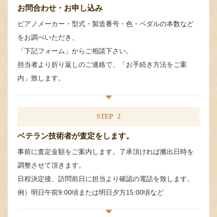
お問合わせ・お申し込み
ピアノメーカー・型式・製造番号・色・ペダルの本数など
をお調べいただき、
「下記フォーム」からご相談下さい。
担当者より折り返しのご連絡で、「お手続き方法をご案
内」致します。
STEP
2
ベテラン技術者が査定をします。
事前に査定金額をご案内します。了承頂ければ搬出日時を
調整させて頂きます。
日程決定後、訪問前日に担当より確認の電話を致します。
例）明日午前9:00頃または明日夕方15:00頃など