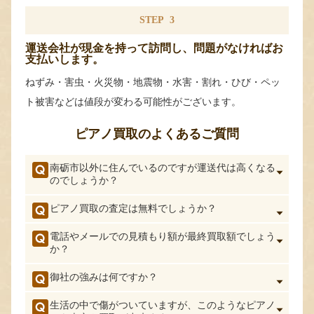
STEP
3
運送会社が現金を持って訪問し、問題がなければお
支払いします。
ねずみ・害虫・火災物・地震物・水害・割れ・ひび・ペッ
ト被害などは値段が変わる可能性がございます。
ピアノ買取のよくあるご質問
南砺市以外に住んでいるのですが運送代は高くなる
のでしょうか？
ピアノ買取の査定は無料でしょうか？
電話やメールでの見積もり額が最終買取額でしょう
か？
御社の強みは何ですか？
生活の中で傷がついていますが、このようなピアノ