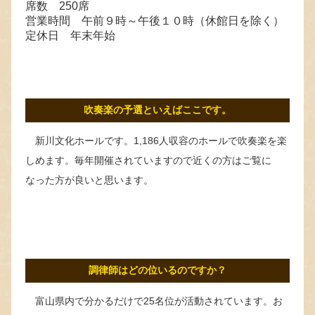
席数 250席
営業時間 午前９時～午後１０時（休館日を除く）
定休日 年末年始
吹奏楽の予選といえばここです。
新川文化ホールです。1,186人収容のホールで吹奏楽を楽
しめます。毎年開催されていますので近くの方はご覧に
なった方が良いと思います。
調律師はどの位いるのですか？
富山県内で分かるだけで25名位が活動されています。お