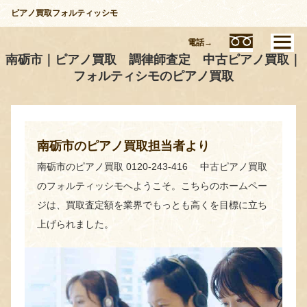
ピアノ買取フォルティッシモ
電話→
南砺市｜ピアノ買取 調律師査定 中古ピアノ買取｜
フォルティシモのピアノ買取
南砺市のピアノ買取担当者より
南砺市のピアノ買取 0120-243-416 中古ピアノ買取
のフォルティッシモへようこそ。こちらのホームペー
ジは、買取査定額を業界でもっとも高くを目標に立ち
上げられました。