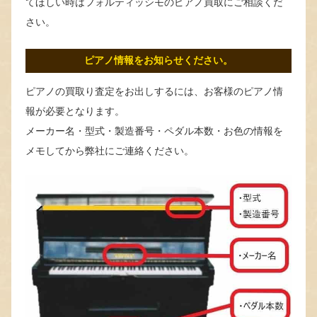
てほしい時はフォルティッシモのピアノ買取にご相談くだ
さい。
ピアノ情報をお知らせください。
ピアノの買取り査定をお出しするには、お客様のピアノ情
報が必要となります。
メーカー名・型式・製造番号・ペダル本数・お色の情報を
メモしてから弊社にご連絡ください。