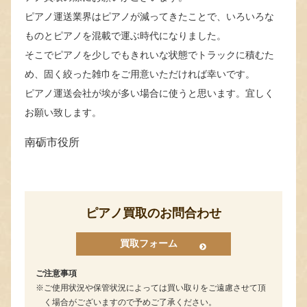
ピアノ運送業界はピアノが減ってきたことで、いろいろな
ものとピアノを混載で運ぶ時代になりました。
そこでピアノを少しでもきれいな状態でトラックに積むた
め、固く絞った雑巾をご用意いただければ幸いです。
ピアノ運送会社が埃が多い場合に使うと思います。宜しく
お願い致します。
南砺市役所
ピアノ買取のお問合わせ
買取フォーム
ご注意事項
ご使用状況や保管状況によっては買い取りをご遠慮させて頂
く場合がございますので予めご了承ください。