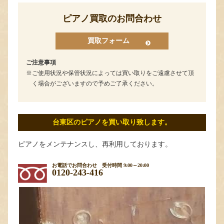
ピアノ買取のお問合わせ
買取フォーム
ご注意事項
ご使用状況や保管状況によっては買い取りをご遠慮させて頂
く場合がございますので予めご了承ください。
台東区のピアノを買い取り致します。
ピアノをメンテナンスし、再利用しております。
お電話でお問合わせ
受付時間 9:00～20:00
0120-243-416