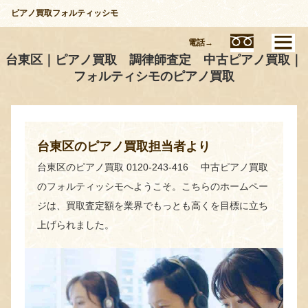
ピアノ買取フォルティッシモ
電話→
台東区｜ピアノ買取 調律師査定 中古ピアノ買取｜
フォルティシモのピアノ買取
台東区のピアノ買取担当者より
台東区のピアノ買取 0120-243-416 中古ピアノ買取
のフォルティッシモへようこそ。こちらのホームペー
ジは、買取査定額を業界でもっとも高くを目標に立ち
上げられました。