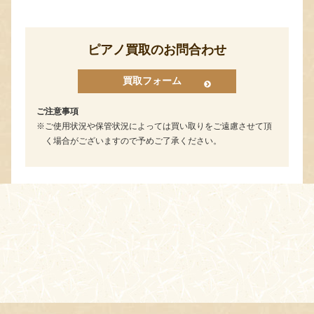
ピアノ買取のお問合わせ
買取フォーム
ご注意事項
ご使用状況や保管状況によっては買い取りをご遠慮させて頂
く場合がございますので予めご了承ください。