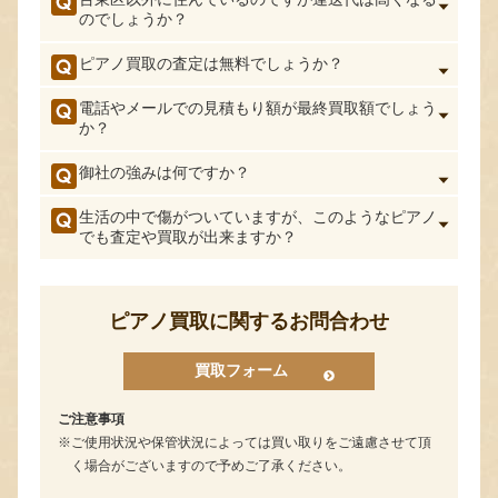
のでしょうか？
ピアノ買取の査定は無料でしょうか？
電話やメールでの見積もり額が最終買取額でしょう
か？
御社の強みは何ですか？
生活の中で傷がついていますが、このようなピアノ
でも査定や買取が出来ますか？
ピアノ買取に関するお問合わせ
買取フォーム
ご注意事項
ご使用状況や保管状況によっては買い取りをご遠慮させて頂
く場合がございますので予めご了承ください。