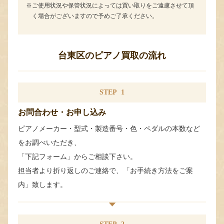
ご使用状況や保管状況によっては買い取りをご遠慮させて頂
く場合がございますので予めご了承ください。
台東区のピアノ買取の流れ
STEP
1
お問合わせ・お申し込み
ピアノメーカー・型式・製造番号・色・ペダルの本数など
をお調べいただき、
「下記フォーム」からご相談下さい。
担当者より折り返しのご連絡で、「お手続き方法をご案
内」致します。