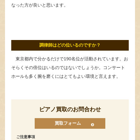
なった方が良いと思います。
調律師はどの位いるのですか？
東京都内で分かるだけで190名位が活動されています。お
そらくその倍位はいるのではないでしょうか。コンサート
ホールも多く腕を磨くにはとてもよい環境と言えます。
ピアノ買取のお問合わせ
買取フォーム
ご注意事項