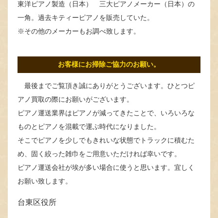
東洋ピアノ製造（日本） 三大ピアノメーカー（日本）の
一角。過去キティーピアノを販売していた。
※その他のメーカーもお調べ致します。
お客様にお掃除ご協力のお願い。
最後までご覧頂き誠にありがとうございます。ひとつピ
アノ買取の際にお願いがございます。
ピアノ運送業界はピアノが減ってきたことで、いろいろな
ものとピアノを混載で運ぶ時代になりました。
そこでピアノを少しでもきれいな状態でトラックに積むた
め、固く絞った雑巾をご用意いただければ幸いです。
ピアノ運送会社が埃が多い場合に使うと思います。宜しく
お願い致します。
台東区役所