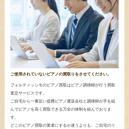
ご使用されていないピアノの買取りをさせてください。
フォルティッシモのピアノ買取はピアノ調律師が行う買取
査定サービスです。
ご自宅から一番近い提携ピアノ運送会社と調律師が手を組
んでピアノを高く買取できる万全の体制を組んでおりま
す。
どこのピアノ買取の業者にするか迷うよりも、ご自宅のリ