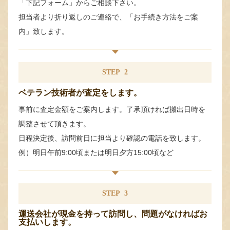
「下記フォーム」からご相談下さい。
担当者より折り返しのご連絡で、「お手続き方法をご案
内」致します。
STEP
2
ベテラン技術者が査定をします。
事前に査定金額をご案内します。了承頂ければ搬出日時を
調整させて頂きます。
日程決定後、訪問前日に担当より確認の電話を致します。
例）明日午前9:00頃または明日夕方15:00頃など
STEP
3
運送会社が現金を持って訪問し、問題がなければお
支払いします。