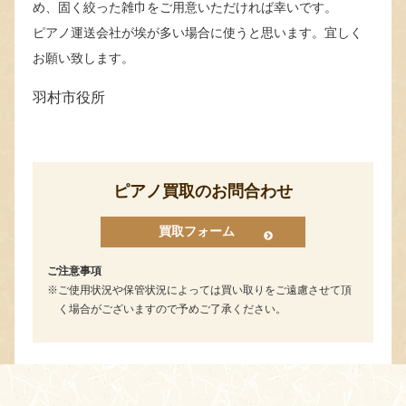
め、固く絞った雑巾をご用意いただければ幸いです。
ピアノ運送会社が埃が多い場合に使うと思います。宜しく
お願い致します。
羽村市役所
ピアノ買取のお問合わせ
買取フォーム
ご注意事項
ご使用状況や保管状況によっては買い取りをご遠慮させて頂
く場合がございますので予めご了承ください。