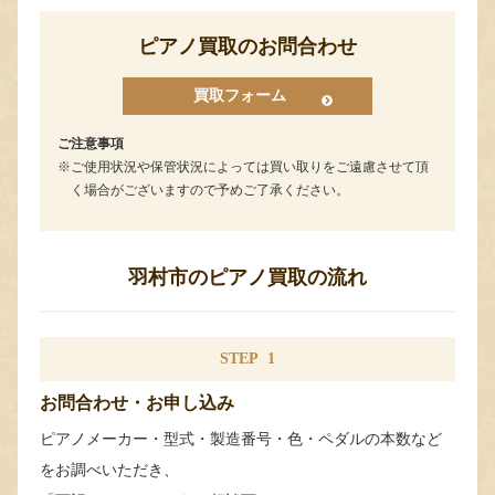
ピアノ買取のお問合わせ
買取フォーム
ご注意事項
ご使用状況や保管状況によっては買い取りをご遠慮させて頂
く場合がございますので予めご了承ください。
羽村市のピアノ買取の流れ
STEP
1
お問合わせ・お申し込み
ピアノメーカー・型式・製造番号・色・ペダルの本数など
をお調べいただき、