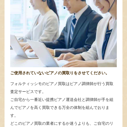
ご使用されていないピアノの買取りをさせてください。
フォルティッシモのピアノ買取はピアノ調律師が行う買取
査定サービスです。
ご自宅から一番近い提携ピアノ運送会社と調律師が手を組
んでピアノを高く買取できる万全の体制を組んでおりま
す。
どこのピアノ買取の業者にするか迷うよりも、ご自宅のリ