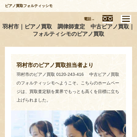
ピアノ買取フォルティッシモ
電話→
羽村市｜ピアノ買取 調律師査定 中古ピアノ買取｜
フォルティシモのピアノ買取
羽村市のピアノ買取担当者より
羽村市のピアノ買取 0120-243-416 中古ピアノ買取
のフォルティッシモへようこそ。こちらのホームペー
ジは、買取査定額を業界でもっとも高くを目標に立ち
上げられました。