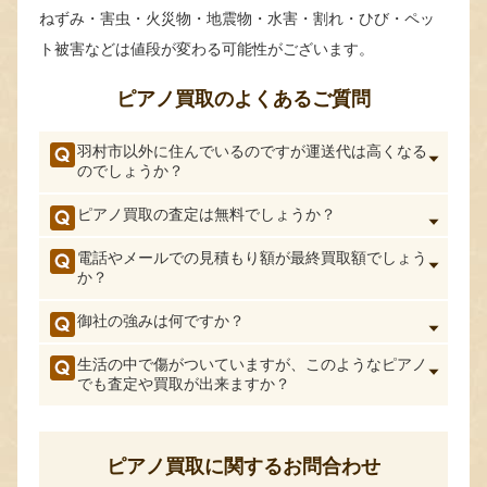
ねずみ・害虫・火災物・地震物・水害・割れ・ひび・ペッ
ト被害などは値段が変わる可能性がございます。
ピアノ買取のよくあるご質問
羽村市以外に住んでいるのですが運送代は高くなる
のでしょうか？
ピアノ買取の査定は無料でしょうか？
電話やメールでの見積もり額が最終買取額でしょう
か？
御社の強みは何ですか？
生活の中で傷がついていますが、このようなピアノ
でも査定や買取が出来ますか？
ピアノ買取に関するお問合わせ