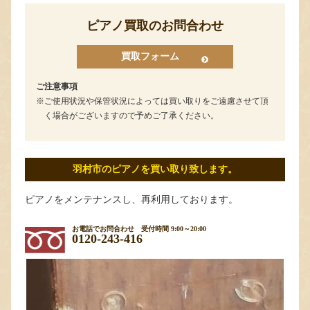
ピアノ買取のお問合わせ
買取フォーム
ご注意事項
ご使用状況や保管状況によっては買い取りをご遠慮させて頂
く場合がございますので予めご了承ください。
羽村市のピアノを買い取り致します。
ピアノをメンテナンスし、再利用しております。
お電話でお問合わせ
受付時間 9:00～20:00
0120-243-416