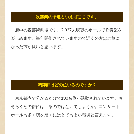
吹奏楽の予選といえばここです。
府中の森芸術劇場です。2,027人収容のホールで吹奏楽を
楽しめます。毎年開催されていますので近くの方はご覧に
なった方が良いと思います。
調律師はどの位いるのですか？
東京都内で分かるだけで190名位が活動されています。お
そらくその倍位はいるのではないでしょうか。コンサート
ホールも多く腕を磨くにはとてもよい環境と言えます。