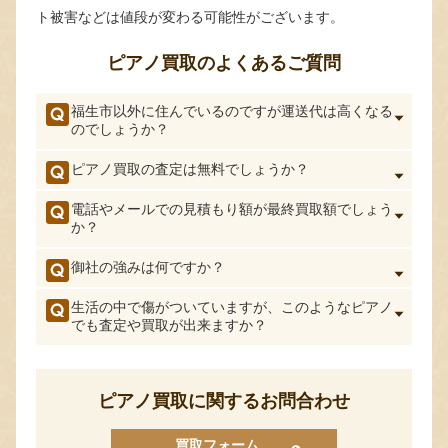
ト被害などは値段が変わる可能性がございます。
ピアノ買取のよくあるご質問
福生市以外に住んでいるのですが運送代は高くなる
のでしょうか？
ピアノ買取の査定は無料でしょうか？
電話やメールでの見積もり額が最終買取額でしょう
か？
御社の強みは何ですか？
生活の中で傷がついていますが、このようなピアノ
でも査定や買取が出来ますか？
ピアノ買取に関するお問合わせ
買取フォーム