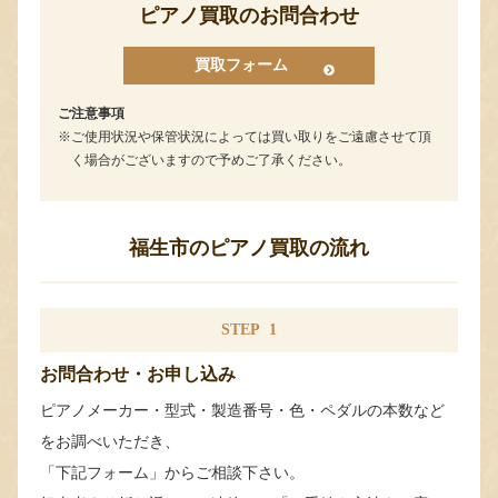
ピアノ買取のお問合わせ
買取フォーム
ご注意事項
ご使用状況や保管状況によっては買い取りをご遠慮させて頂
く場合がございますので予めご了承ください。
福生市のピアノ買取の流れ
STEP
1
お問合わせ・お申し込み
ピアノメーカー・型式・製造番号・色・ペダルの本数など
をお調べいただき、
「下記フォーム」からご相談下さい。