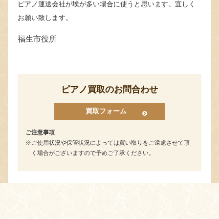
ピアノ運送会社が埃が多い場合に使うと思います。宜しく
お願い致します。
福生市役所
ピアノ買取のお問合わせ
買取フォーム
ご注意事項
ご使用状況や保管状況によっては買い取りをご遠慮させて頂
く場合がございますので予めご了承ください。