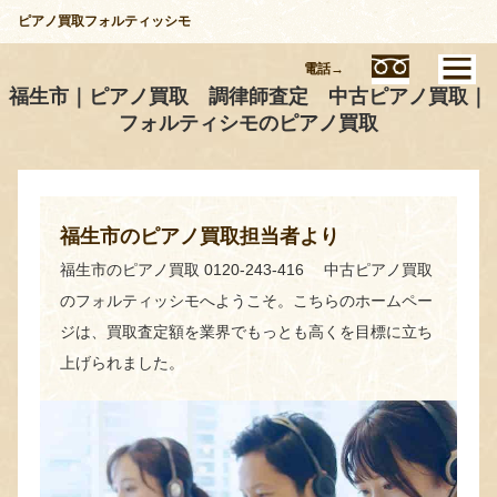
ピアノ買取フォルティッシモ
電話→
福生市｜ピアノ買取 調律師査定 中古ピアノ買取｜
フォルティシモのピアノ買取
福生市のピアノ買取担当者より
福生市のピアノ買取 0120-243-416 中古ピアノ買取
のフォルティッシモへようこそ。こちらのホームペー
ジは、買取査定額を業界でもっとも高くを目標に立ち
上げられました。