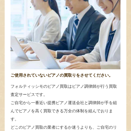
ご使用されていないピアノの買取りをさせてください。
フォルティッシモのピアノ買取はピアノ調律師が行う買取
査定サービスです。
ご自宅から一番近い提携ピアノ運送会社と調律師が手を組
んでピアノを高く買取できる万全の体制を組んでおりま
す。
どこのピアノ買取の業者にするか迷うよりも、ご自宅のリ