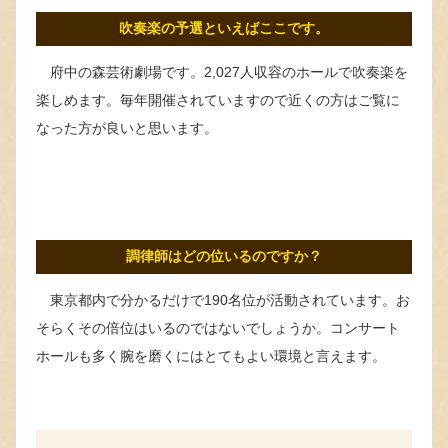
吹奏楽の予選といえばここです。
府中の森芸術劇場です。2,027人収容のホールで吹奏楽を
楽しめます。毎年開催されていますので近くの方はご覧に
なった方が良いと思います。
調律師はどの位いるのですか？
東京都内で分かるだけで190名位が活動されています。お
そらくその倍位はいるのではないでしょうか。コンサート
ホールも多く腕を磨くにはとてもよい環境と言えます。