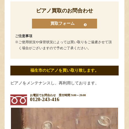
ピアノ買取のお問合わせ
買取フォーム
ご注意事項
ご使用状況や保管状況によっては買い取りをご遠慮させて頂
く場合がございますので予めご了承ください。
福生市のピアノを買い取り致します。
ピアノをメンテナンスし、再利用しております。
お電話でお問合わせ
受付時間 9:00～20:00
0120-243-416