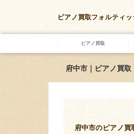
ピアノ買取フォルティッ
ピアノ買取
府中市｜ピアノ買取
府中市のピアノ買