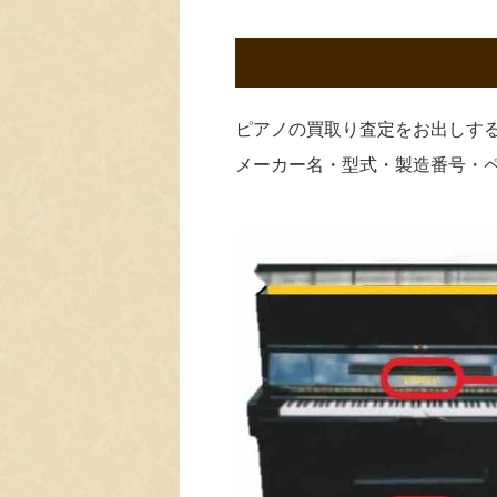
ピアノの買取り査定をお出しす
メーカー名・型式・製造番号・