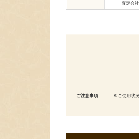
査定会社
ご注意事項
ご使用状