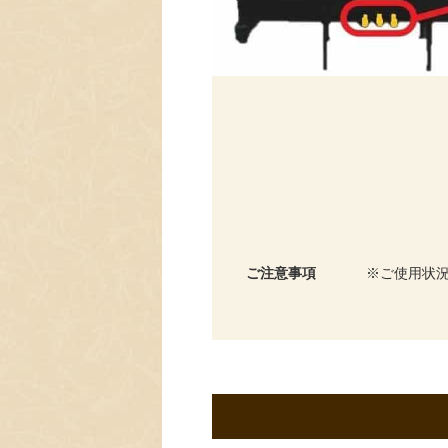
ご注意事項
ご使用状