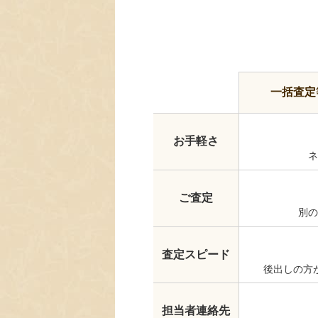
一括査定
お手軽さ
ネ
ご査定
別の
査定スピード
後出しの方
担当者連絡先