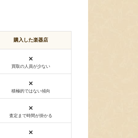
購入した楽器店
×
買取の人員が少ない
×
積極的ではない傾向
×
査定まで時間が掛かる
×