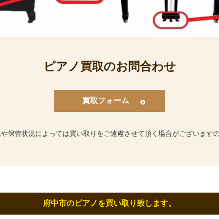
ピアノ買取のお問合わせ
買取フォーム
況や保管状況によっては買い取りをご遠慮させて頂く場合がございます
府中市のピアノを買い取り致します。