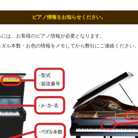
ピアノ情報をお知らせください。
るには、お客様のピアノ情報が必要となります。
ペダル本数・お色の情報をメモしてから弊社にご連絡ください