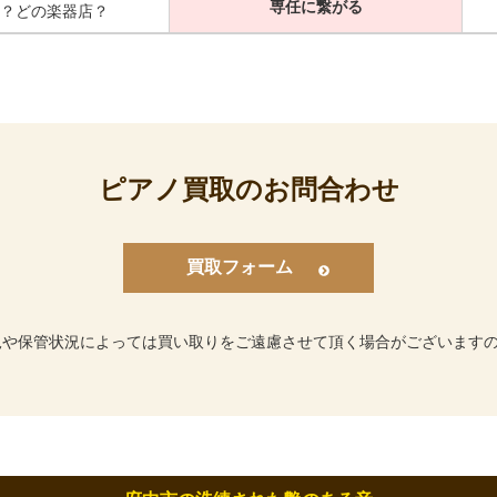
専任に繋がる
？どの楽器店？
ピアノ買取のお問合わせ
買取フォーム
況や保管状況によっては買い取りをご遠慮させて頂く場合がございます