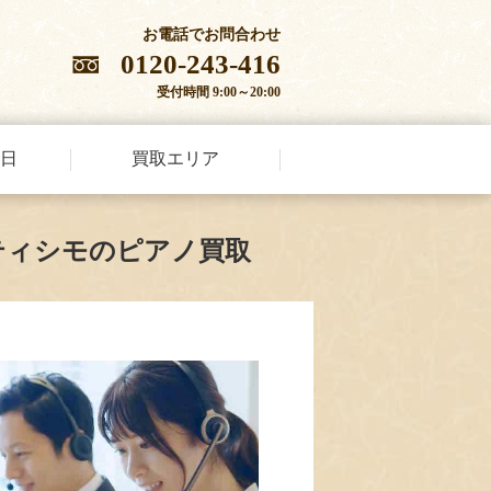
お電話でお問合わせ
0120-243-416
受付時間 9:00～20:00
日
買取エリア
ティシモのピアノ買取