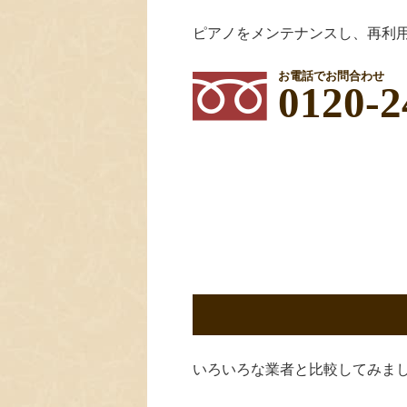
ピアノをメンテナンスし、再利
お電話でお問合わせ
0120-2
いろいろな業者と比較してみま