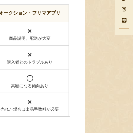
オークション・フリマアプリ
×
商品説明、配送が大変
×
購入者とのトラブルあり
〇
高額になる傾向あり
×
売れた場合は出品手数料が必要