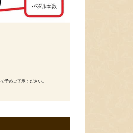
ので予めご了承ください。