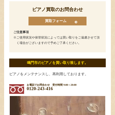
ピアノ買取のお問合わせ
買取フォーム
ご注意事項
ご使用状況や保管状況によっては買い取りをご遠慮させて頂
く場合がございますので予めご了承ください。
鳴門市のピアノを買い取り致します。
ピアノをメンテナンスし、再利用しております。
お電話でお問合わせ
受付時間 9:00～20:00
0120-243-416