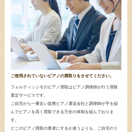
ご使用されていないピアノの買取りをさせてください。
フォルティッシモのピアノ買取はピアノ調律師が行う買取
査定サービスです。
ご自宅から一番近い提携ピアノ運送会社と調律師が手を組
んでピアノを高く買取できる万全の体制を組んでおりま
す。
どこのピアノ買取の業者にするか迷うよりも、ご自宅のリ