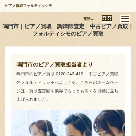
ピアノ買取フォルティッシモ
電話→
鳴門市｜ピアノ買取 調律師査定 中古ピアノ買取｜
フォルティシモのピアノ買取
鳴門市のピアノ買取担当者より
鳴門市のピアノ買取 0120-243-416 中古ピアノ買取
のフォルティッシモへようこそ。こちらのホームペー
ジは、買取査定額を業界でもっとも高くを目標に立ち
上げられました。