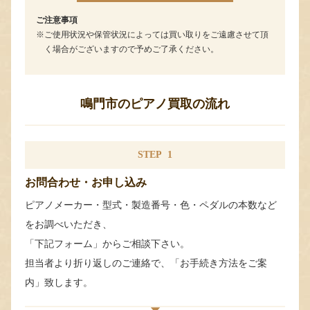
ご注意事項
ご使用状況や保管状況によっては買い取りをご遠慮させて頂
く場合がございますので予めご了承ください。
鳴門市のピアノ買取の流れ
STEP
1
お問合わせ・お申し込み
ピアノメーカー・型式・製造番号・色・ペダルの本数など
をお調べいただき、
「下記フォーム」からご相談下さい。
担当者より折り返しのご連絡で、「お手続き方法をご案
内」致します。