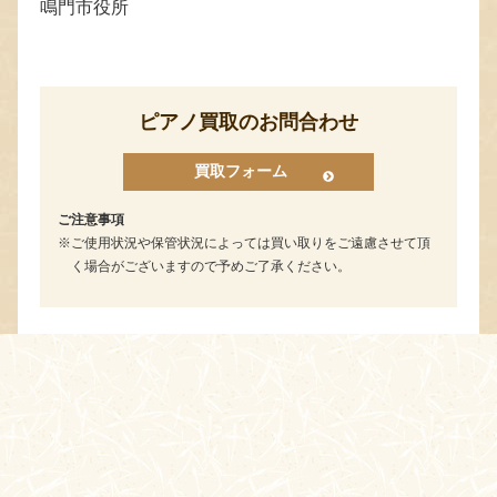
鳴門市役所
ピアノ買取のお問合わせ
買取フォーム
ご注意事項
ご使用状況や保管状況によっては買い取りをご遠慮させて頂
く場合がございますので予めご了承ください。