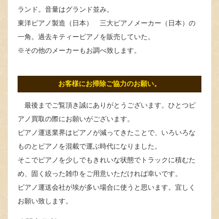
ランド。音量はグランド並み。
東洋ピアノ製造（日本） 三大ピアノメーカー（日本）の
一角。過去キティーピアノを販売していた。
※その他のメーカーもお調べ致します。
お客様にお掃除ご協力のお願い。
最後までご覧頂き誠にありがとうございます。ひとつピ
アノ買取の際にお願いがございます。
ピアノ運送業界はピアノが減ってきたことで、いろいろな
ものとピアノを混載で運ぶ時代になりました。
そこでピアノを少しでもきれいな状態でトラックに積むた
め、固く絞った雑巾をご用意いただければ幸いです。
ピアノ運送会社が埃が多い場合に使うと思います。宜しく
お願い致します。