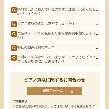
鳴門市以外に住んでいるのですが運送代は高くなる
のでしょうか？
ピアノ買取の査定は無料でしょうか？
電話やメールでの見積もり額が最終買取額でしょう
か？
御社の強みは何ですか？
生活の中で傷がついていますが、このようなピアノ
でも査定や買取が出来ますか？
ピアノ買取に関するお問合わせ
買取フォーム
ご注意事項
ご使用状況や保管状況によっては買い取りをご遠慮させて頂