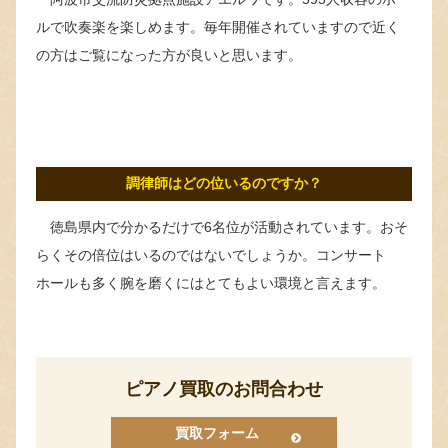
ルで吹奏楽を楽しめます。毎年開催されていますので近く
の方はご覧になった方が良いと思います。
調律師はどの位いるのですか？
徳島県内で分かるだけで6名位が活動されています。おそ
らくその倍位はいるのではないでしょうか。コンサート
ホールも多く腕を磨くにはとてもよい環境と言えます。
ピアノ買取のお問合わせ
買取フォーム