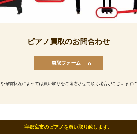
ピアノ買取のお問合わせ
買取フォーム
況や保管状況によっては買い取りをご遠慮させて頂く場合がございます
宇都宮市のピアノを買い取り致します。