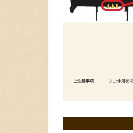
ご注意事項
ご使用状