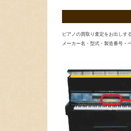
ピアノの買取り査定をお出しす
メーカー名・型式・製造番号・