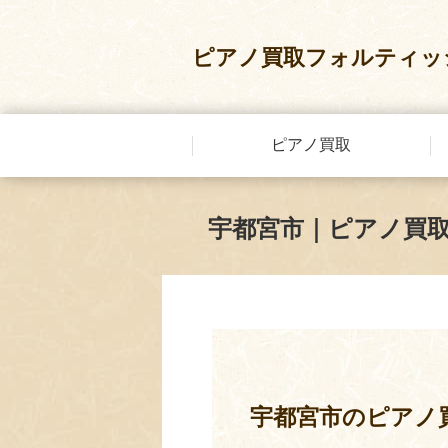
ピアノ買取フォルティッ
ピアノ買取
宇都宮市｜ピアノ買
宇都宮市のピアノ