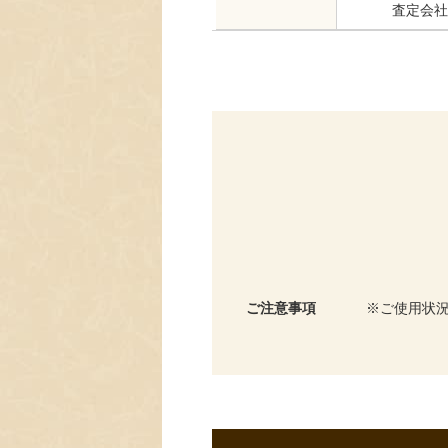
査定会社
ご注意事項
ご使用状