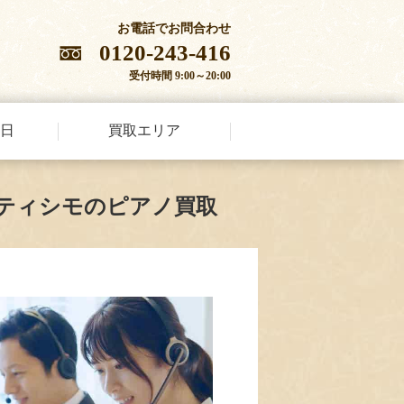
お電話でお問合わせ
0120-243-416
受付時間 9:00～20:00
日
買取エリア
ティシモのピアノ買取