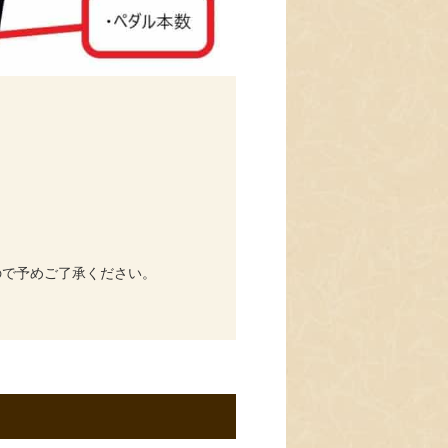
ので予めご了承ください。