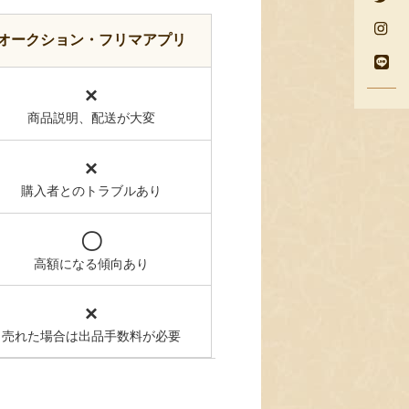
オークション・フリマアプリ
×
商品説明、配送が大変
×
購入者とのトラブルあり
〇
高額になる傾向あり
×
売れた場合は出品手数料が必要