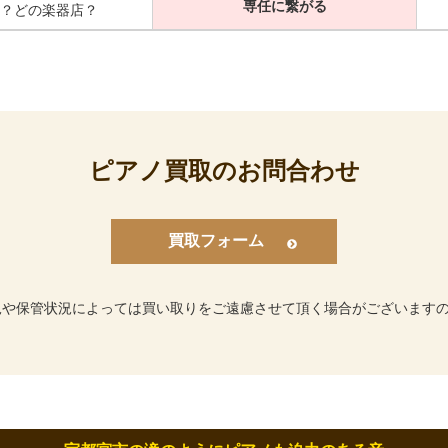
専任に繋がる
？どの楽器店？
ピアノ買取のお問合わせ
買取フォーム
況や保管状況によっては買い取りをご遠慮させて頂く場合がございます