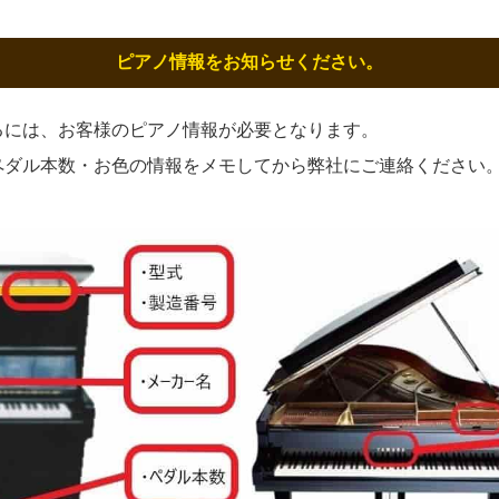
ピアノ情報をお知らせください。
るには、お客様のピアノ情報が必要となります。
ペダル本数・お色の情報をメモしてから弊社にご連絡ください