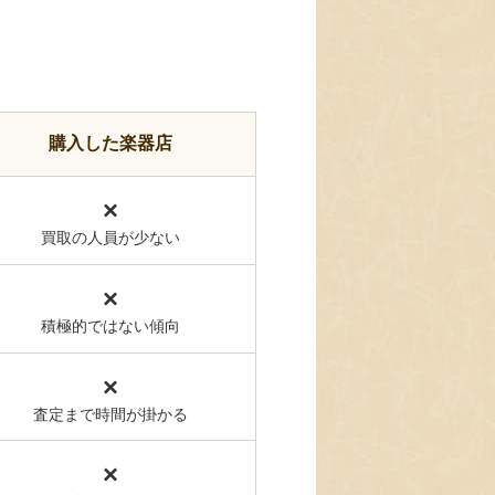
購入した楽器店
×
買取の人員が少ない
×
積極的ではない傾向
×
査定まで時間が掛かる
×