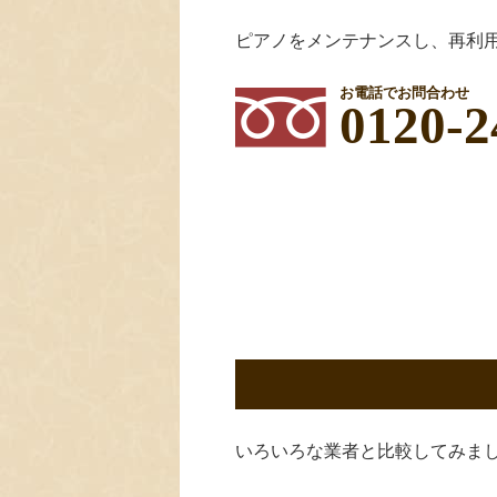
ピアノをメンテナンスし、再利
お電話でお問合わせ
0120-2
いろいろな業者と比較してみま