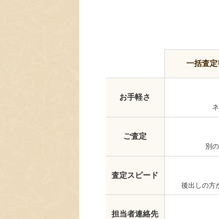
一括査定
お手軽さ
ネ
ご査定
別の
査定スピード
後出しの方
担当者連絡先