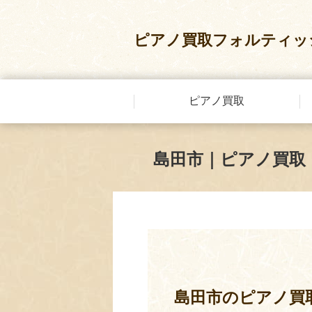
ピアノ買取フォルティッ
ピアノ買取
島田市｜ピアノ買取
島田市のピアノ買