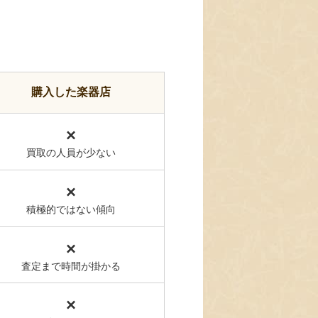
購入した楽器店
×
買取の人員が少ない
×
積極的ではない傾向
×
査定まで時間が掛かる
×