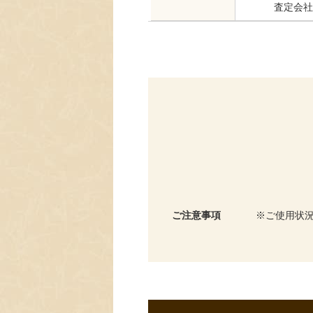
査定会社
ご注意事項
ご使用状