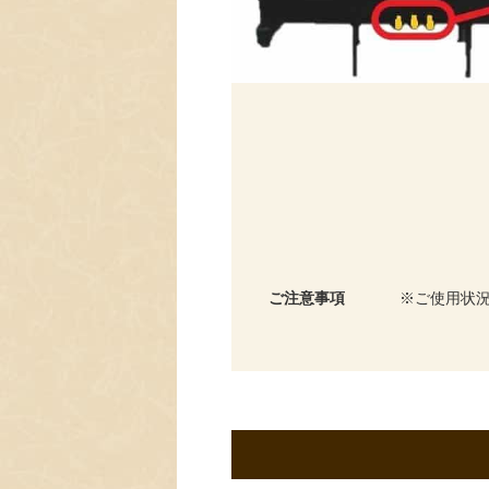
ご注意事項
ご使用状