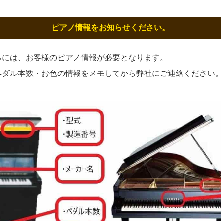
ピアノ情報をお知らせください。
るには、お客様のピアノ情報が必要となります。
ペダル本数・お色の情報をメモしてから弊社にご連絡ください