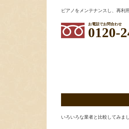
ピアノをメンテナンスし、再利
お電話でお問合わせ
0120-2
いろいろな業者と比較してみま