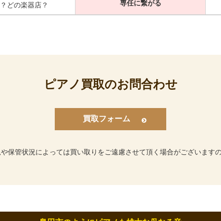
専任に繋がる
？どの楽器店？
ピアノ買取のお問合わせ
買取フォーム
況や保管状況によっては買い取りをご遠慮させて頂く場合がございます