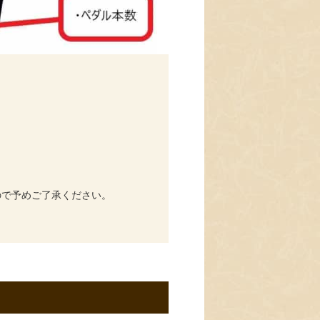
ので予めご了承ください。