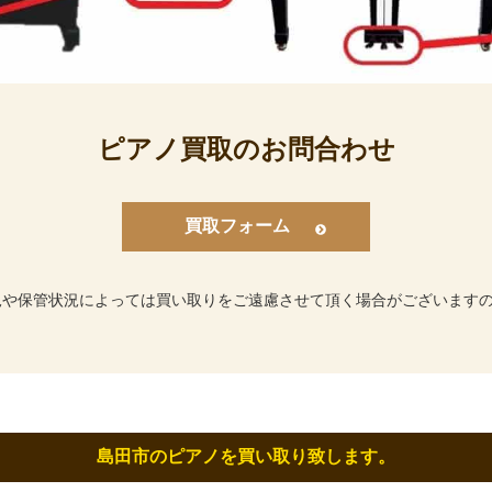
ピアノ買取のお問合わせ
買取フォーム
況や保管状況によっては買い取りをご遠慮させて頂く場合がございます
島田市のピアノを買い取り致します。