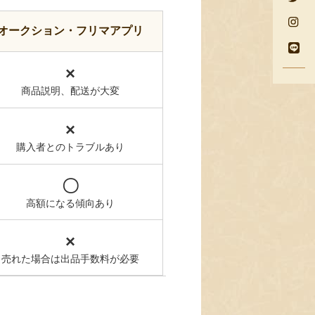
オークション・フリマアプリ
×
商品説明、配送が大変
×
購入者とのトラブルあり
〇
高額になる傾向あり
×
売れた場合は出品手数料が必要