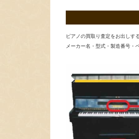
ピアノの買取り査定をお出しす
メーカー名・型式・製造番号・