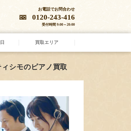
お電話でお問合わせ
0120-243-416
受付時間 9:00～20:00
日
買取エリア
ティシモのピアノ買取