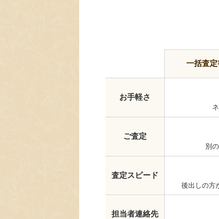
一括査定
お手軽さ
ネ
ご査定
別の
査定スピード
後出しの方
担当者連絡先