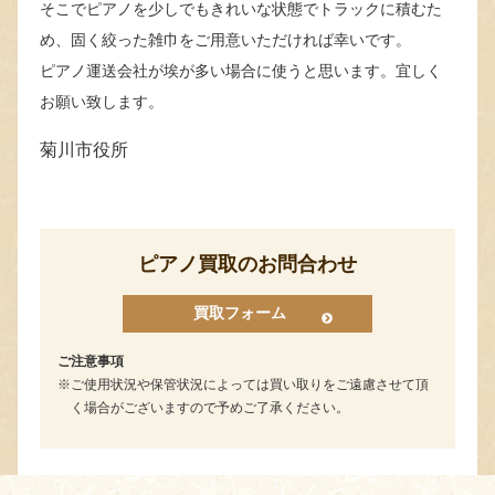
そこでピアノを少しでもきれいな状態でトラックに積むた
め、固く絞った雑巾をご用意いただければ幸いです。
ピアノ運送会社が埃が多い場合に使うと思います。宜しく
お願い致します。
菊川市役所
ピアノ買取のお問合わせ
買取フォーム
ご注意事項
ご使用状況や保管状況によっては買い取りをご遠慮させて頂
く場合がございますので予めご了承ください。