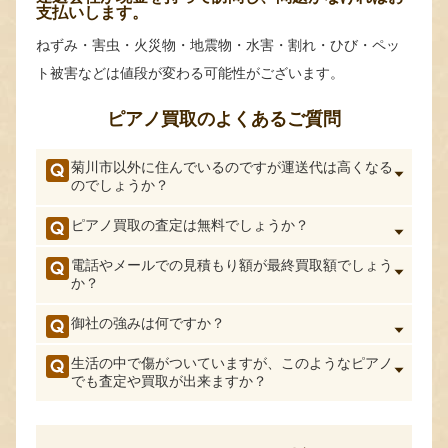
支払いします。
ねずみ・害虫・火災物・地震物・水害・割れ・ひび・ペッ
ト被害などは値段が変わる可能性がございます。
ピアノ買取のよくあるご質問
菊川市以外に住んでいるのですが運送代は高くなる
のでしょうか？
ピアノ買取の査定は無料でしょうか？
電話やメールでの見積もり額が最終買取額でしょう
か？
御社の強みは何ですか？
生活の中で傷がついていますが、このようなピアノ
でも査定や買取が出来ますか？