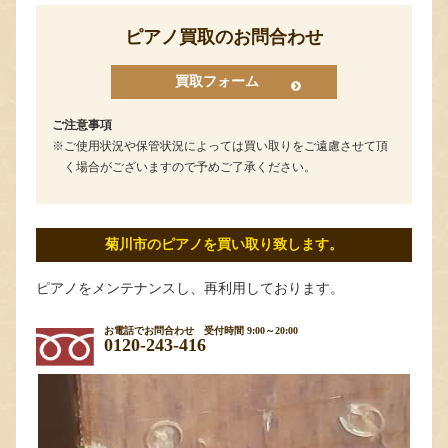
ピアノ買取のお問合わせ
買取フォーム
ご注意事項
ご使用状況や保管状況によっては買い取りをご遠慮させて頂
く場合がございますので予めご了承ください。
菊川市のピアノを買い取り致します。
ピアノをメンテナンスし、再利用しております。
お電話でお問合わせ
受付時間 9:00～20:00
0120-243-416