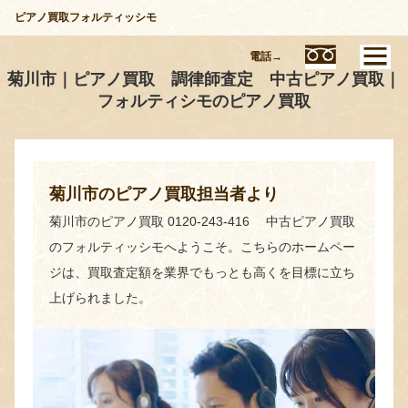
ピアノ買取フォルティッシモ
電話→
菊川市｜ピアノ買取 調律師査定 中古ピアノ買取｜
フォルティシモのピアノ買取
菊川市のピアノ買取担当者より
菊川市のピアノ買取 0120-243-416 中古ピアノ買取
のフォルティッシモへようこそ。こちらのホームペー
ジは、買取査定額を業界でもっとも高くを目標に立ち
上げられました。