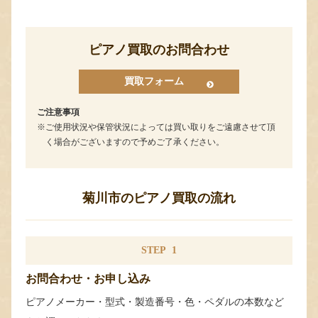
ピアノ買取のお問合わせ
買取フォーム
ご注意事項
ご使用状況や保管状況によっては買い取りをご遠慮させて頂
く場合がございますので予めご了承ください。
菊川市のピアノ買取の流れ
STEP
1
お問合わせ・お申し込み
ピアノメーカー・型式・製造番号・色・ペダルの本数など