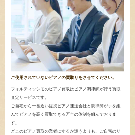
ご使用されていないピアノの買取りをさせてください。
フォルティッシモのピアノ買取はピアノ調律師が行う買取
査定サービスです。
ご自宅から一番近い提携ピアノ運送会社と調律師が手を組
んでピアノを高く買取できる万全の体制を組んでおりま
す。
どこのピアノ買取の業者にするか迷うよりも、ご自宅のリ