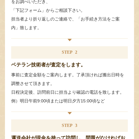
をお調べいただき、
「下記フォーム」からご相談下さい。
担当者より折り返しのご連絡で、「お手続き方法をご案
内」致します。
STEP
2
ベテラン技術者が査定をします。
事前に査定金額をご案内します。了承頂ければ搬出日時を
調整させて頂きます。
日程決定後、訪問前日に担当より確認の電話を致します。
例）明日午前9:00頃または明日夕方15:00頃など
STEP
3
運送会社が現金を持って訪問し、問題がなければお