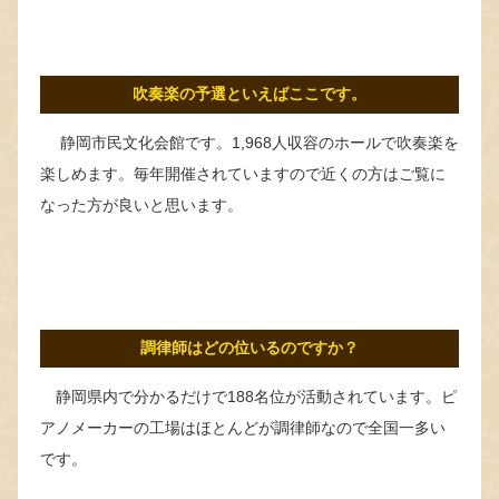
吹奏楽の予選といえばここです。
静岡市民文化会館です。1,968人収容のホールで吹奏楽を
楽しめます。毎年開催されていますので近くの方はご覧に
なった方が良いと思います。
調律師はどの位いるのですか？
静岡県内で分かるだけで188名位が活動されています。ピ
アノメーカーの工場はほとんどが調律師なので全国一多い
です。