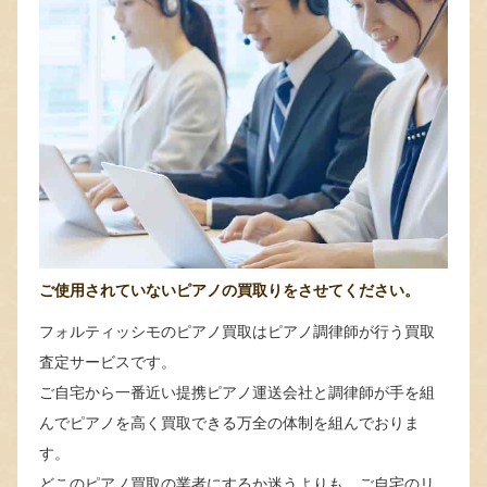
ご使用されていないピアノの買取りをさせてください。
フォルティッシモのピアノ買取はピアノ調律師が行う買取
査定サービスです。
ご自宅から一番近い提携ピアノ運送会社と調律師が手を組
んでピアノを高く買取できる万全の体制を組んでおりま
す。
どこのピアノ買取の業者にするか迷うよりも、ご自宅のリ