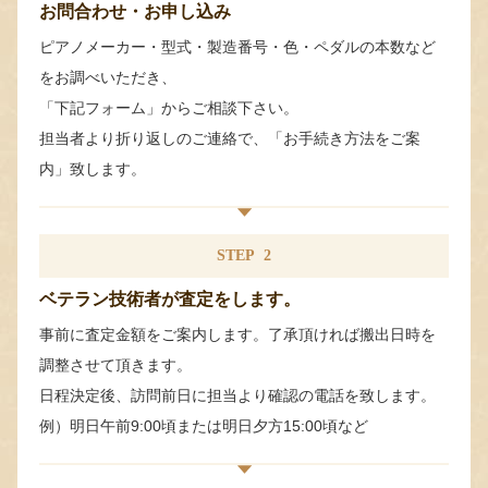
お問合わせ・お申し込み
ピアノメーカー・型式・製造番号・色・ペダルの本数など
をお調べいただき、
「下記フォーム」からご相談下さい。
担当者より折り返しのご連絡で、「お手続き方法をご案
内」致します。
STEP
2
ベテラン技術者が査定をします。
事前に査定金額をご案内します。了承頂ければ搬出日時を
調整させて頂きます。
日程決定後、訪問前日に担当より確認の電話を致します。
例）明日午前9:00頃または明日夕方15:00頃など