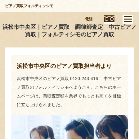
ピアノ買取フォルティッシモ
電話→
浜松市中央区｜ピアノ買取 調律師査定 中古ピアノ
買取｜フォルティシモのピアノ買取
浜松市中央区のピアノ買取担当者より
浜松市中央区のピアノ買取 0120-243-416 中古ピア
ノ買取のフォルティッシモへようこそ。こちらのホー
ムページは、買取査定額を業界でもっとも高くを目標
に立ち上げられました。