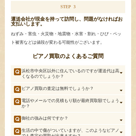
STEP
3
運送会社が現金を持って訪問し、問題がなければお
支払いします。
ねずみ・害虫・火災物・地震物・水害・割れ・ひび・ペッ
ト被害などは値段が変わる可能性がございます。
ピアノ買取のよくあるご質問
浜松市中央区以外に住んでいるのですが運送代は高
くなるのでしょうか？
ピアノ買取の査定は無料でしょうか？
電話やメールでの見積もり額が最終買取額でしょう
か？
御社の強みは何ですか？
生活の中で傷がついていますが、このようなピアノ
でも査定や買取が出来ますか？