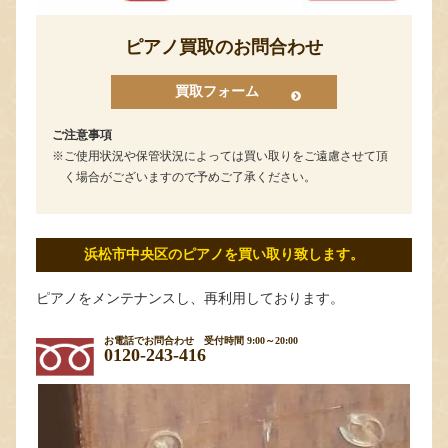
ピアノ買取のお問合わせ
買取フォーム
ご注意事項
ご使用状況や保管状況によっては買い取りをご遠慮させて頂
く場合がございますので予めご了承ください。
浜松市中央区のピアノを買い取り致します。
ピアノをメンテナンスし、再利用しております。
お電話でお問合わせ
受付時間 9:00～20:00
0120-243-416