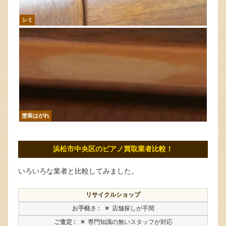
シミ
塗装はがれ
浜松市中央区のピアノ買取業者比較！
いろいろな業者と比較してみました。
リサイクルショップ
×
店舗探しが手間
×
専門知識の無いスタッフが対応