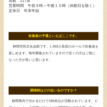
席数 217席
営業時間 午前９時～午後１０時（休館日を除く）
定休日 年末年始
吹奏楽の予選といえばここです。
静岡市民文化会館です。1,968人収容のホールで吹奏楽を
楽しめます。毎年開催されていますので近くの方はご覧に
なった方が良いと思います。
調律師はどの位いるのですか？
静岡県内で分かるだけで188名位が活動されています。ピ