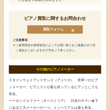
ピアノ買取に関するお問合わせ
買取フォーム
ご注意事項
ご使用状況や保管状況によっては買い取りをご遠慮させて頂
く場合がございますので予めご了承ください。
その他のピアノメーカー
スタインウェイアンドサンズ（アメリカ） 世界一のピア
ノメーカー。ピアニストが最も持っているピアノとしても
有名。
ベーゼンドルファー（オーストリア） 日本のヤマハ傘下
にある三大メーカーの一つ。インペリアルは最も有名。