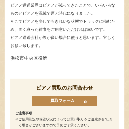
ピアノ運送業界はピアノが減ってきたことで、いろいろな
ものとピアノを混載で運ぶ時代になりました。
そこでピアノを少しでもきれいな状態でトラックに積むた
め、固く絞った雑巾をご用意いただければ幸いです。
ピアノ運送会社が埃が多い場合に使うと思います。宜しく
お願い致します。
浜松市中央区役所
ピアノ買取のお問合わせ
買取フォーム
ご注意事項
ご使用状況や保管状況によっては買い取りをご遠慮させて頂
く場合がございますので予めご了承ください。