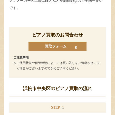
アノメーカーの工場はほとんどが調律師なので全国一多い
です。
ピアノ買取のお問合わせ
買取フォーム
ご注意事項
ご使用状況や保管状況によっては買い取りをご遠慮させて頂
く場合がございますので予めご了承ください。
浜松市中央区のピアノ買取の流れ
STEP
1