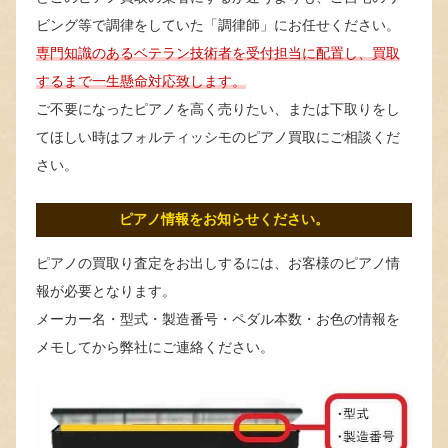
ビング等で調律をしていた「調律師」にお任せください。
専門知識のあるベテラン技術者を受付担当に配置し、買取
するまで一生懸命対応致します。
ご不要になったピアノを高く売りたい、または下取りをし
てほしい時はフォルティッシモのピアノ買取にご相談くだ
さい。
ピアノ情報をお知らせください。
ピアノの買取り査定をお出しするには、お客様のピアノ情
報が必要となります。
メーカー名・型式・製造番号・ペダル本数・お色の情報を
メモしてから弊社にご連絡ください。