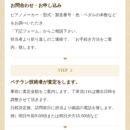
お問合わせ・お申し込み
ピアノメーカー・型式・製造番号・色・ペダルの本数など
をお調べいただき、
「下記フォーム」からご相談下さい。
担当者より折り返しのご連絡で、「お手続き方法をご案
内」致します。
STEP
2
ベテラン技術者が査定をします。
事前に査定金額をご案内します。了承頂ければ搬出日時を
調整させて頂きます。
日程決定後、訪問前日に担当より確認の電話を致します。
例）明日午前9:00頃または明日夕方15:00頃など