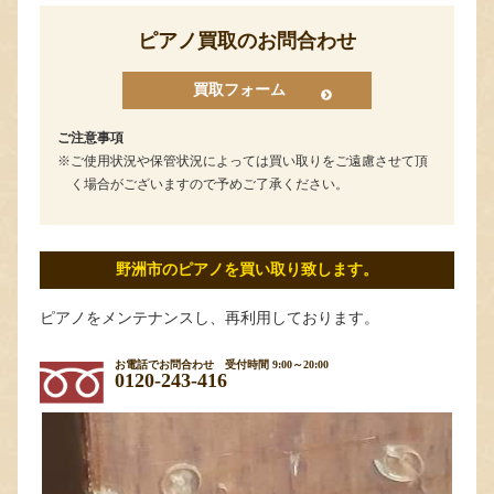
ピアノ買取のお問合わせ
買取フォーム
ご注意事項
ご使用状況や保管状況によっては買い取りをご遠慮させて頂
く場合がございますので予めご了承ください。
野洲市のピアノを買い取り致します。
ピアノをメンテナンスし、再利用しております。
お電話でお問合わせ
受付時間 9:00～20:00
0120-243-416