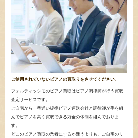
ご使用されていないピアノの買取りをさせてください。
フォルティッシモのピアノ買取はピアノ調律師が行う買取
査定サービスです。
ご自宅から一番近い提携ピアノ運送会社と調律師が手を組
んでピアノを高く買取できる万全の体制を組んでおりま
す。
どこのピアノ買取の業者にするか迷うよりも、ご自宅のリ