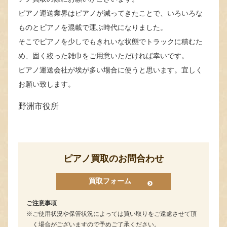
ピアノ運送業界はピアノが減ってきたことで、いろいろな
ものとピアノを混載で運ぶ時代になりました。
そこでピアノを少しでもきれいな状態でトラックに積むた
め、固く絞った雑巾をご用意いただければ幸いです。
ピアノ運送会社が埃が多い場合に使うと思います。宜しく
お願い致します。
野洲市役所
ピアノ買取のお問合わせ
買取フォーム
ご注意事項
ご使用状況や保管状況によっては買い取りをご遠慮させて頂
く場合がございますので予めご了承ください。