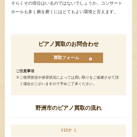
そらくその倍位はいるのではないでしょうか。コンサート
ホールも多く腕を磨くにはとてもよい環境と言えます。
ピアノ買取のお問合わせ
買取フォーム
ご注意事項
ご使用状況や保管状況によっては買い取りをご遠慮させて頂
く場合がございますので予めご了承ください。
野洲市のピアノ買取の流れ
STEP
1