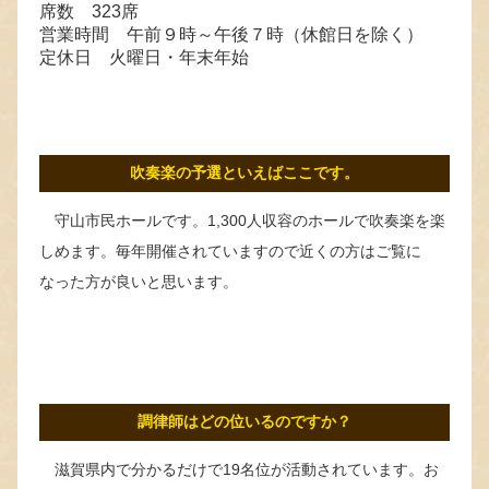
席数 323席
営業時間 午前９時～午後７時（休館日を除く）
定休日 火曜日・年末年始
吹奏楽の予選といえばここです。
守山市民ホールです。1,300人収容のホールで吹奏楽を楽
しめます。毎年開催されていますので近くの方はご覧に
なった方が良いと思います。
調律師はどの位いるのですか？
滋賀県内で分かるだけで19名位が活動されています。お