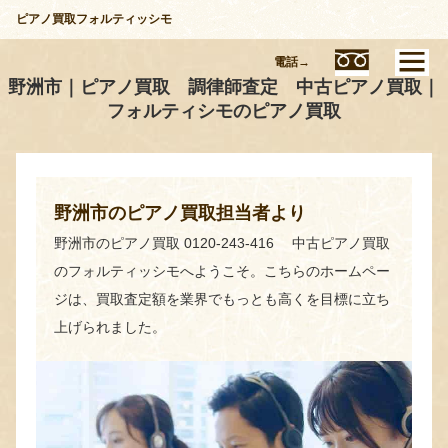
ピアノ買取フォルティッシモ
電話→
野洲市｜ピアノ買取 調律師査定 中古ピアノ買取｜
フォルティシモのピアノ買取
野洲市のピアノ買取担当者より
野洲市のピアノ買取 0120-243-416 中古ピアノ買取
のフォルティッシモへようこそ。こちらのホームペー
ジは、買取査定額を業界でもっとも高くを目標に立ち
上げられました。