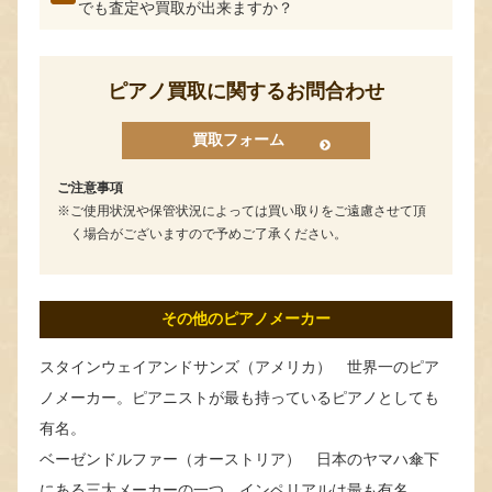
でも査定や買取が出来ますか？
ピアノ買取に関するお問合わせ
買取フォーム
ご注意事項
ご使用状況や保管状況によっては買い取りをご遠慮させて頂
く場合がございますので予めご了承ください。
その他のピアノメーカー
スタインウェイアンドサンズ（アメリカ） 世界一のピア
ノメーカー。ピアニストが最も持っているピアノとしても
有名。
ベーゼンドルファー（オーストリア） 日本のヤマハ傘下
にある三大メーカーの一つ。インペリアルは最も有名。