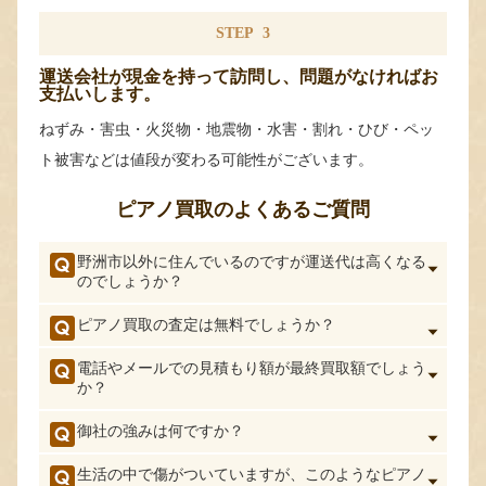
STEP
3
運送会社が現金を持って訪問し、問題がなければお
支払いします。
ねずみ・害虫・火災物・地震物・水害・割れ・ひび・ペッ
ト被害などは値段が変わる可能性がございます。
ピアノ買取のよくあるご質問
野洲市以外に住んでいるのですが運送代は高くなる
のでしょうか？
ピアノ買取の査定は無料でしょうか？
電話やメールでの見積もり額が最終買取額でしょう
か？
御社の強みは何ですか？
生活の中で傷がついていますが、このようなピアノ