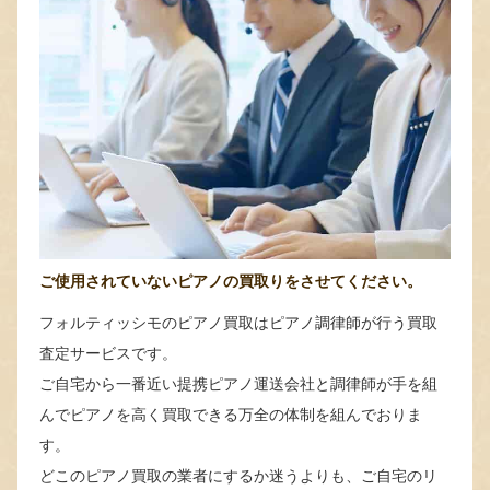
ご使用されていないピアノの買取りをさせてください。
フォルティッシモのピアノ買取はピアノ調律師が行う買取
査定サービスです。
ご自宅から一番近い提携ピアノ運送会社と調律師が手を組
んでピアノを高く買取できる万全の体制を組んでおりま
す。
どこのピアノ買取の業者にするか迷うよりも、ご自宅のリ