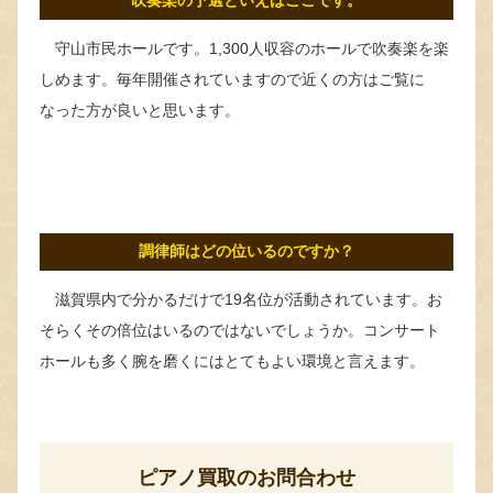
吹奏楽の予選といえばここです。
守山市民ホールです。1,300人収容のホールで吹奏楽を楽
しめます。毎年開催されていますので近くの方はご覧に
なった方が良いと思います。
調律師はどの位いるのですか？
滋賀県内で分かるだけで19名位が活動されています。お
そらくその倍位はいるのではないでしょうか。コンサート
ホールも多く腕を磨くにはとてもよい環境と言えます。
ピアノ買取のお問合わせ