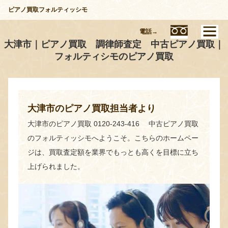
ピアノ買取フォルティッシモ
電話→
大津市｜ピアノ買取 調律師査定 中古ピアノ買取｜
フォルティシモのピアノ買取
大津市のピアノ買取担当者より
大津市のピアノ買取 0120-243-416 中古ピアノ買取
のフォルティッシモへようこそ。こちらのホームペー
ジは、買取査定額を業界でもっとも高くを目標に立ち
上げられました。