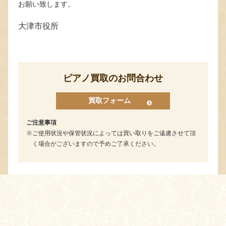
お願い致します。
大津市役所
ピアノ買取のお問合わせ
買取フォーム
ご注意事項
ご使用状況や保管状況によっては買い取りをご遠慮させて頂
く場合がございますので予めご了承ください。