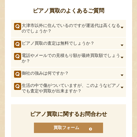
ピアノ買取のよくあるご質問
大津市以外に住んでいるのですが運送代は高くなる
のでしょうか？
ピアノ買取の査定は無料でしょうか？
電話やメールでの見積もり額が最終買取額でしょう
か？
御社の強みは何ですか？
生活の中で傷がついていますが、このようなピアノ
でも査定や買取が出来ますか？
ピアノ買取に関するお問合わせ
買取フォーム