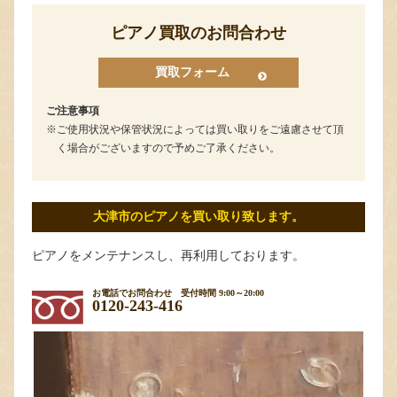
ピアノ買取のお問合わせ
買取フォーム
ご注意事項
ご使用状況や保管状況によっては買い取りをご遠慮させて頂
く場合がございますので予めご了承ください。
大津市のピアノを買い取り致します。
ピアノをメンテナンスし、再利用しております。
お電話でお問合わせ
受付時間 9:00～20:00
0120-243-416