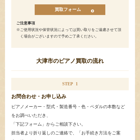
買取フォーム
ご注意事項
ご使用状況や保管状況によっては買い取りをご遠慮させて頂
く場合がございますので予めご了承ください。
大津市のピアノ買取の流れ
STEP
1
お問合わせ・お申し込み
ピアノメーカー・型式・製造番号・色・ペダルの本数など
をお調べいただき、
「下記フォーム」からご相談下さい。
担当者より折り返しのご連絡で、「お手続き方法をご案