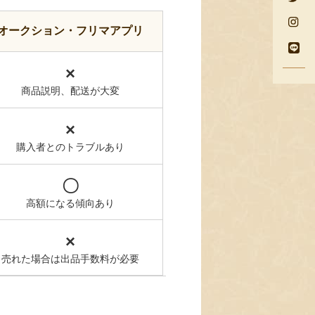
オークション・フリマアプリ
×
商品説明、配送が大変
×
購入者とのトラブルあり
〇
高額になる傾向あり
×
売れた場合は出品手数料が必要