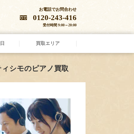
お電話でお問合わせ
0120-243-416
受付時間 9:00～20:00
日
買取エリア
ティシモのピアノ買取