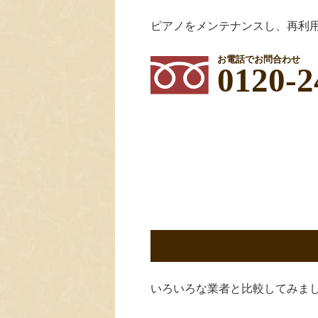
ピアノをメンテナンスし、再利
お電話でお問合わせ
0120-2
いろいろな業者と比較してみま