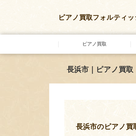
ピアノ買取フォルティッ
ピアノ買取
長浜市｜ピアノ買取
長浜市のピアノ買