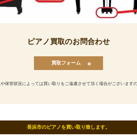
ピアノ買取のお問合わせ
買取フォーム
況や保管状況によっては買い取りをご遠慮させて頂く場合がございます
長浜市のピアノを買い取り致します。