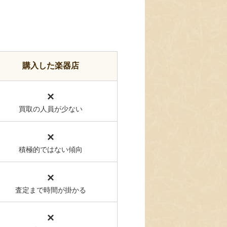
購入した楽器店
×
買取の人員が少ない
×
積極的ではない傾向
×
査定まで時間が掛かる
×