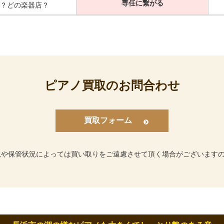
専任に繋がる
？どの楽器店？
ピアノ買取のお問合わせ
買取フォーム
況や保管状況によっては買い取りをご遠慮させて頂く場合がございます