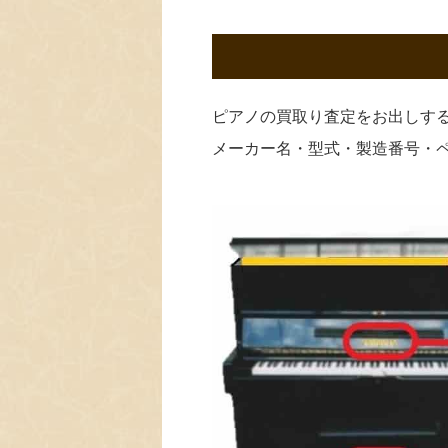
ピアノの買取り査定をお出しす
メーカー名・型式・製造番号・