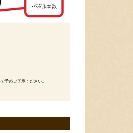
ので予めご了承ください。