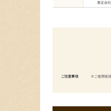
査定会社
ご注意事項
ご使用状