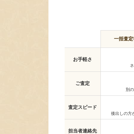
一括査定
お手軽さ
ネ
ご査定
別の
査定スピード
後出しの方
担当者連絡先