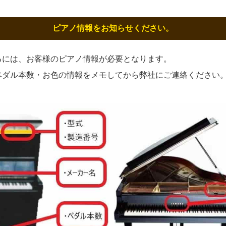
ピアノ情報をお知らせください。
るには、お客様のピアノ情報が必要となります。
ペダル本数・お色の情報をメモしてから弊社にご連絡ください