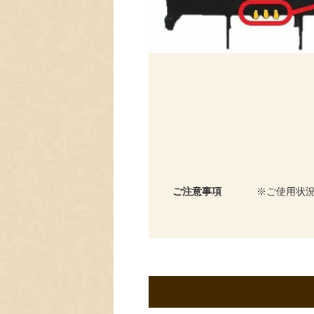
ご注意事項
ご使用状