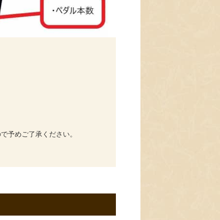
ので予めご了承ください。