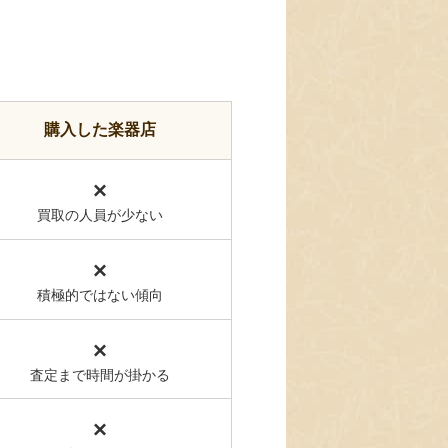
購入した楽器店
×
買取の人員が少ない
×
積極的ではない傾向
×
査定まで時間が掛かる
×