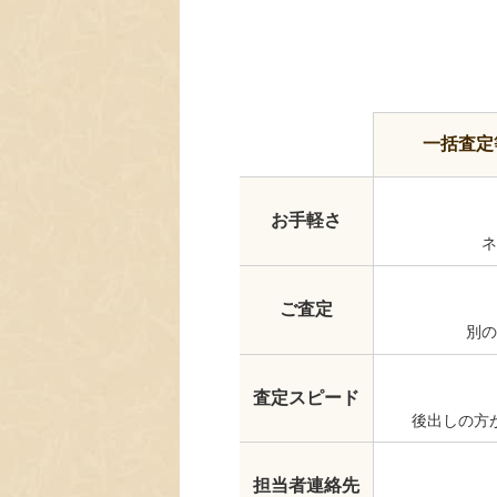
一括査定
お手軽さ
ネ
ご査定
別の
査定スピード
後出しの方
担当者連絡先