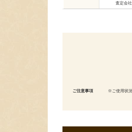
査定会社
ご注意事項
ご使用状