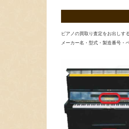
ピアノの買取り査定をお出しす
メーカー名・型式・製造番号・