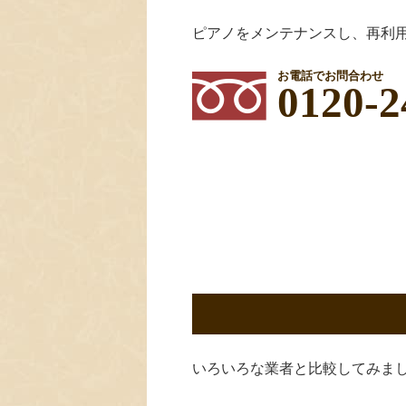
ピアノをメンテナンスし、再利
お電話でお問合わせ
0120-2
いろいろな業者と比較してみま