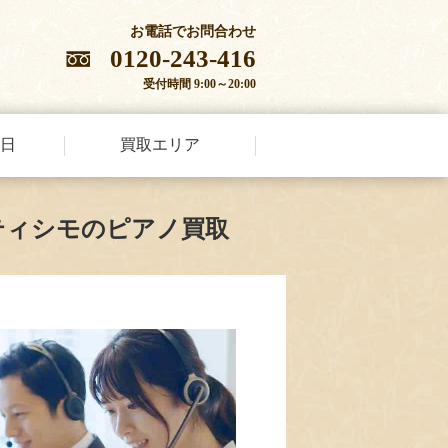
お電話でお問合わせ
0120-243-416
受付時間 9:00～20:00
日
買取エリア
ティシモのピアノ買取