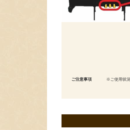
ご注意事項
ご使用状