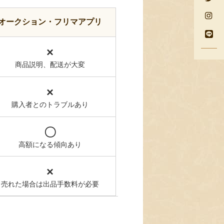
オークション・フリマアプリ
×
商品説明、配送が大変
×
購入者とのトラブルあり
〇
高額になる傾向あり
×
売れた場合は出品手数料が必要