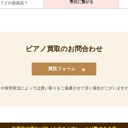
専任に繋がる
？どの楽器店？
ピアノ買取のお問合わせ
買取フォーム
況や保管状況によっては買い取りをご遠慮させて頂く場合がございます