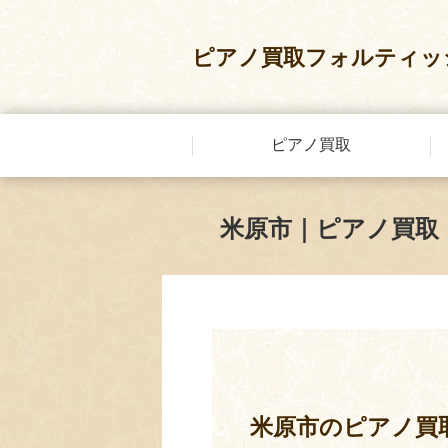
ピアノ買取フォルティッ
ピアノ買取
米原市｜ピアノ買取
米原市のピアノ買