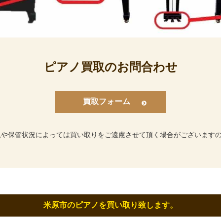
ピアノ買取のお問合わせ
買取フォーム
況や保管状況によっては買い取りをご遠慮させて頂く場合がございます
米原市のピアノを買い取り致します。