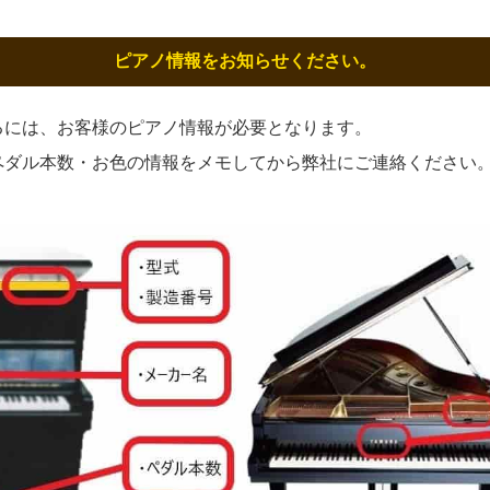
ピアノ情報をお知らせください。
るには、お客様のピアノ情報が必要となります。
ペダル本数・お色の情報をメモしてから弊社にご連絡ください