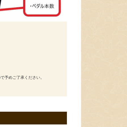
ので予めご了承ください。