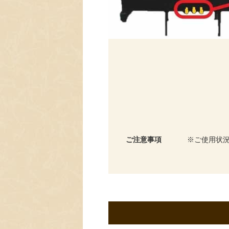
ご注意事項
ご使用状