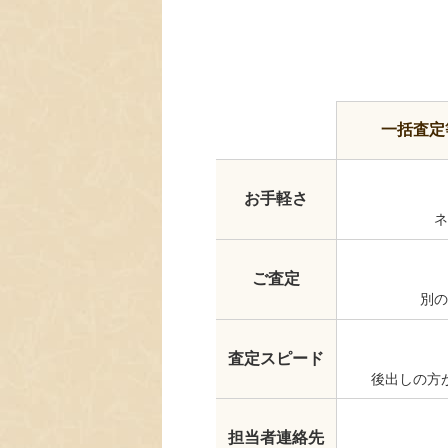
一括査定
お手軽さ
ネ
ご査定
別の
査定スピード
後出しの方
担当者連絡先