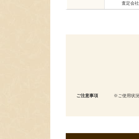
査定会社
ご注意事項
ご使用状