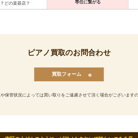
専任に繋がる
？どの楽器店？
ピアノ買取のお問合わせ
買取フォーム
況や保管状況によっては買い取りをご遠慮させて頂く場合がございます