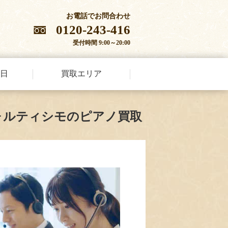
お電話でお問合わせ
0120-243-416
受付時間 9:00～20:00
日
買取エリア
ォルティシモのピアノ買取