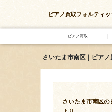
ピアノ買取フォルティッ
ピアノ買取
さいたま市南区｜ピアノ
さいたま市南区の
より