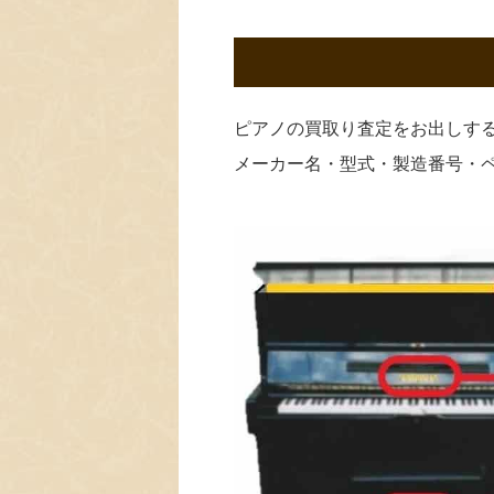
ピアノの買取り査定をお出しす
メーカー名・型式・製造番号・