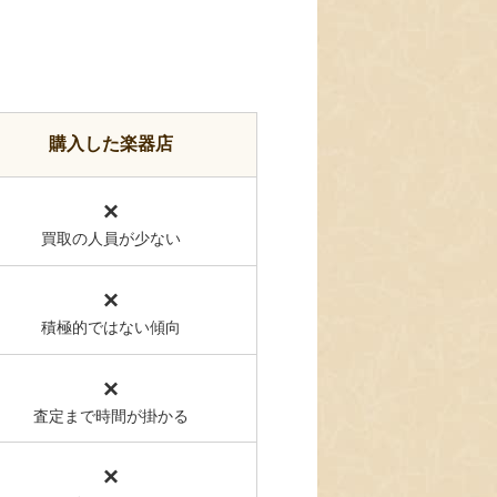
購入した楽器店
×
買取の人員が少ない
×
積極的ではない傾向
×
査定まで時間が掛かる
×