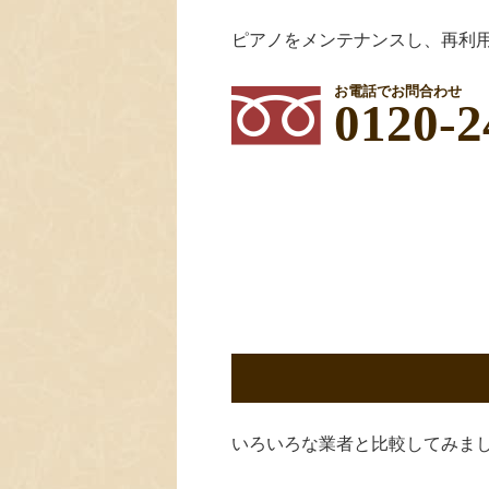
ピアノをメンテナンスし、再利
お電話でお問合わせ
0120-2
いろいろな業者と比較してみま