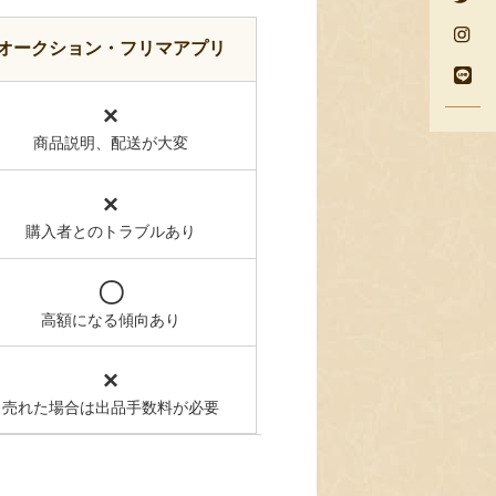
オークション・フリマアプリ
×
商品説明、配送が大変
×
購入者とのトラブルあり
〇
高額になる傾向あり
×
売れた場合は出品手数料が必要