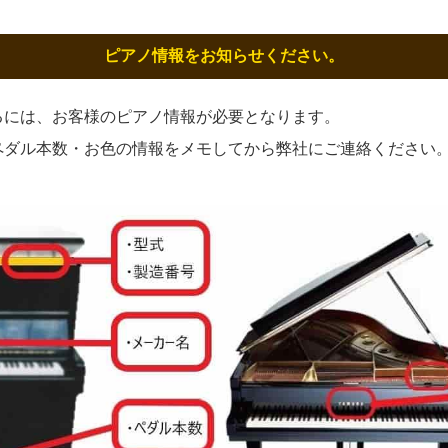
ピアノ情報をお知らせください。
るには、お客様のピアノ情報が必要となります。
ペダル本数・お色の情報をメモしてから弊社にご連絡ください