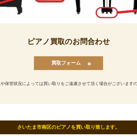
ピアノ買取のお問合わせ
買取フォーム
況や保管状況によっては買い取りをご遠慮させて頂く場合がございます
さいたま市南区のピアノを買い取り致します。