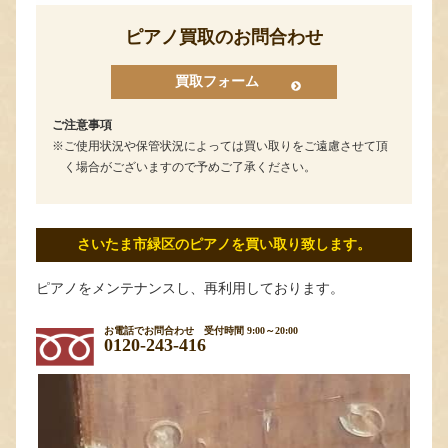
ピアノ買取のお問合わせ
買取フォーム
ご注意事項
ご使用状況や保管状況によっては買い取りをご遠慮させて頂
く場合がございますので予めご了承ください。
さいたま市緑区のピアノを買い取り致します。
ピアノをメンテナンスし、再利用しております。
お電話でお問合わせ
受付時間 9:00～20:00
0120-243-416