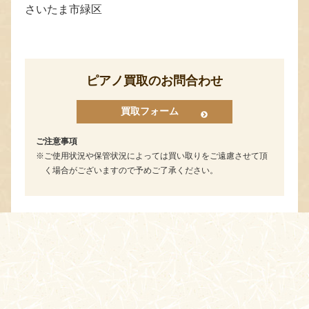
さいたま市緑区
ピアノ買取のお問合わせ
買取フォーム
ご注意事項
ご使用状況や保管状況によっては買い取りをご遠慮させて頂
く場合がございますので予めご了承ください。