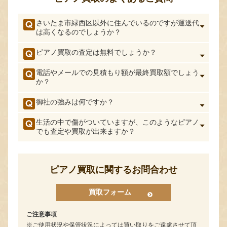
さいたま市緑西区以外に住んでいるのですが運送代
は高くなるのでしょうか？
ピアノ買取の査定は無料でしょうか？
電話やメールでの見積もり額が最終買取額でしょう
か？
御社の強みは何ですか？
生活の中で傷がついていますが、このようなピアノ
でも査定や買取が出来ますか？
ピアノ買取に関するお問合わせ
買取フォーム
ご注意事項
ご使用状況や保管状況によっては買い取りをご遠慮させて頂