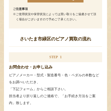
ご注意事項
ご使用状況や保管状況によっては買い取りをご遠慮させて頂
く場合がございますので予めご了承ください。
さいたま市緑区のピアノ買取の流れ
STEP
1
お問合わせ・お申し込み
ピアノメーカー・型式・製造番号・色・ペダルの本数など
をお調べいただき、
「下記フォーム」からご相談下さい。
担当者より折り返しのご連絡で、「お手続き方法をご案
内」致します。