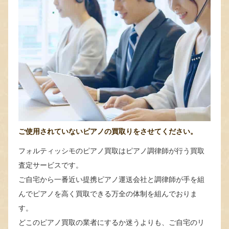
ご使用されていないピアノの買取りをさせてください。
フォルティッシモのピアノ買取はピアノ調律師が行う買取
査定サービスです。
ご自宅から一番近い提携ピアノ運送会社と調律師が手を組
んでピアノを高く買取できる万全の体制を組んでおりま
す。
どこのピアノ買取の業者にするか迷うよりも、ご自宅のリ