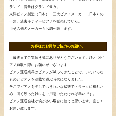
ランド。音量はグランド並み。
東洋ピアノ製造（日本） 三大ピアノメーカー（日本）の
一角。過去キティーピアノを販売していた。
※その他のメーカーもお調べ致します。
お客様にお掃除ご協力のお願い。
最後までご覧頂き誠にありがとうございます。ひとつピ
アノ買取の際にお願いがございます。
ピアノ運送業界はピアノが減ってきたことで、いろいろな
ものとピアノを混載で運ぶ時代になりました。
そこでピアノを少しでもきれいな状態でトラックに積むた
め、固く絞った雑巾をご用意いただければ幸いです。
ピアノ運送会社が埃が多い場合に使うと思います。宜しく
お願い致します。