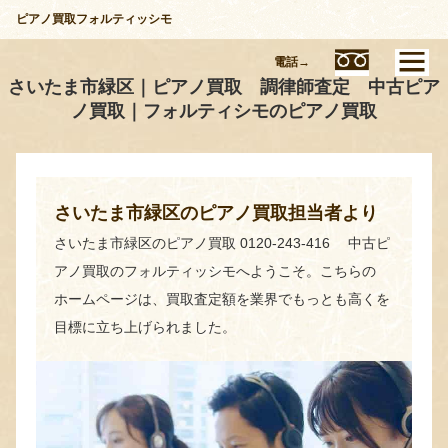
ピアノ買取フォルティッシモ
電話→
さいたま市緑区｜ピアノ買取 調律師査定 中古ピア
ノ買取｜フォルティシモのピアノ買取
さいたま市緑区のピアノ買取担当者より
さいたま市緑区のピアノ買取 0120-243-416 中古ピ
アノ買取のフォルティッシモへようこそ。こちらの
ホームページは、買取査定額を業界でもっとも高くを
目標に立ち上げられました。