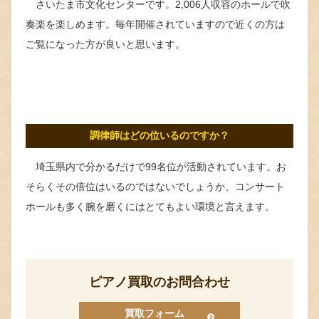
さいたま市文化センターです。2,006人収容のホールで吹
奏楽を楽しめます。毎年開催されていますので近くの方は
ご覧になった方が良いと思います。
調律師はどの位いるのですか？
埼玉県内で分かるだけで99名位が活動されています。お
そらくその倍位はいるのではないでしょうか。コンサート
ホールも多く腕を磨くにはとてもよい環境と言えます。
ピアノ買取のお問合わせ
買取フォーム