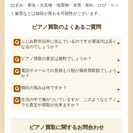
ねずみ・害虫・火災物・地震物・水害・割れ・ひび・ペッ
ト被害などは値段が変わる可能性がございます。
ピアノ買取のよくあるご質問
ふじみ野市以外に住んでいるのですが運送代は高く
なるのでしょうか？
ピアノ買取の査定は無料でしょうか？
電話やメールでの見積もり額が最終買取額でしょう
か？
御社の強みは何ですか？
生活の中で傷がついていますが、このようなピアノ
でも査定や買取が出来ますか？
ピアノ買取に関するお問合わせ