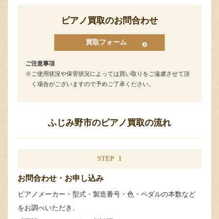
ピアノ買取のお問合わせ
買取フォーム
ご注意事項
ご使用状況や保管状況によっては買い取りをご遠慮させて頂
く場合がございますので予めご了承ください。
ふじみ野市のピアノ買取の流れ
STEP
1
お問合わせ・お申し込み
ピアノメーカー・型式・製造番号・色・ペダルの本数など
をお調べいただき、