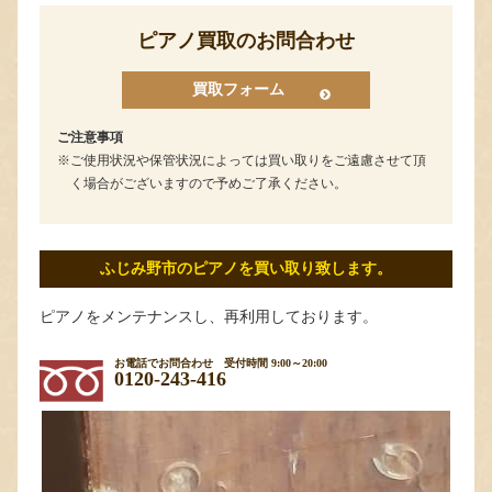
ピアノ買取のお問合わせ
買取フォーム
ご注意事項
ご使用状況や保管状況によっては買い取りをご遠慮させて頂
く場合がございますので予めご了承ください。
ふじみ野市のピアノを買い取り致します。
ピアノをメンテナンスし、再利用しております。
お電話でお問合わせ
受付時間 9:00～20:00
0120-243-416