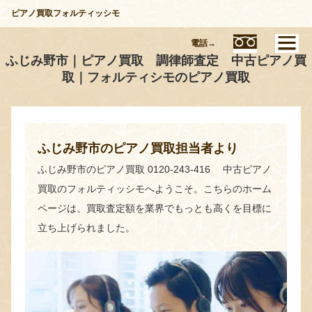
ピアノ買取フォルティッシモ
電話→
ふじみ野市｜ピアノ買取 調律師査定 中古ピアノ買
取｜フォルティシモのピアノ買取
ふじみ野市のピアノ買取担当者より
ふじみ野市のピアノ買取 0120-243-416 中古ピアノ
買取のフォルティッシモへようこそ。こちらのホーム
ページは、買取査定額を業界でもっとも高くを目標に
立ち上げられました。