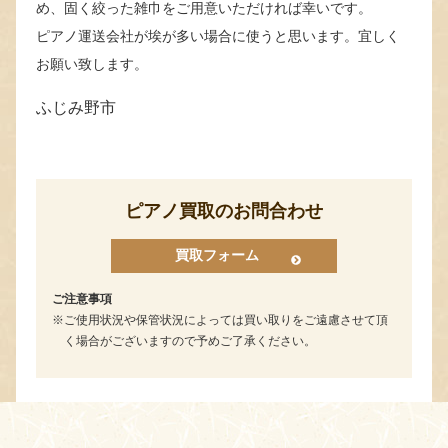
め、固く絞った雑巾をご用意いただければ幸いです。
ピアノ運送会社が埃が多い場合に使うと思います。宜しく
お願い致します。
ふじみ野市
ピアノ買取のお問合わせ
買取フォーム
ご注意事項
ご使用状況や保管状況によっては買い取りをご遠慮させて頂
く場合がございますので予めご了承ください。