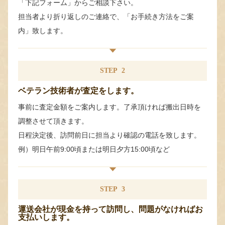
「下記フォーム」からご相談下さい。
担当者より折り返しのご連絡で、「お手続き方法をご案
内」致します。
STEP
2
ベテラン技術者が査定をします。
事前に査定金額をご案内します。了承頂ければ搬出日時を
調整させて頂きます。
日程決定後、訪問前日に担当より確認の電話を致します。
例）明日午前9:00頃または明日夕方15:00頃など
STEP
3
運送会社が現金を持って訪問し、問題がなければお
支払いします。