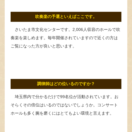
吹奏楽の予選といえばここです。
さいたま市文化センターです。2,006人収容のホールで吹
奏楽を楽しめます。毎年開催されていますので近くの方は
ご覧になった方が良いと思います。
調律師はどの位いるのですか？
埼玉県内で分かるだけで99名位が活動されています。お
そらくその倍位はいるのではないでしょうか。コンサート
ホールも多く腕を磨くにはとてもよい環境と言えます。