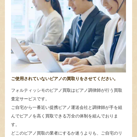
ご使用されていないピアノの買取りをさせてください。
フォルティッシモのピアノ買取はピアノ調律師が行う買取
査定サービスです。
ご自宅から一番近い提携ピアノ運送会社と調律師が手を組
んでピアノを高く買取できる万全の体制を組んでおりま
す。
どこのピアノ買取の業者にするか迷うよりも、ご自宅のリ