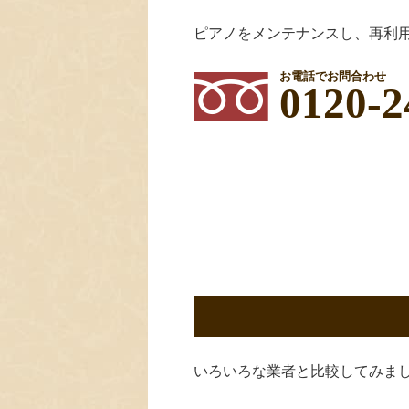
ピアノをメンテナンスし、再利
お電話でお問合わせ
0120-2
いろいろな業者と比較してみま