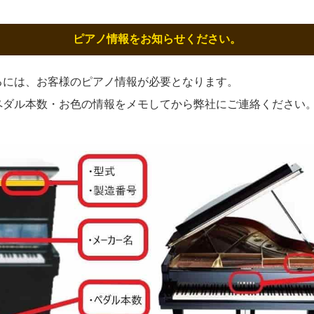
ピアノ情報をお知らせください。
るには、お客様のピアノ情報が必要となります。
ペダル本数・お色の情報をメモしてから弊社にご連絡ください