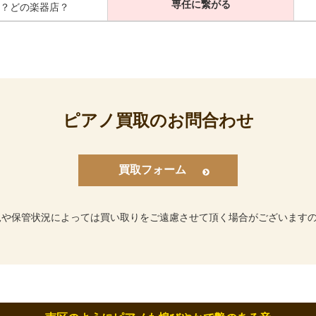
専任に繋がる
？どの楽器店？
ピアノ買取のお問合わせ
買取フォーム
況や保管状況によっては買い取りをご遠慮させて頂く場合がございます