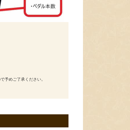
ので予めご了承ください。