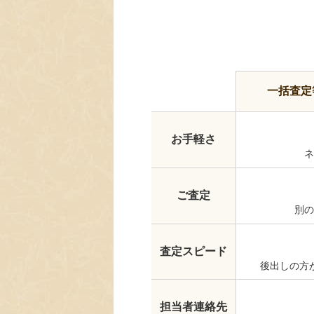
一括査定
お手軽さ
ネ
ご査定
別の
査定スピード
後出しの方
担当者連絡先