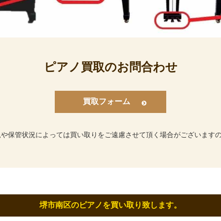
ピアノ買取のお問合わせ
買取フォーム
況や保管状況によっては買い取りをご遠慮させて頂く場合がございます
堺市南区のピアノを買い取り致します。