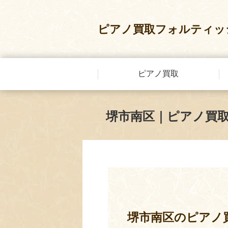
ピアノ買取フォルティッ
ピアノ買取
堺市南区｜ピアノ買
堺市南区のピアノ