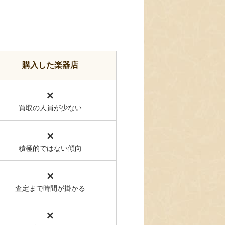
購入した楽器店
×
買取の人員が少ない
×
積極的ではない傾向
×
査定まで時間が掛かる
×