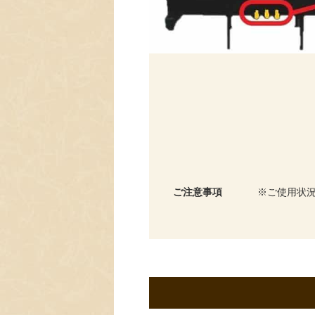
ご注意事項
ご使用状