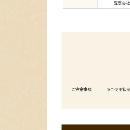
査定会社
ご注意事項
ご使用状