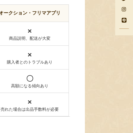
オークション・フリマアプリ
×
商品説明、配送が大変
×
購入者とのトラブルあり
〇
高額になる傾向あり
×
売れた場合は出品手数料が必要