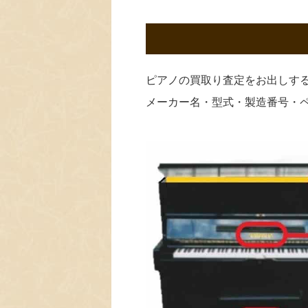
ピアノの買取り査定をお出しす
メーカー名・型式・製造番号・