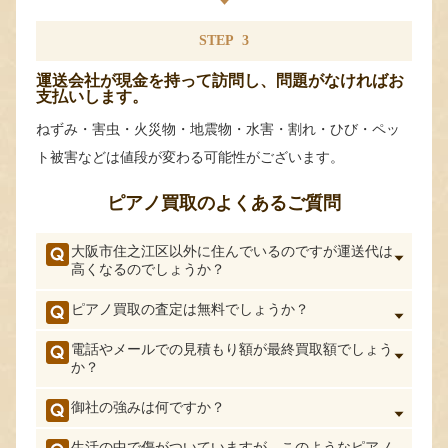
STEP
3
運送会社が現金を持って訪問し、問題がなければお
支払いします。
ねずみ・害虫・火災物・地震物・水害・割れ・ひび・ペッ
ト被害などは値段が変わる可能性がございます。
ピアノ買取のよくあるご質問
大阪市住之江区以外に住んでいるのですが運送代は
高くなるのでしょうか？
ピアノ買取の査定は無料でしょうか？
電話やメールでの見積もり額が最終買取額でしょう
か？
御社の強みは何ですか？
生活の中で傷がついていますが、このようなピアノ