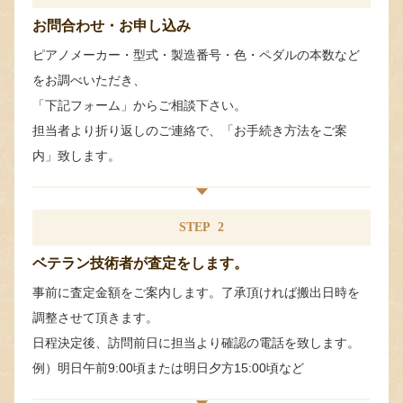
お問合わせ・お申し込み
ピアノメーカー・型式・製造番号・色・ペダルの本数など
をお調べいただき、
「下記フォーム」からご相談下さい。
担当者より折り返しのご連絡で、「お手続き方法をご案
内」致します。
STEP
2
ベテラン技術者が査定をします。
事前に査定金額をご案内します。了承頂ければ搬出日時を
調整させて頂きます。
日程決定後、訪問前日に担当より確認の電話を致します。
例）明日午前9:00頃または明日夕方15:00頃など