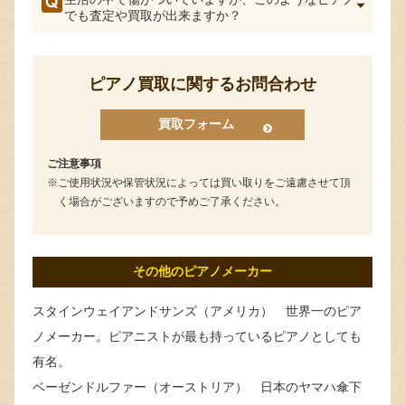
でも査定や買取が出来ますか？
ピアノ買取に関するお問合わせ
買取フォーム
ご注意事項
ご使用状況や保管状況によっては買い取りをご遠慮させて頂
く場合がございますので予めご了承ください。
その他のピアノメーカー
スタインウェイアンドサンズ（アメリカ） 世界一のピア
ノメーカー。ピアニストが最も持っているピアノとしても
有名。
ベーゼンドルファー（オーストリア） 日本のヤマハ傘下