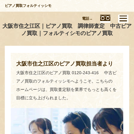
ピアノ買取フォルティッシモ
電話→
大阪市住之江区｜ピアノ買取 調律師査定 中古ピア
ノ買取｜フォルティシモのピアノ買取
大阪市住之江区のピアノ買取担当者より
大阪市住之江区のピアノ買取 0120-243-416 中古ピ
アノ買取のフォルティッシモへようこそ。こちらの
ホームページは、買取査定額を業界でもっとも高くを
目標に立ち上げられました。