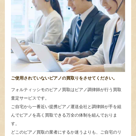
ご使用されていないピアノの買取りをさせてください。
フォルティッシモのピアノ買取はピアノ調律師が行う買取
査定サービスです。
ご自宅から一番近い提携ピアノ運送会社と調律師が手を組
んでピアノを高く買取できる万全の体制を組んでおりま
す。
どこのピアノ買取の業者にするか迷うよりも、ご自宅のリ