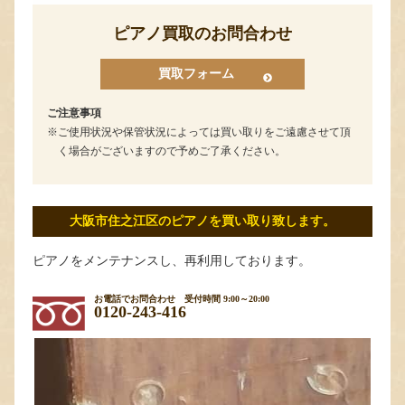
ピアノ買取のお問合わせ
買取フォーム
ご注意事項
ご使用状況や保管状況によっては買い取りをご遠慮させて頂
く場合がございますので予めご了承ください。
大阪市住之江区のピアノを買い取り致します。
ピアノをメンテナンスし、再利用しております。
お電話でお問合わせ
受付時間 9:00～20:00
0120-243-416