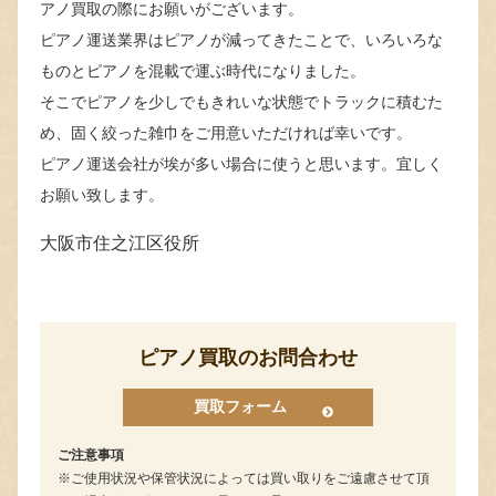
アノ買取の際にお願いがございます。
ピアノ運送業界はピアノが減ってきたことで、いろいろな
ものとピアノを混載で運ぶ時代になりました。
そこでピアノを少しでもきれいな状態でトラックに積むた
め、固く絞った雑巾をご用意いただければ幸いです。
ピアノ運送会社が埃が多い場合に使うと思います。宜しく
お願い致します。
大阪市住之江区役所
ピアノ買取のお問合わせ
買取フォーム
ご注意事項
ご使用状況や保管状況によっては買い取りをご遠慮させて頂