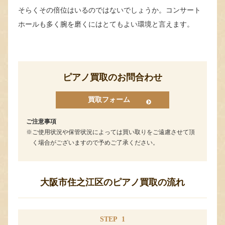
そらくその倍位はいるのではないでしょうか。コンサート
ホールも多く腕を磨くにはとてもよい環境と言えます。
ピアノ買取のお問合わせ
買取フォーム
ご注意事項
ご使用状況や保管状況によっては買い取りをご遠慮させて頂
く場合がございますので予めご了承ください。
大阪市住之江区のピアノ買取の流れ
STEP
1