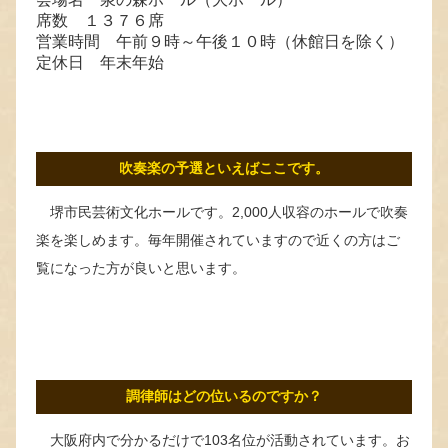
席数 １３７６席
営業時間 午前９時～午後１０時（休館日を除く）
定休日 年末年始
吹奏楽の予選といえばここです。
堺市民芸術文化ホールです。2,000人収容のホールで吹奏
楽を楽しめます。毎年開催されていますので近くの方はご
覧になった方が良いと思います。
調律師はどの位いるのですか？
大阪府内で分かるだけで103名位が活動されています。お