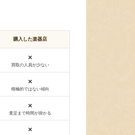
購入した楽器店
×
買取の人員が少ない
×
積極的ではない傾向
×
査定まで時間が掛かる
×