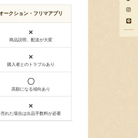
オークション・フリマアプリ
×
商品説明、配送が大変
×
購入者とのトラブルあり
〇
高額になる傾向あり
×
売れた場合は出品手数料が必要