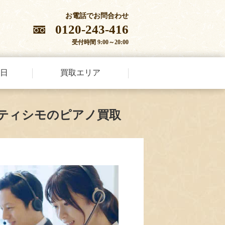
お電話でお問合わせ
0120-243-416
受付時間 9:00～20:00
日
買取エリア
ティシモのピアノ買取