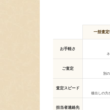
一括査定
お手軽さ
ネ
ご査定
別の
査定スピード
後出しの方
担当者連絡先