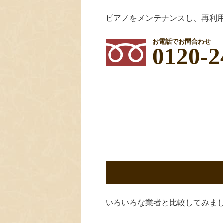
ピアノをメンテナンスし、再利
お電話でお問合わせ
0120-2
いろいろな業者と比較してみま