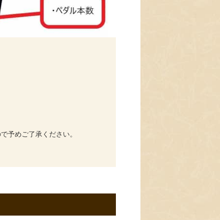
ので予めご了承ください。