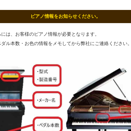
ピアノ情報をお知らせください。
るには、お客様のピアノ情報が必要となります。
ペダル本数・お色の情報をメモしてから弊社にご連絡ください