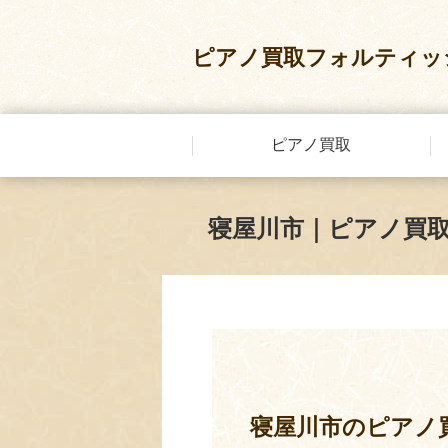
ピアノ買取フォルティッ
ピアノ買取
寝屋川市｜ピアノ買
寝屋川市のピアノ