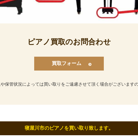
ピアノ買取のお問合わせ
買取フォーム
況や保管状況によっては買い取りをご遠慮させて頂く場合がございます
寝屋川市のピアノを買い取り致します。