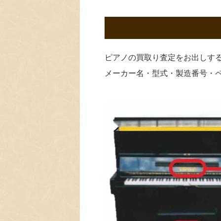
ピアノの買取り査定をお出しす
メーカー名・型式・製造番号・