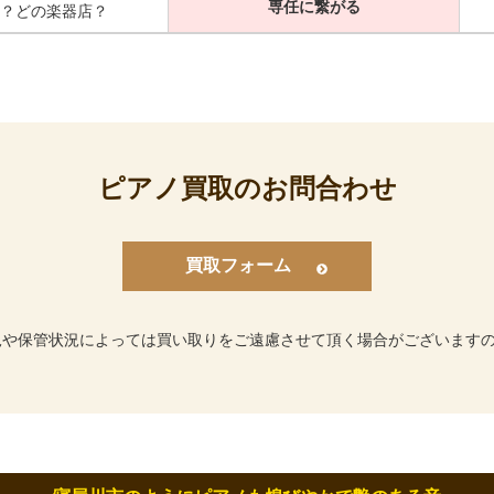
専任に繋がる
？どの楽器店？
ピアノ買取のお問合わせ
買取フォーム
況や保管状況によっては買い取りをご遠慮させて頂く場合がございます