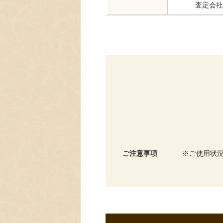
査定会社
ご注意事項
ご使用状