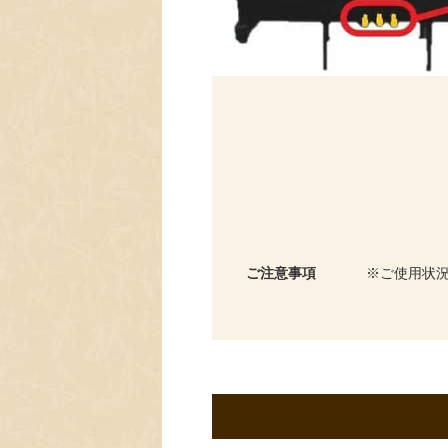
ご注意事項
ご使用状