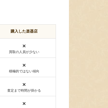
購入した楽器店
×
買取の人員が少ない
×
積極的ではない傾向
×
査定まで時間が掛かる
×