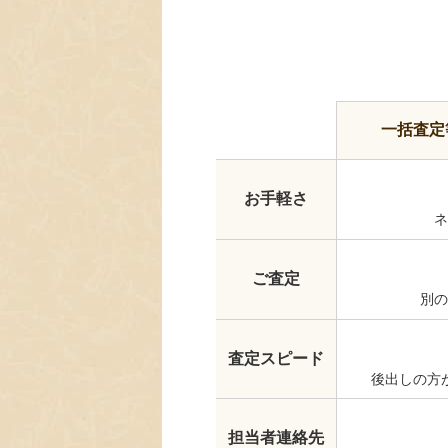
一括査定
お手軽さ
ネ
ご査定
別の
査定スピード
後出しの方
担当者連絡先