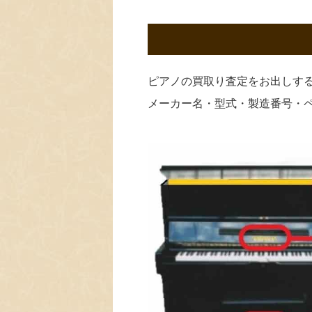
ピアノの買取り査定をお出しす
メーカー名・型式・製造番号・