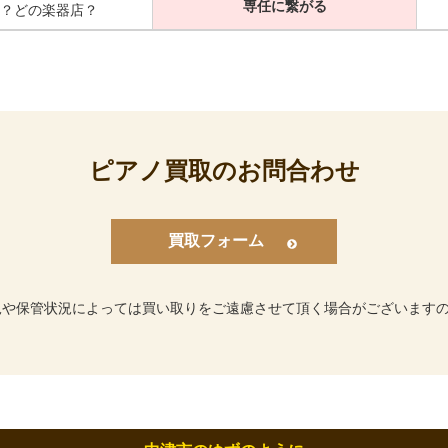
専任に繋がる
？どの楽器店？
ピアノ買取のお問合わせ
買取フォーム
況や保管状況によっては買い取りをご遠慮させて頂く場合がございます