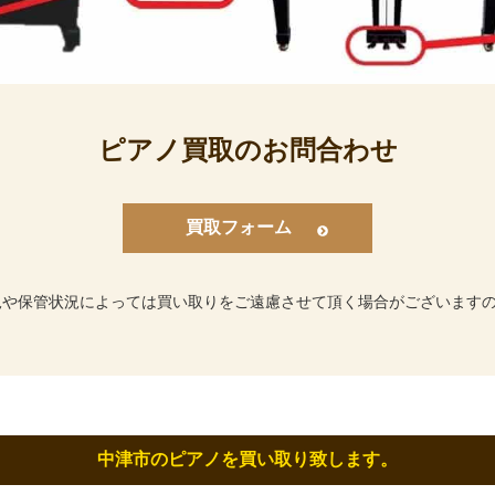
ピアノ買取のお問合わせ
買取フォーム
況や保管状況によっては買い取りをご遠慮させて頂く場合がございます
中津市のピアノを買い取り致します。