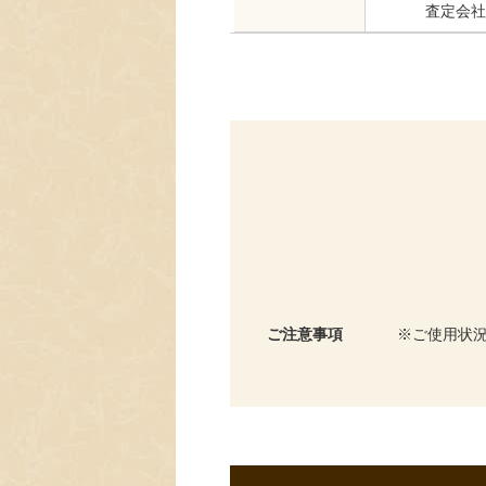
査定会社
ご注意事項
ご使用状