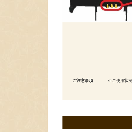
ご注意事項
ご使用状