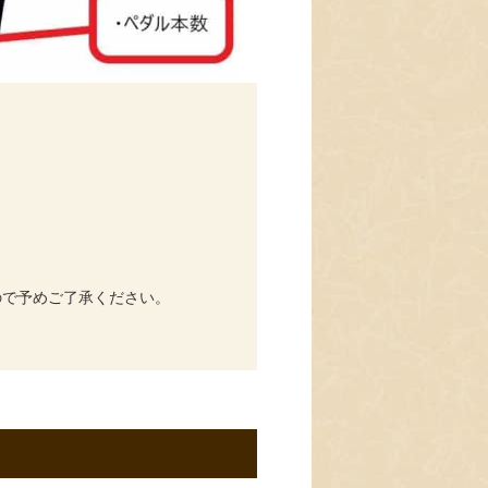
ので予めご了承ください。