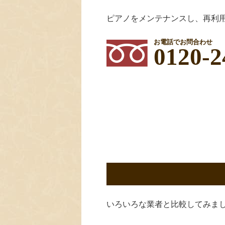
ピアノをメンテナンスし、再利
お電話でお問合わせ
0120-2
いろいろな業者と比較してみま