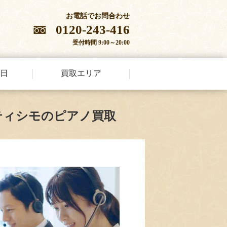
お電話でお問合わせ
0120-243-416
受付時間 9:00～20:00
日
買取エリア
ティシモのピアノ買取