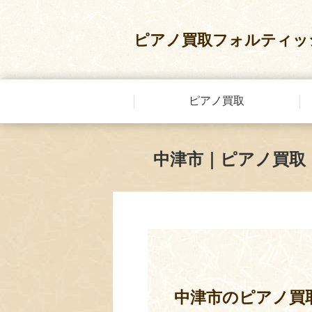
ピアノ買取フォルティッ
ピアノ買取
中津市｜ピアノ買取
中津市のピアノ買