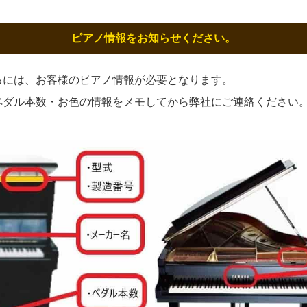
ピアノ情報をお知らせください。
るには、お客様のピアノ情報が必要となります。
ペダル本数・お色の情報をメモしてから弊社にご連絡ください