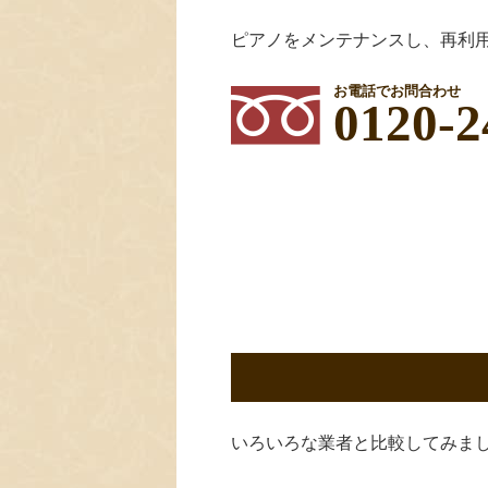
ピアノをメンテナンスし、再利
お電話でお問合わせ
0120-2
いろいろな業者と比較してみま