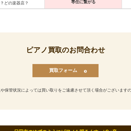
専任に繋がる
？どの楽器店？
ピアノ買取のお問合わせ
買取フォーム
況や保管状況によっては買い取りをご遠慮させて頂く場合がございます