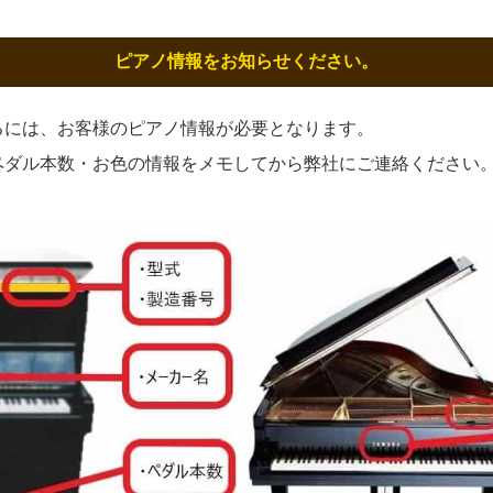
ピアノ情報をお知らせください。
るには、お客様のピアノ情報が必要となります。
ペダル本数・お色の情報をメモしてから弊社にご連絡ください