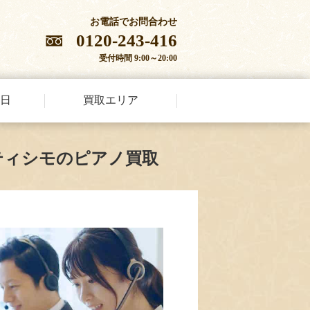
お電話でお問合わせ
0120-243-416
受付時間 9:00～20:00
日
買取エリア
ティシモのピアノ買取