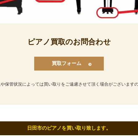
ピアノ買取のお問合わせ
買取フォーム
況や保管状況によっては買い取りをご遠慮させて頂く場合がございます
日田市のピアノを買い取り致します。