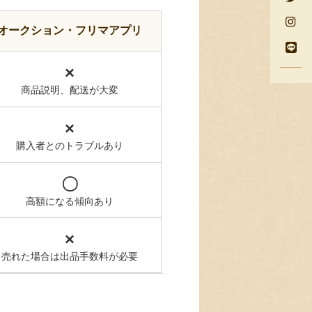
オークション・フリマアプリ
×
商品説明、配送が大変
×
購入者とのトラブルあり
〇
高額になる傾向あり
×
売れた場合は出品手数料が必要