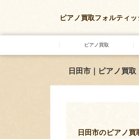
ピアノ買取フォルティッ
ピアノ買取
日田市｜ピアノ買取
日田市のピアノ買