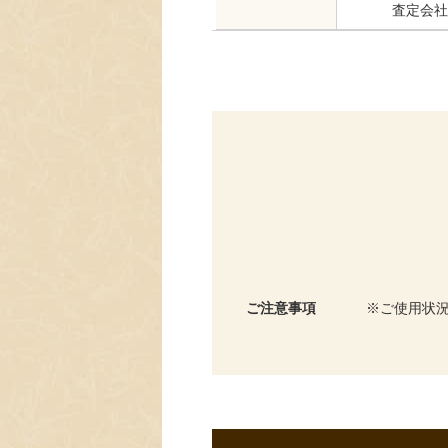
査定会社
ご注意事項
ご使用状