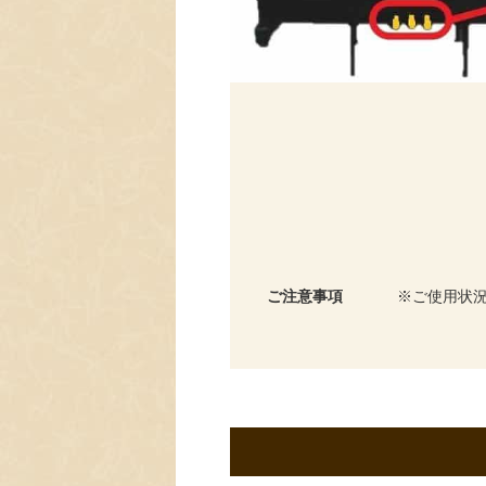
ご注意事項
ご使用状