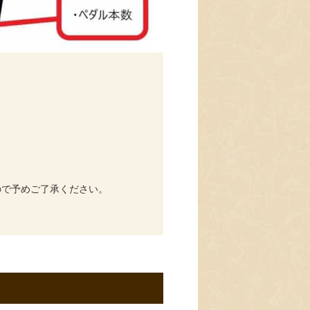
ので予めご了承ください。