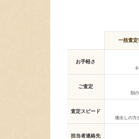
一括査定
お手軽さ
ネ
ご査定
別の
査定スピード
後出しの方
担当者連絡先