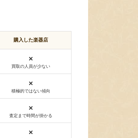
購入した楽器店
×
買取の人員が少ない
×
積極的ではない傾向
×
査定まで時間が掛かる
×