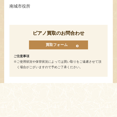
南城市役所
ピアノ買取のお問合わせ
買取フォーム
ご注意事項
ご使用状況や保管状況によっては買い取りをご遠慮させて頂
く場合がございますので予めご了承ください。