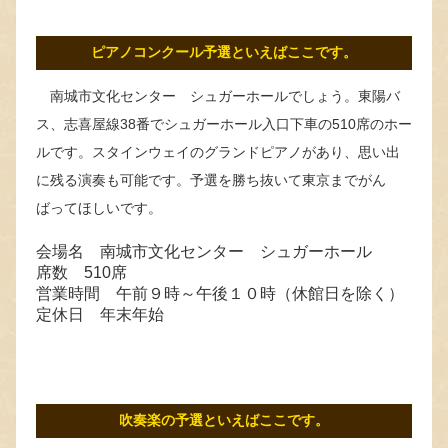
ピアノコンクール予選といえばここです。
南城市文化センター シュガーホールでしょう。東陽バ
ス、志喜屋線38番でシュガーホール入口下車の510席のホー
ルです。スタインウェイのグランドピアノがあり、思い出
に残る演奏も可能です。予選を勝ち抜いて東京までがん
ばってほしいです。
会場名 南城市文化センター シュガーホール
席数 510席
営業時間 午前９時～午後１０時（休館日を除く）
定休日 年末年始
吹奏楽の予選といえばここです。