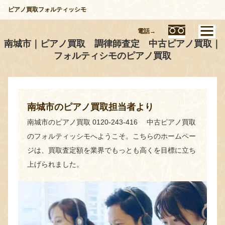
ピアノ買取フォルティッシモ
電話→
南城市｜ピアノ買取 調律師査定 中古ピアノ買取｜
フォルティシモのピアノ買取
南城市のピアノ買取担当者より
南城市のピアノ買取 0120-243-416 中古ピアノ買取
のフォルティッシモへようこそ。こちらのホームペー
ジは、買取査定額を業界でもっとも高くを目標に立ち
上げられました。