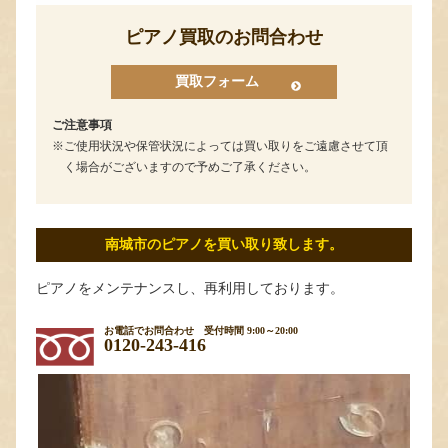
ピアノ買取のお問合わせ
買取フォーム
ご注意事項
ご使用状況や保管状況によっては買い取りをご遠慮させて頂
く場合がございますので予めご了承ください。
南城市のピアノを買い取り致します。
ピアノをメンテナンスし、再利用しております。
お電話でお問合わせ
受付時間 9:00～20:00
0120-243-416