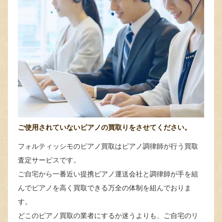
ご使用されていないピアノの買取りをさせてください。
フォルティッシモのピアノ買取はピアノ調律師が行う買取
査定サービスです。
ご自宅から一番近い提携ピアノ運送会社と調律師が手を組
んでピアノを高く買取できる万全の体制を組んでおりま
す。
どこのピアノ買取の業者にするか迷うよりも、ご自宅のリ