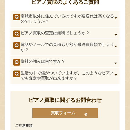
ピアノ買取のよくあるご質問
南城市以外に住んでいるのですが運送代は高くなる
のでしょうか？
ピアノ買取の査定は無料でしょうか？
電話やメールでの見積もり額が最終買取額でしょう
か？
御社の強みは何ですか？
生活の中で傷がついていますが、このようなピアノ
でも査定や買取が出来ますか？
ピアノ買取に関するお問合わせ
買取フォーム
ご注意事項