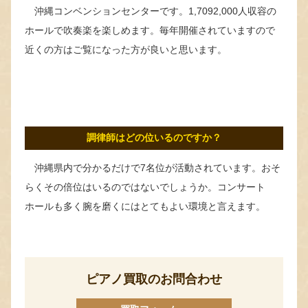
沖縄コンベンションセンターです。1,7092,000人収容の
ホールで吹奏楽を楽しめます。毎年開催されていますので
近くの方はご覧になった方が良いと思います。
調律師はどの位いるのですか？
沖縄県内で分かるだけで7名位が活動されています。おそ
らくその倍位はいるのではないでしょうか。コンサート
ホールも多く腕を磨くにはとてもよい環境と言えます。
ピアノ買取のお問合わせ