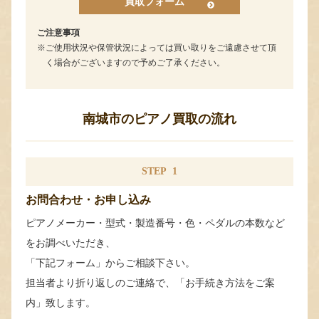
買取フォーム
ご注意事項
ご使用状況や保管状況によっては買い取りをご遠慮させて頂
く場合がございますので予めご了承ください。
南城市のピアノ買取の流れ
STEP
1
お問合わせ・お申し込み
ピアノメーカー・型式・製造番号・色・ペダルの本数など
をお調べいただき、
「下記フォーム」からご相談下さい。
担当者より折り返しのご連絡で、「お手続き方法をご案
内」致します。