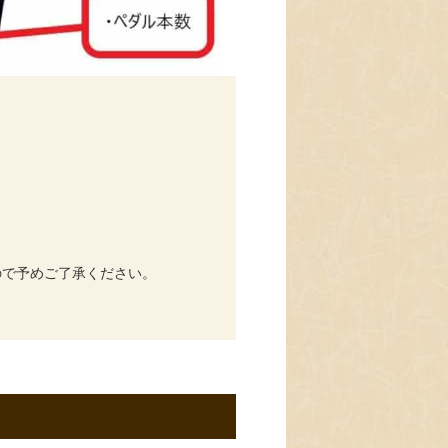
ので予めご了承ください。