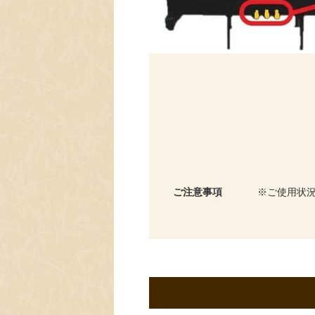
ご注意事項
ご使用状