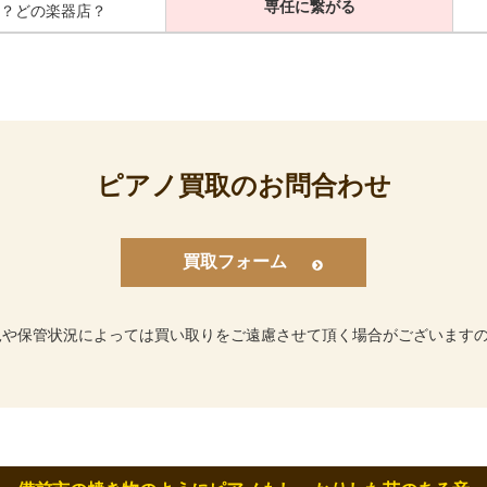
専任に繋がる
？どの楽器店？
ピアノ買取のお問合わせ
買取フォーム
況や保管状況によっては買い取りをご遠慮させて頂く場合がございます