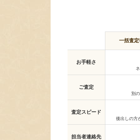
一括査定
お手軽さ
ネ
ご査定
別の
査定スピード
後出しの方
担当者連絡先