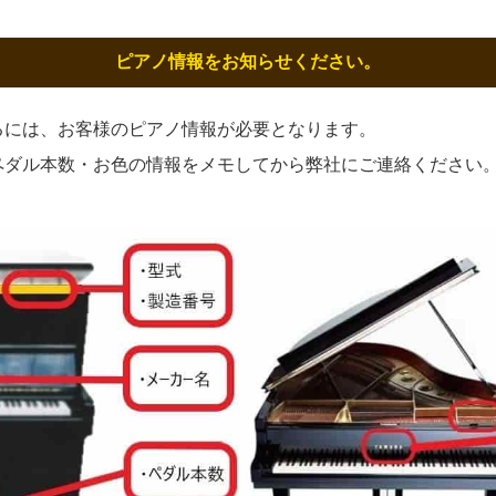
ピアノ情報をお知らせください。
るには、お客様のピアノ情報が必要となります。
ペダル本数・お色の情報をメモしてから弊社にご連絡ください