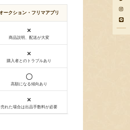
オークション・フリマアプリ
×
商品説明、配送が大変
×
購入者とのトラブルあり
〇
高額になる傾向あり
×
売れた場合は出品手数料が必要