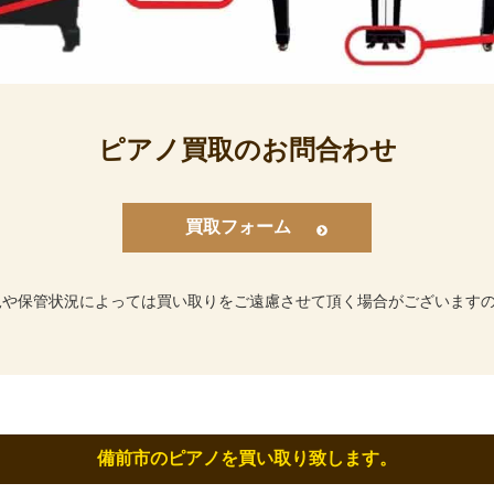
ピアノ買取のお問合わせ
買取フォーム
況や保管状況によっては買い取りをご遠慮させて頂く場合がございます
備前市のピアノを買い取り致します。