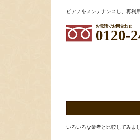
ピアノをメンテナンスし、再利
お電話でお問合わせ
0120-2
いろいろな業者と比較してみま