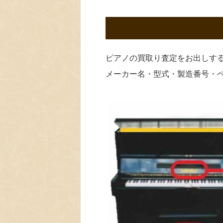
ピアノの買取り査定をお出しす
メーカー名・型式・製造番号・