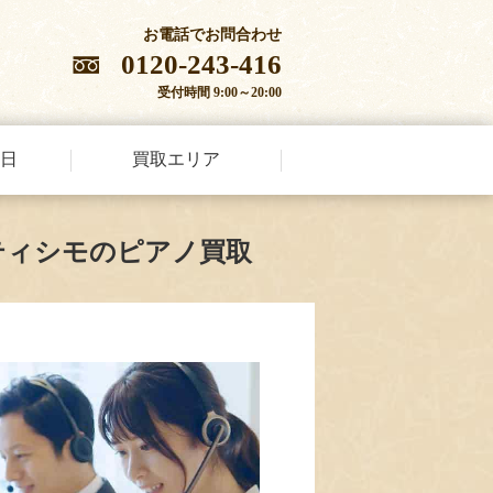
お電話でお問合わせ
0120-243-416
受付時間 9:00～20:00
日
買取エリア
ティシモのピアノ買取