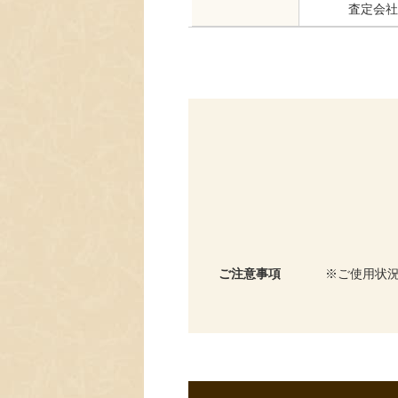
査定会社
ご注意事項
ご使用状