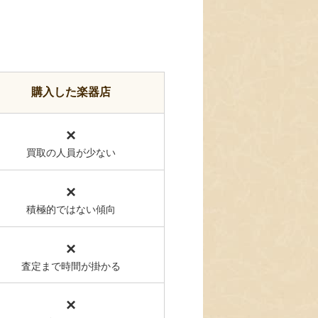
購入した楽器店
×
買取の人員が少ない
×
積極的ではない傾向
×
査定まで時間が掛かる
×