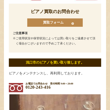
ピアノ買取のお問合わせ
買取フォーム
ご注意事項
ご使用状況や保管状況によっては買い取りをご遠慮させて頂
く場合がございますので予めご了承ください。
浅口市のピアノを買い取り致します。
ピアノをメンテナンスし、再利用しております。
お電話でお問合わせ
受付時間 9:00～20:00
0120-243-416