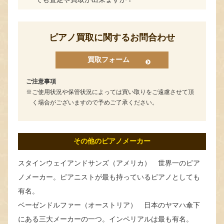
ピアノ買取に関するお問合わせ
買取フォーム
ご注意事項
ご使用状況や保管状況によっては買い取りをご遠慮させて頂
く場合がございますので予めご了承ください。
その他のピアノメーカー
スタインウェイアンドサンズ（アメリカ） 世界一のピア
ノメーカー。ピアニストが最も持っているピアノとしても
有名。
ベーゼンドルファー（オーストリア） 日本のヤマハ傘下
にある三大メーカーの一つ。インペリアルは最も有名。