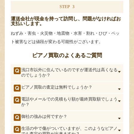
STEP
3
運送会社が現金を持って訪問し、問題がなければお
支払いします。
ねずみ・害虫・火災物・地震物・水害・割れ・ひび・ペッ
ト被害などは値段が変わる可能性がございます。
ピアノ買取のよくあるご質問
浅口市以外に住んでいるのですが運送代は高くなる
のでしょうか？
ピアノ買取の査定は無料でしょうか？
電話やメールでの見積もり額が最終買取額でしょう
か？
御社の強みは何ですか？
生活の中で傷がついていますが、このようなピアノ
でも査定や買取が出来ますか？