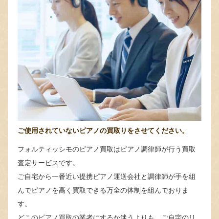
ご使用されていないピアノの買取りをさせてください。
フォルティッシモのピアノ買取はピアノ調律師が行う買取
査定サービスです。
ご自宅から一番近い提携ピアノ運送会社と調律師が手を組
んでピアノを高く買取できる万全の体制を組んでおりま
す。
どこのピアノ買取の業者にするか迷うよりも、ご自宅のリ