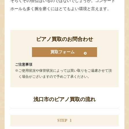
そらくその倍位はいるのではないでしょうか。コンサート
ホールも多く腕を磨くにはとてもよい環境と言えます。
ピアノ買取のお問合わせ
買取フォーム
ご注意事項
ご使用状況や保管状況によっては買い取りをご遠慮させて頂
く場合がございますので予めご了承ください。
浅口市のピアノ買取の流れ
STEP
1