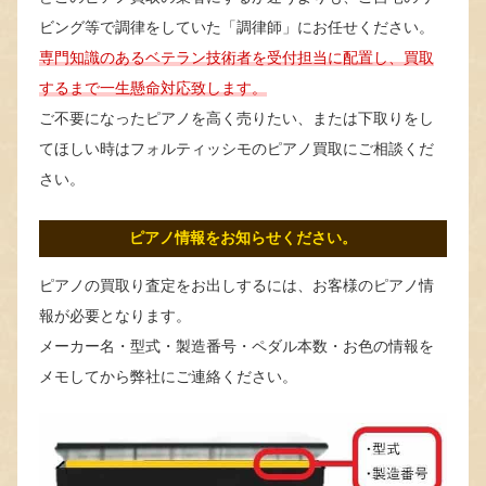
ビング等で調律をしていた「調律師」にお任せください。
専門知識のあるベテラン技術者を受付担当に配置し、買取
するまで一生懸命対応致します。
ご不要になったピアノを高く売りたい、または下取りをし
てほしい時はフォルティッシモのピアノ買取にご相談くだ
さい。
ピアノ情報をお知らせください。
ピアノの買取り査定をお出しするには、お客様のピアノ情
報が必要となります。
メーカー名・型式・製造番号・ペダル本数・お色の情報を
メモしてから弊社にご連絡ください。