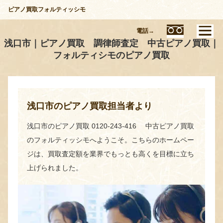
ピアノ買取フォルティッシモ
電話→
浅口市｜ピアノ買取 調律師査定 中古ピアノ買取｜
フォルティシモのピアノ買取
浅口市のピアノ買取担当者より
浅口市のピアノ買取 0120-243-416 中古ピアノ買取
のフォルティッシモへようこそ。こちらのホームペー
ジは、買取査定額を業界でもっとも高くを目標に立ち
上げられました。