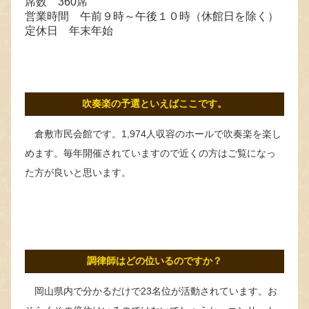
席数 360席
営業時間 午前９時～午後１０時（休館日を除く）
定休日 年末年始
吹奏楽の予選といえばここです。
倉敷市民会館です。1,974人収容のホールで吹奏楽を楽し
めます。毎年開催されていますので近くの方はご覧になっ
た方が良いと思います。
調律師はどの位いるのですか？
岡山県内で分かるだけで23名位が活動されています。お