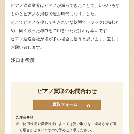
ピアノ運送業界はピアノが減ってきたことで、いろいろな
ものとピアノを混載で運ぶ時代になりました。
そこでピアノを少しでもきれいな状態でトラックに積むた
め、固く絞った雑巾をご用意いただければ幸いです。
ピアノ運送会社が埃が多い場合に使うと思います。宜しく
お願い致します。
浅口市役所
ピアノ買取のお問合わせ
買取フォーム
ご注意事項
ご使用状況や保管状況によっては買い取りをご遠慮させて頂
く場合がございますので予めご了承ください。