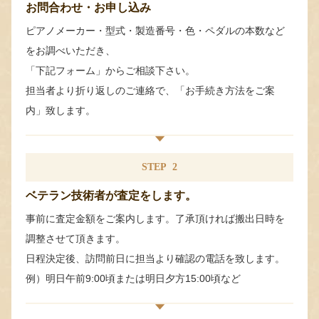
お問合わせ・お申し込み
ピアノメーカー・型式・製造番号・色・ペダルの本数など
をお調べいただき、
「下記フォーム」からご相談下さい。
担当者より折り返しのご連絡で、「お手続き方法をご案
内」致します。
STEP
2
ベテラン技術者が査定をします。
事前に査定金額をご案内します。了承頂ければ搬出日時を
調整させて頂きます。
日程決定後、訪問前日に担当より確認の電話を致します。
例）明日午前9:00頃または明日夕方15:00頃など