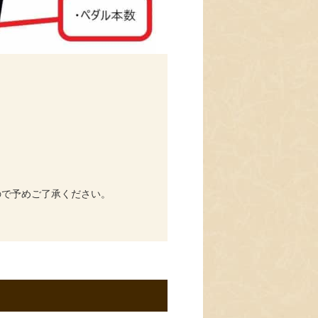
ので予めご了承ください。