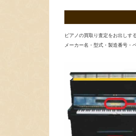
ピアノの買取り査定をお出しす
メーカー名・型式・製造番号・