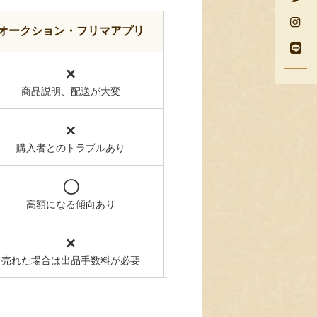
オークション・フリマアプリ
×
商品説明、配送が大変
×
購入者とのトラブルあり
〇
高額になる傾向あり
×
売れた場合は出品手数料が必要