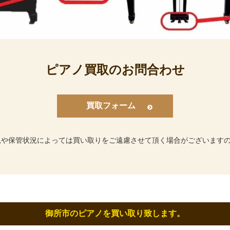
ピアノ買取のお問合わせ
買取フォーム
況や保管状況によっては買い取りをご遠慮させて頂く場合がございます
御所市のピアノを買い取り致します。