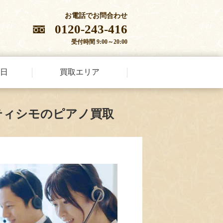
お電話でお問合わせ
0120-243-416
受付時間 9:00～20:00
日
買取エリア
ティシモのピアノ買取