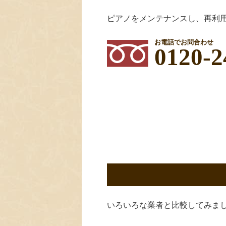
ピアノをメンテナンスし、再利
お電話でお問合わせ
0120-2
いろいろな業者と比較してみま