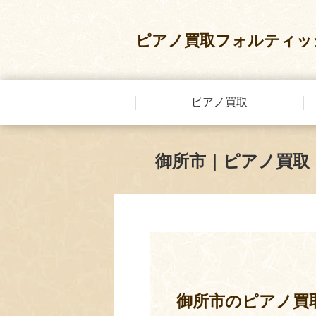
ピアノ買取フォルティッ
ピアノ買取
御所市｜ピアノ買取
御所市のピアノ買