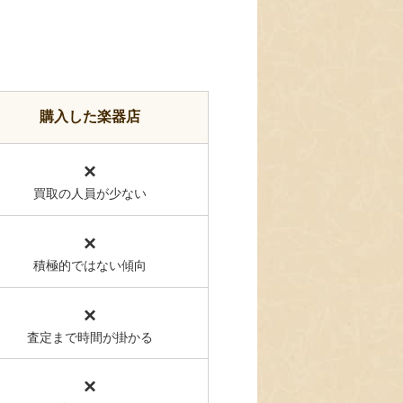
購入した楽器店
×
買取の人員が少ない
×
積極的ではない傾向
×
査定まで時間が掛かる
×