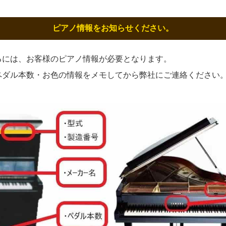
ピアノ情報をお知らせください。
るには、お客様のピアノ情報が必要となります。
ペダル本数・お色の情報をメモしてから弊社にご連絡ください