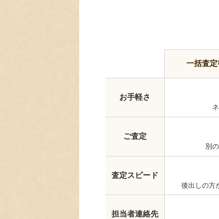
一括査定
お手軽さ
ネ
ご査定
別の
査定スピード
後出しの方
担当者連絡先