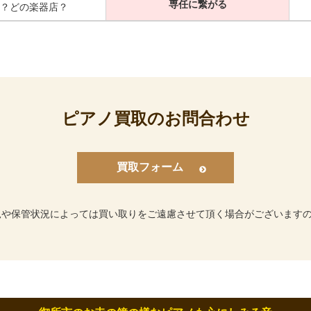
専任に繋がる
？どの楽器店？
ピアノ買取のお問合わせ
買取フォーム
況や保管状況によっては買い取りをご遠慮させて頂く場合がございます