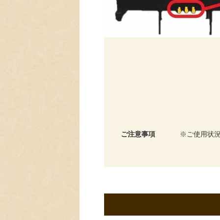
ご注意事項
ご使用状