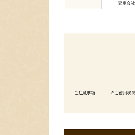
査定会社
ご注意事項
ご使用状