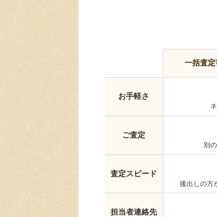
一括査定
お手軽さ
ネ
ご査定
別の
査定スピード
後出しの方
担当者連絡先