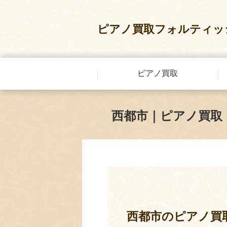
ピアノ買取フォルティッ
ピアノ買取
西都市｜ピアノ買取
西都市のピアノ買