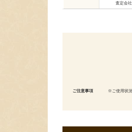
査定会社
ご注意事項
ご使用状