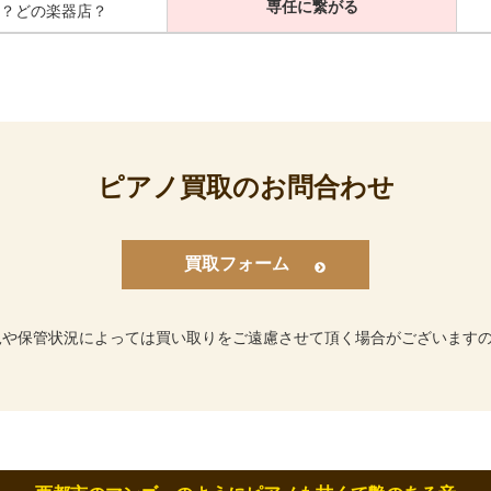
専任に繋がる
？どの楽器店？
ピアノ買取のお問合わせ
買取フォーム
況や保管状況によっては買い取りをご遠慮させて頂く場合がございます