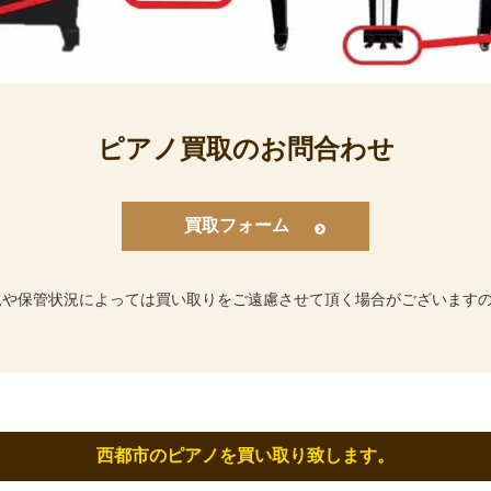
ピアノ買取のお問合わせ
買取フォーム
況や保管状況によっては買い取りをご遠慮させて頂く場合がございます
西都市のピアノを買い取り致します。