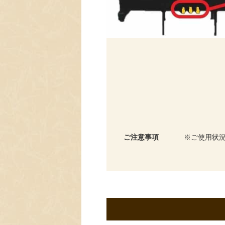
ご注意事項
ご使用状