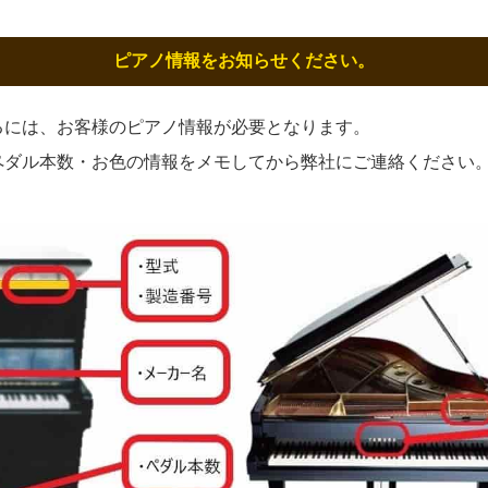
ピアノ情報をお知らせください。
るには、お客様のピアノ情報が必要となります。
ペダル本数・お色の情報をメモしてから弊社にご連絡ください