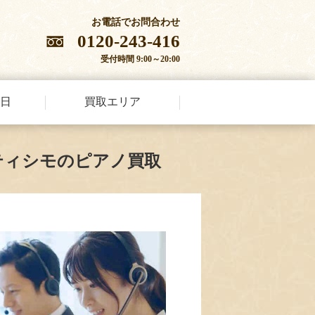
お電話でお問合わせ
0120-243-416
受付時間 9:00～20:00
日
買取エリア
ティシモのピアノ買取