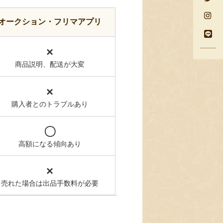
オークション・フリマアプリ
×
商品説明、配送が大変
×
購入者とのトラブルあり
〇
高額になる傾向あり
×
売れた場合は出品手数料が必要