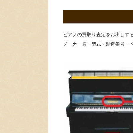
ピアノの買取り査定をお出しす
メーカー名・型式・製造番号・