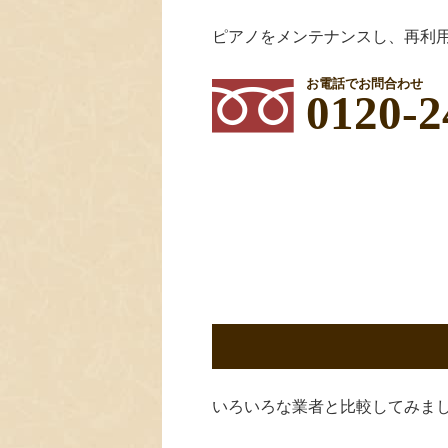
ピアノをメンテナンスし、再利
お電話でお問合わせ
0120-2
いろいろな業者と比較してみま