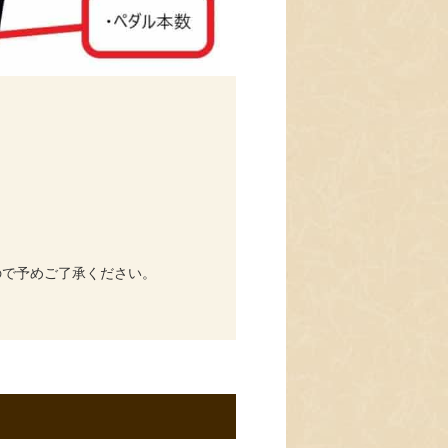
ので予めご了承ください。