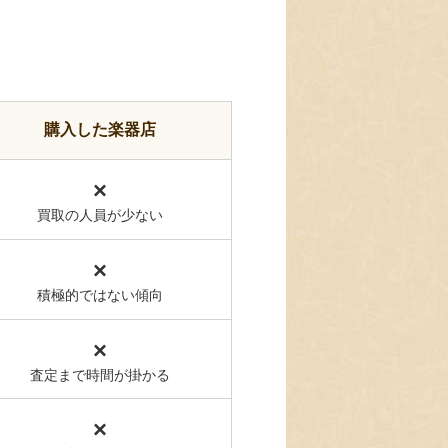
購入した楽器店
×
買取の人員が少ない
×
積極的ではない傾向
×
査定まで時間が掛かる
×