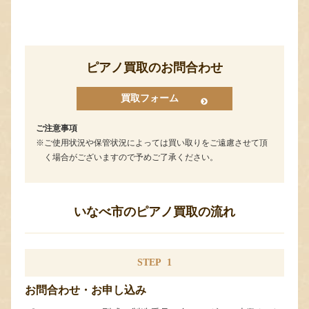
ピアノ買取のお問合わせ
買取フォーム
ご注意事項
ご使用状況や保管状況によっては買い取りをご遠慮させて頂
く場合がございますので予めご了承ください。
いなべ市のピアノ買取の流れ
STEP
1
お問合わせ・お申し込み