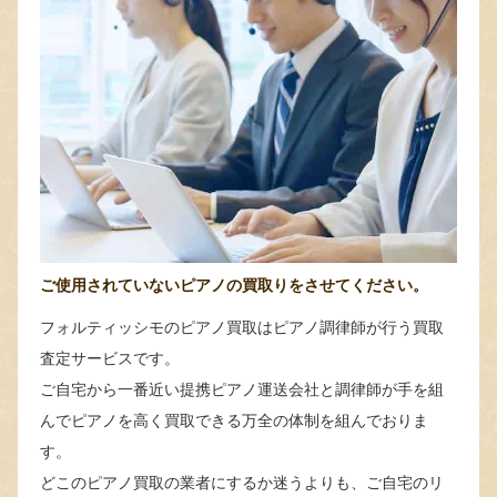
ご使用されていないピアノの買取りをさせてください。
フォルティッシモのピアノ買取はピアノ調律師が行う買取
査定サービスです。
ご自宅から一番近い提携ピアノ運送会社と調律師が手を組
んでピアノを高く買取できる万全の体制を組んでおりま
す。
どこのピアノ買取の業者にするか迷うよりも、ご自宅のリ