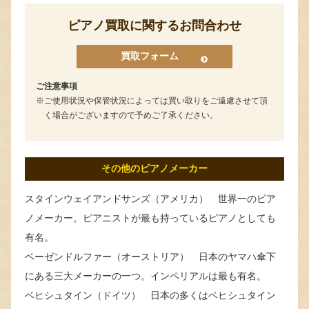
ピアノ買取に関するお問合わせ
買取フォーム
ご注意事項
ご使用状況や保管状況によっては買い取りをご遠慮させて頂
く場合がございますので予めご了承ください。
その他のピアノメーカー
スタインウェイアンドサンズ（アメリカ） 世界一のピア
ノメーカー。ピアニストが最も持っているピアノとしても
有名。
ベーゼンドルファー（オーストリア） 日本のヤマハ傘下
にある三大メーカーの一つ。インペリアルは最も有名。
ベヒシュタイン（ドイツ） 日本の多くはベヒシュタイン