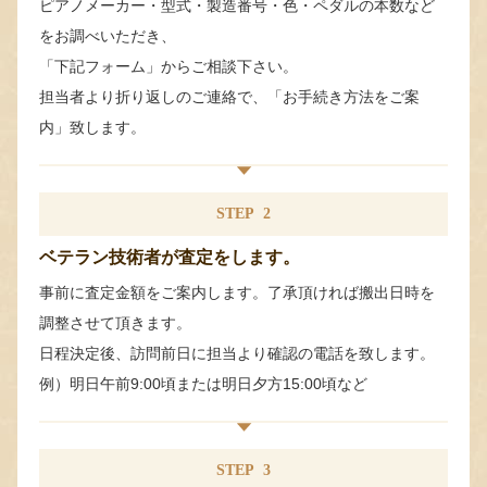
ピアノメーカー・型式・製造番号・色・ペダルの本数など
をお調べいただき、
「下記フォーム」からご相談下さい。
担当者より折り返しのご連絡で、「お手続き方法をご案
内」致します。
STEP
2
ベテラン技術者が査定をします。
事前に査定金額をご案内します。了承頂ければ搬出日時を
調整させて頂きます。
日程決定後、訪問前日に担当より確認の電話を致します。
例）明日午前9:00頃または明日夕方15:00頃など
STEP
3