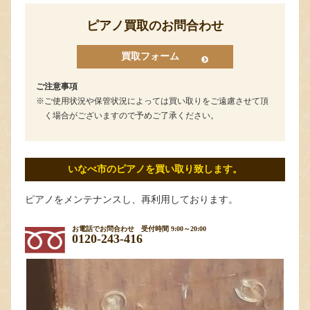
ピアノ買取のお問合わせ
買取フォーム
ご注意事項
ご使用状況や保管状況によっては買い取りをご遠慮させて頂
く場合がございますので予めご了承ください。
いなべ市のピアノを買い取り致します。
ピアノをメンテナンスし、再利用しております。
お電話でお問合わせ
受付時間 9:00～20:00
0120-243-416