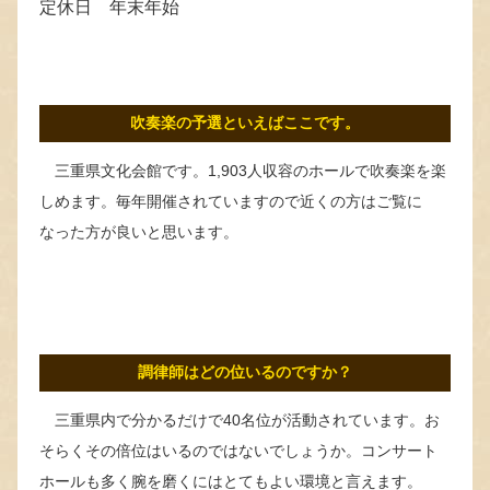
定休日 年末年始
吹奏楽の予選といえばここです。
三重県文化会館です。1,903人収容のホールで吹奏楽を楽
しめます。毎年開催されていますので近くの方はご覧に
なった方が良いと思います。
調律師はどの位いるのですか？
三重県内で分かるだけで40名位が活動されています。お
そらくその倍位はいるのではないでしょうか。コンサート
ホールも多く腕を磨くにはとてもよい環境と言えます。