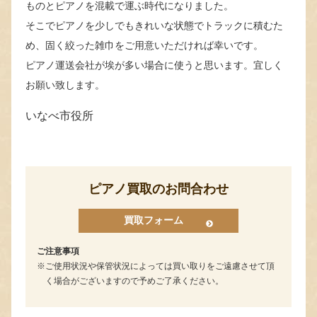
ものとピアノを混載で運ぶ時代になりました。
そこでピアノを少しでもきれいな状態でトラックに積むた
め、固く絞った雑巾をご用意いただければ幸いです。
ピアノ運送会社が埃が多い場合に使うと思います。宜しく
お願い致します。
いなべ市役所
ピアノ買取のお問合わせ
買取フォーム
ご注意事項
ご使用状況や保管状況によっては買い取りをご遠慮させて頂
く場合がございますので予めご了承ください。