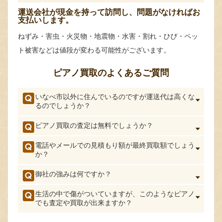
運送会社が現金を持って訪問し、問題がなければお
支払いします。
ねずみ・害虫・火災物・地震物・水害・割れ・ひび・ペッ
ト被害などは値段が変わる可能性がございます。
ピアノ買取のよくあるご質問
いなべ市以外に住んでいるのですが運送代は高くな
るのでしょうか？
ピアノ買取の査定は無料でしょうか？
電話やメールでの見積もり額が最終買取額でしょう
か？
御社の強みは何ですか？
生活の中で傷がついていますが、このようなピアノ
でも査定や買取が出来ますか？