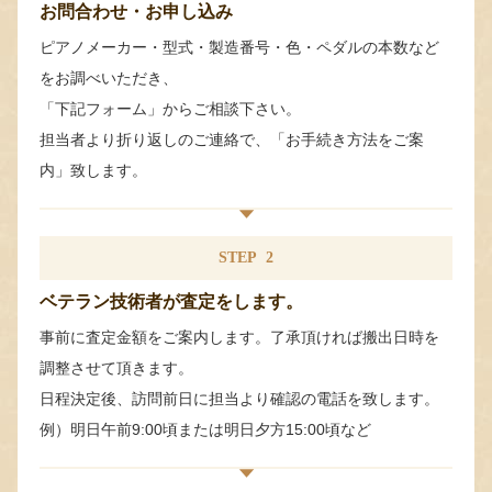
お問合わせ・お申し込み
ピアノメーカー・型式・製造番号・色・ペダルの本数など
をお調べいただき、
「下記フォーム」からご相談下さい。
担当者より折り返しのご連絡で、「お手続き方法をご案
内」致します。
STEP
2
ベテラン技術者が査定をします。
事前に査定金額をご案内します。了承頂ければ搬出日時を
調整させて頂きます。
日程決定後、訪問前日に担当より確認の電話を致します。
例）明日午前9:00頃または明日夕方15:00頃など