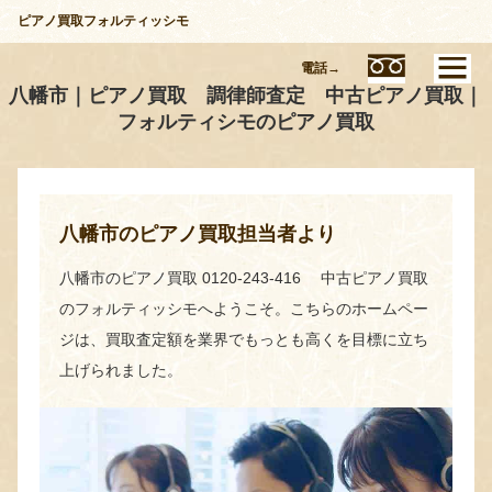
ピアノ買取フォルティッシモ
電話→
八幡市｜ピアノ買取 調律師査定 中古ピアノ買取｜
フォルティシモのピアノ買取
八幡市のピアノ買取担当者より
八幡市のピアノ買取 0120-243-416 中古ピアノ買取
のフォルティッシモへようこそ。こちらのホームペー
ジは、買取査定額を業界でもっとも高くを目標に立ち
上げられました。