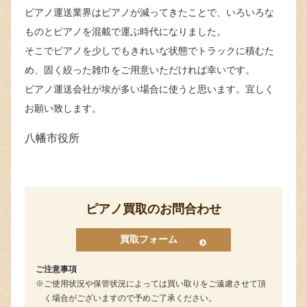
ピアノ運送業界はピアノが減ってきたことで、いろいろな
ものとピアノを混載で運ぶ時代になりました。
そこでピアノを少しでもきれいな状態でトラックに積むた
め、固く絞った雑巾をご用意いただければ幸いです。
ピアノ運送会社が埃が多い場合に使うと思います。宜しく
お願い致します。
八幡市役所
ピアノ買取のお問合わせ
買取フォーム
ご注意事項
ご使用状況や保管状況によっては買い取りをご遠慮させて頂
く場合がございますので予めご了承ください。