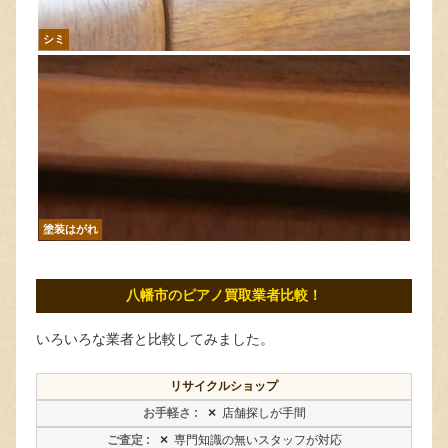
シミ
塗装はがれ
八幡市のピアノ買取業者比較！
いろいろな業者と比較してみました。
リサイクルショップ
×
店舗探しが手間
×
専門知識の無いスタッフが対応