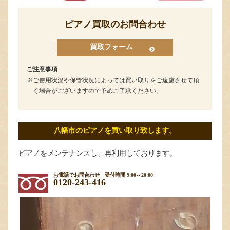
ピアノ買取のお問合わせ
買取フォーム
ご注意事項
ご使用状況や保管状況によっては買い取りをご遠慮させて頂
く場合がございますので予めご了承ください。
八幡市のピアノを買い取り致します。
ピアノをメンテナンスし、再利用しております。
お電話でお問合わせ
受付時間 9:00～20:00
0120-243-416