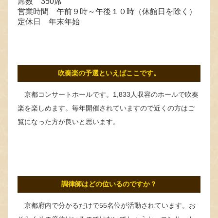
席数 350席
営業時間 午前９時～午後１０時（休館日を除く）
定休日 年末年始
吹奏楽の予選といえばここです。
京都コンサートホールです。1,833人収容のホールで吹奏
楽を楽しめます。毎年開催されていますので近くの方はご
覧になった方が良いと思います。
調律師はどの位いるのですか？
京都府内で分かるだけで55名位が活動されています。お