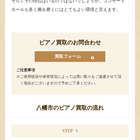
そらくその倍位はいるのではないでしょうか。コンサート
ホールも多く腕を磨くにはとてもよい環境と言えます。
ピアノ買取のお問合わせ
買取フォーム
ご注意事項
ご使用状況や保管状況によっては買い取りをご遠慮させて頂
く場合がございますので予めご了承ください。
八幡市のピアノ買取の流れ
STEP
1