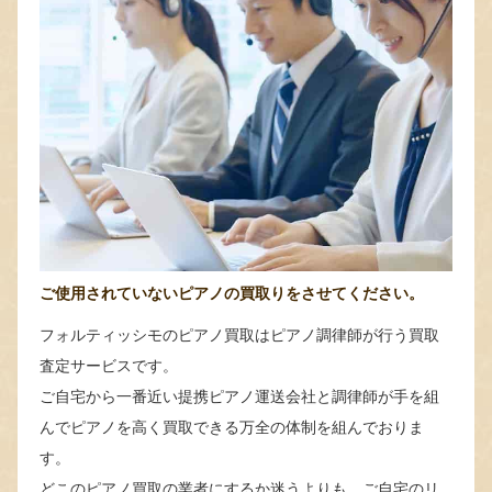
ご使用されていないピアノの買取りをさせてください。
フォルティッシモのピアノ買取はピアノ調律師が行う買取
査定サービスです。
ご自宅から一番近い提携ピアノ運送会社と調律師が手を組
んでピアノを高く買取できる万全の体制を組んでおりま
す。
どこのピアノ買取の業者にするか迷うよりも、ご自宅のリ