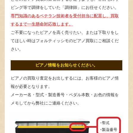
ビング等で調律をしていた「調律師」にお任せください。
専門知識のあるベテラン技術者を受付担当に配置し、買取
するまで一生懸命対応致します。
ご不要になったピアノを高く売りたい、または下取りをし
てほしい時はフォルティッシモのピアノ買取にご相談くだ
さい。
ピアノ情報をお知らせください。
ピアノの買取り査定をお出しするには、お客様のピアノ情
報が必要となります。
メーカー名・型式・製造番号・ペダル本数・お色の情報を
メモしてから弊社にご連絡ください。