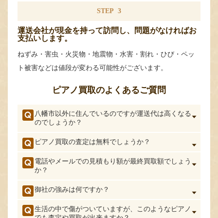
STEP
3
運送会社が現金を持って訪問し、問題がなければお
支払いします。
ねずみ・害虫・火災物・地震物・水害・割れ・ひび・ペッ
ト被害などは値段が変わる可能性がございます。
ピアノ買取のよくあるご質問
八幡市以外に住んでいるのですが運送代は高くなる
のでしょうか？
ピアノ買取の査定は無料でしょうか？
電話やメールでの見積もり額が最終買取額でしょう
か？
御社の強みは何ですか？
生活の中で傷がついていますが、このようなピアノ
でも査定や買取が出来ますか？