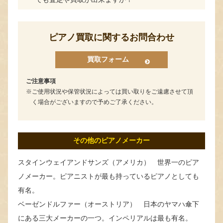
ピアノ買取に関するお問合わせ
買取フォーム
ご注意事項
ご使用状況や保管状況によっては買い取りをご遠慮させて頂
く場合がございますので予めご了承ください。
その他のピアノメーカー
スタインウェイアンドサンズ（アメリカ） 世界一のピア
ノメーカー。ピアニストが最も持っているピアノとしても
有名。
ベーゼンドルファー（オーストリア） 日本のヤマハ傘下
にある三大メーカーの一つ。インペリアルは最も有名。