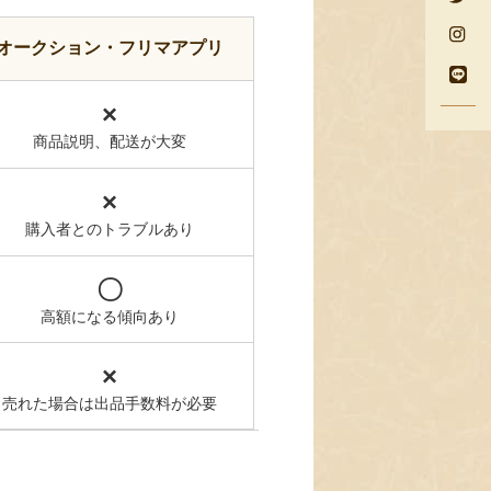
オークション・フリマアプリ
×
商品説明、配送が大変
×
購入者とのトラブルあり
〇
高額になる傾向あり
×
売れた場合は出品手数料が必要