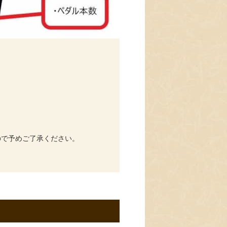
ので予めご了承ください。