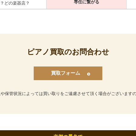
専任に繋がる
？どの楽器店？
ピアノ買取のお問合わせ
買取フォーム
況や保管状況によっては買い取りをご遠慮させて頂く場合がございます