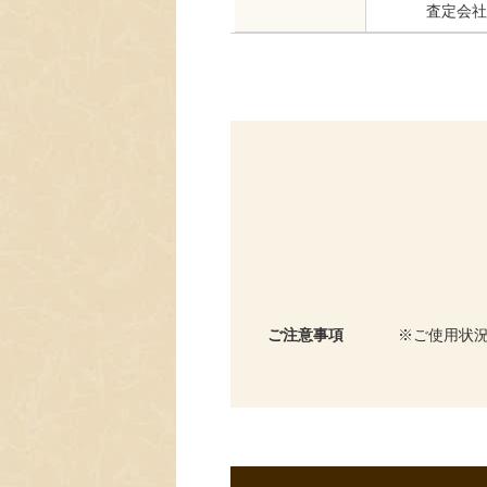
査定会社
ご注意事項
ご使用状