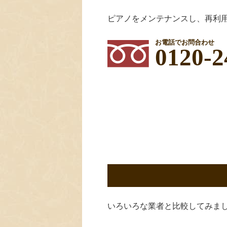
ピアノをメンテナンスし、再利
お電話でお問合わせ
0120-2
いろいろな業者と比較してみま