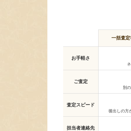
一括査定
お手軽さ
ネ
ご査定
別の
査定スピード
後出しの方
担当者連絡先