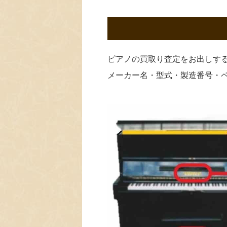
ピアノの買取り査定をお出しす
メーカー名・型式・製造番号・