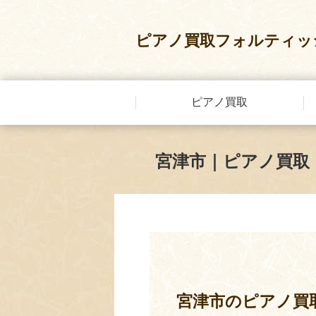
ピアノ買取フォルティッ
ピアノ買取
宮津市｜ピアノ買取
宮津市のピアノ買