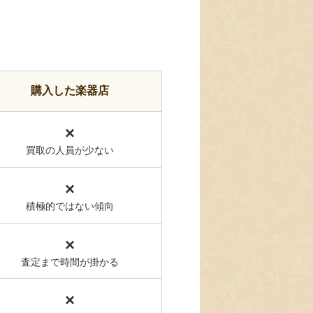
購入した楽器店
×
買取の人員が少ない
×
積極的ではない傾向
×
査定まで時間が掛かる
×