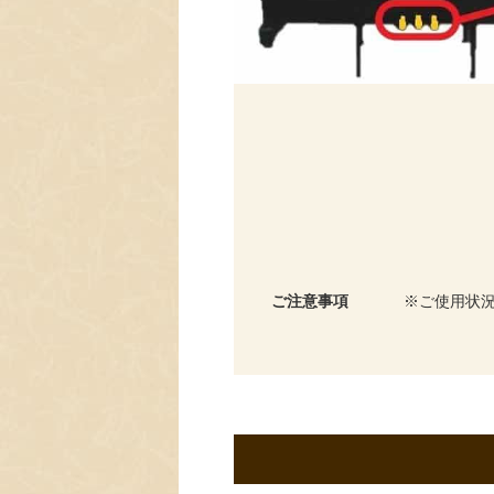
ご注意事項
ご使用状