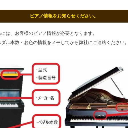
ピアノ情報をお知らせください。
るには、お客様のピアノ情報が必要となります。
ペダル本数・お色の情報をメモしてから弊社にご連絡ください