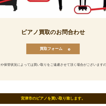
ピアノ買取のお問合わせ
買取フォーム
況や保管状況によっては買い取りをご遠慮させて頂く場合がございます
宮津市のピアノを買い取り致します。