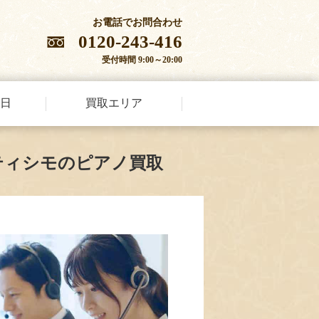
お電話でお問合わせ
0120-243-416
受付時間 9:00～20:00
日
買取エリア
ティシモのピアノ買取