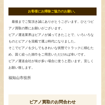
お客様にお掃除ご協力のお願い。
最後までご覧頂き誠にありがとうございます。ひとつピ
アノ買取の際にお願いがございます。
ピアノ運送業界はピアノが減ってきたことで、いろいろな
ものとピアノを混載で運ぶ時代になりました。
そこでピアノを少しでもきれいな状態でトラックに積むた
め、固く絞った雑巾をご用意いただければ幸いです。
ピアノ運送会社が埃が多い場合に使うと思います。宜しく
お願い致します。
福知山市役所
ピアノ買取のお問合わせ