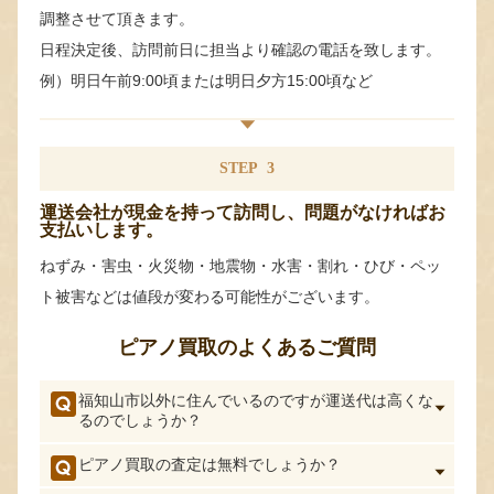
調整させて頂きます。
日程決定後、訪問前日に担当より確認の電話を致します。
例）明日午前9:00頃または明日夕方15:00頃など
STEP
3
運送会社が現金を持って訪問し、問題がなければお
支払いします。
ねずみ・害虫・火災物・地震物・水害・割れ・ひび・ペッ
ト被害などは値段が変わる可能性がございます。
ピアノ買取のよくあるご質問
福知山市以外に住んでいるのですが運送代は高くな
るのでしょうか？
ピアノ買取の査定は無料でしょうか？