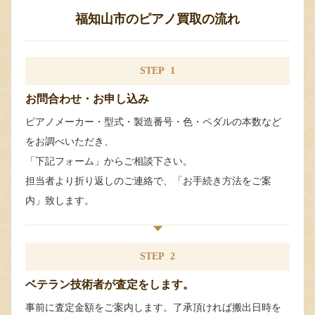
福知山市のピアノ買取の流れ
STEP
1
お問合わせ・お申し込み
ピアノメーカー・型式・製造番号・色・ペダルの本数など
をお調べいただき、
「下記フォーム」からご相談下さい。
担当者より折り返しのご連絡で、「お手続き方法をご案
内」致します。
STEP
2
ベテラン技術者が査定をします。
事前に査定金額をご案内します。了承頂ければ搬出日時を