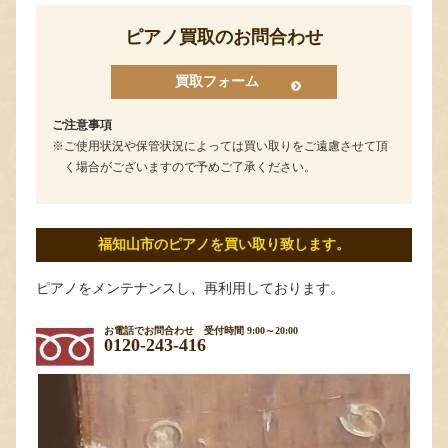
ピアノ買取のお問合わせ
買取フォーム
ご注意事項
ご使用状況や保管状況によっては買い取りをご遠慮させて頂
く場合がございますので予めご了承ください。
福知山市のピアノを買い取り致します。
ピアノをメンテナンスし、再利用しております。
お電話でお問合わせ
受付時間 9:00～20:00
0120-243-416