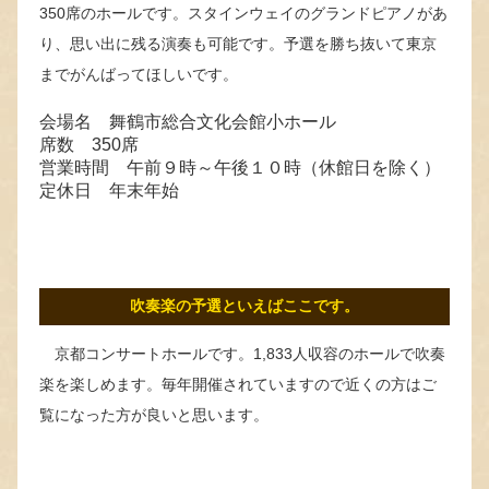
350席のホールです。スタインウェイのグランドピアノがあ
り、思い出に残る演奏も可能です。予選を勝ち抜いて東京
までがんばってほしいです。
会場名 舞鶴市総合文化会館小ホール
席数 350席
営業時間 午前９時～午後１０時（休館日を除く）
定休日 年末年始
吹奏楽の予選といえばここです。
京都コンサートホールです。1,833人収容のホールで吹奏
楽を楽しめます。毎年開催されていますので近くの方はご
覧になった方が良いと思います。