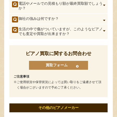
電話やメールでの見積もり額が最終買取額でしょう
か？
御社の強みは何ですか？
生活の中で傷がついていますが、このようなピアノ
でも査定や買取が出来ますか？
ピアノ買取に関するお問合わせ
買取フォーム
ご注意事項
ご使用状況や保管状況によっては買い取りをご遠慮させて頂
く場合がございますので予めご了承ください。
その他のピアノメーカー