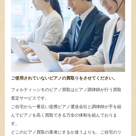
ご使用されていないピアノの買取りをさせてください。
フォルティッシモのピアノ買取はピアノ調律師が行う買取
査定サービスです。
ご自宅から一番近い提携ピアノ運送会社と調律師が手を組
んでピアノを高く買取できる万全の体制を組んでおりま
す。
どこのピアノ買取の業者にするか迷うよりも、ご自宅のリ