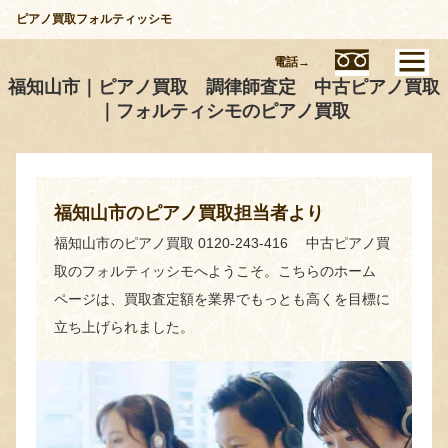
ピアノ買取フォルティッシモ
電話→
福知山市｜ピアノ買取 調律師査定 中古ピアノ買取
｜フォルティシモのピアノ買取
福知山市のピアノ買取担当者より
福知山市のピアノ買取 0120-243-416 中古ピアノ買
取のフォルティッシモへようこそ。こちらのホーム
ページは、買取査定額を業界でもっとも高くを目標に
立ち上げられました。