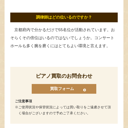
調律師はどの位いるのですか？
京都府内で分かるだけで55名位が活動されています。お
そらくその倍位はいるのではないでしょうか。コンサート
ホールも多く腕を磨くにはとてもよい環境と言えます。
ピアノ買取のお問合わせ
買取フォーム
ご注意事項
ご使用状況や保管状況によっては買い取りをご遠慮させて頂
く場合がございますので予めご了承ください。