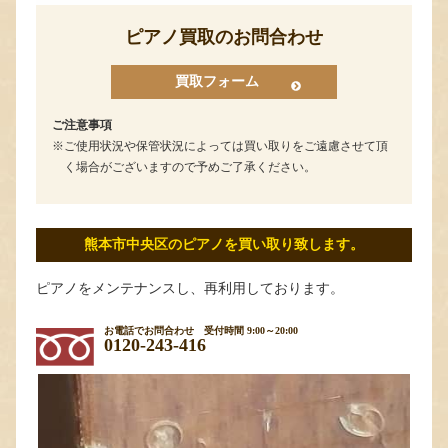
ピアノ買取のお問合わせ
買取フォーム
ご注意事項
ご使用状況や保管状況によっては買い取りをご遠慮させて頂
く場合がございますので予めご了承ください。
熊本市中央区のピアノを買い取り致します。
ピアノをメンテナンスし、再利用しております。
お電話でお問合わせ
受付時間 9:00～20:00
0120-243-416