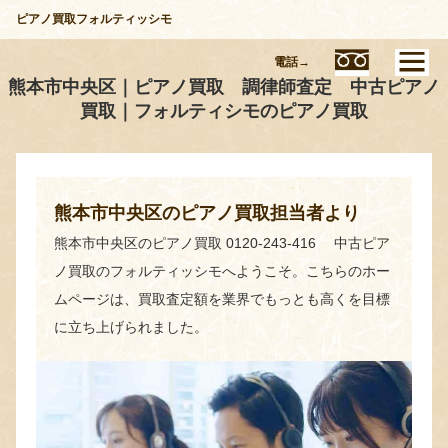
ピアノ買取フォルティッシモ
電話→
熊本市中央区｜ピアノ買取 調律師査定 中古ピアノ
買取｜フォルティシモのピアノ買取
熊本市中央区のピアノ買取担当者より
熊本市中央区のピアノ買取 0120-243-416 中古ピア
ノ買取のフォルティッシモへようこそ。こちらのホー
ムページは、買取査定額を業界でもっとも高くを目標
に立ち上げられました。