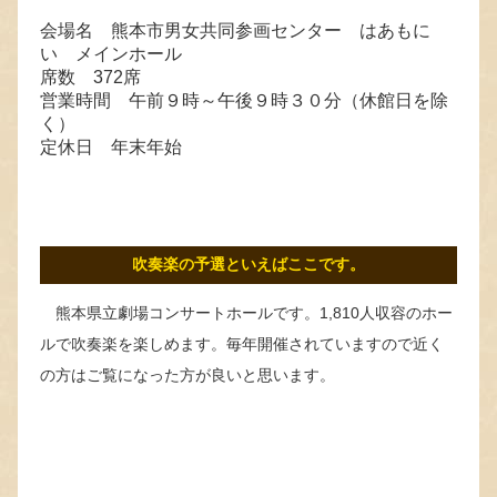
会場名 熊本市男女共同参画センター はあもに
い メインホール
席数 372席
営業時間 午前９時～午後９時３０分（休館日を除
く）
定休日 年末年始
吹奏楽の予選といえばここです。
熊本県立劇場コンサートホールです。1,810人収容のホー
ルで吹奏楽を楽しめます。毎年開催されていますので近く
の方はご覧になった方が良いと思います。