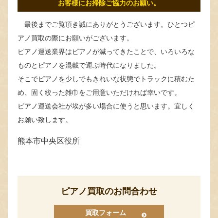
お客様にお掃除ご協力のお願い。
最後までご覧頂き誠にありがとうございます。ひとつピ
アノ買取の際にお願いがございます。
ピアノ運送業界はピアノが減ってきたことで、いろいろな
ものとピアノを混載で運ぶ時代になりました。
そこでピアノを少しでもきれいな状態でトラックに積むた
め、固く絞った雑巾をご用意いただければ幸いです。
ピアノ運送会社が埃が多い場合に使うと思います。宜しく
お願い致します。
熊本市中央区役所
ピアノ買取のお問合わせ
買取フォーム