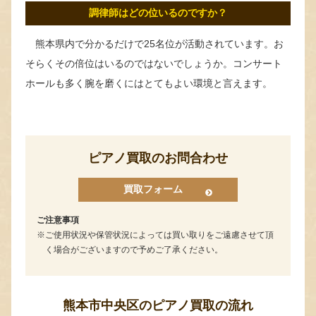
調律師はどの位いるのですか？
熊本県内で分かるだけで25名位が活動されています。お
そらくその倍位はいるのではないでしょうか。コンサート
ホールも多く腕を磨くにはとてもよい環境と言えます。
ピアノ買取のお問合わせ
買取フォーム
ご注意事項
ご使用状況や保管状況によっては買い取りをご遠慮させて頂
く場合がございますので予めご了承ください。
熊本市中央区のピアノ買取の流れ