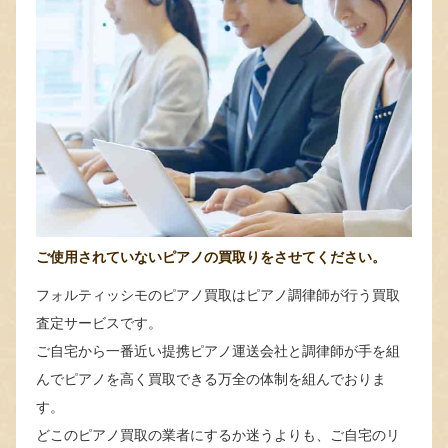
ご使用されていないピアノの買取りをさせてください。
フォルティッシモのピアノ買取はピアノ調律師が行う買取
査定サービスです。
ご自宅から一番近い提携ピアノ運送会社と調律師が手を組
んでピアノを高く買取できる万全の体制を組んでおりま
す。
どこのピアノ買取の業者にするか迷うよりも、ご自宅のリ