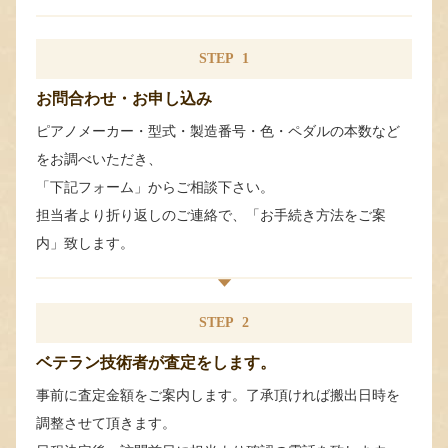
STEP
1
お問合わせ・お申し込み
ピアノメーカー・型式・製造番号・色・ペダルの本数など
をお調べいただき、
「下記フォーム」からご相談下さい。
担当者より折り返しのご連絡で、「お手続き方法をご案
内」致します。
STEP
2
ベテラン技術者が査定をします。
事前に査定金額をご案内します。了承頂ければ搬出日時を
調整させて頂きます。