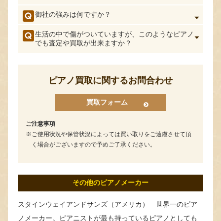
御社の強みは何ですか？
生活の中で傷がついていますが、このようなピアノ
でも査定や買取が出来ますか？
ピアノ買取に関するお問合わせ
買取フォーム
ご注意事項
ご使用状況や保管状況によっては買い取りをご遠慮させて頂
く場合がございますので予めご了承ください。
その他のピアノメーカー
スタインウェイアンドサンズ（アメリカ） 世界一のピア
ノメーカー。ピアニストが最も持っているピアノとしても