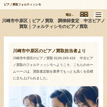
ピアノ買取フォルティッシモ
電話→
川崎市中原区｜ピアノ買取 調律師査定 中古ピアノ
買取｜フォルティシモのピアノ買取
川崎市中原区のピアノ買取担当者より
川崎市中原区のピアノ買取 0120-243-416 中古ピア
ノ買取のフォルティッシモへようこそ。こちらのホー
ムページは、買取査定額を業界でもっとも高くを目標
に立ち上げられました。