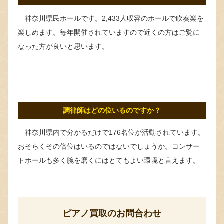
神奈川県民ホールです。2,433人収容のホールで吹奏楽を
楽しめます。毎年開催されていますので近くの方はご覧に
なった方が良いと思います。
調律師はどの位いるのですか？
神奈川県内で分かるだけで176名位が活動されています。
おそらくその倍位はいるのではないでしょうか。コンサー
トホールも多く腕を磨くにはとてもよい環境と言えます。
ピアノ買取のお問合わせ