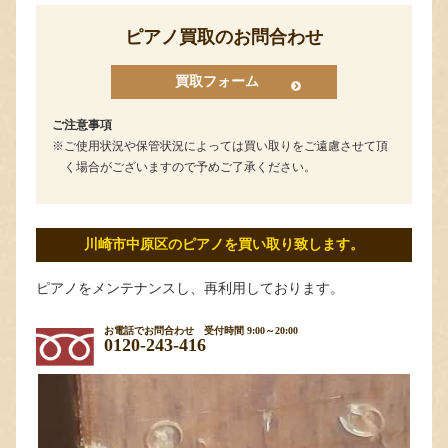
ピアノ買取のお問合わせ
買取フォーム
ご注意事項
ご使用状況や保管状況によっては買い取りをご遠慮させて頂
く場合がございますので予めご了承ください。
川崎市中原区のピアノを買い取り致します。
ピアノをメンテナンスし、再利用しております。
お電話でお問合わせ
受付時間 9:00～20:00
0120-243-416