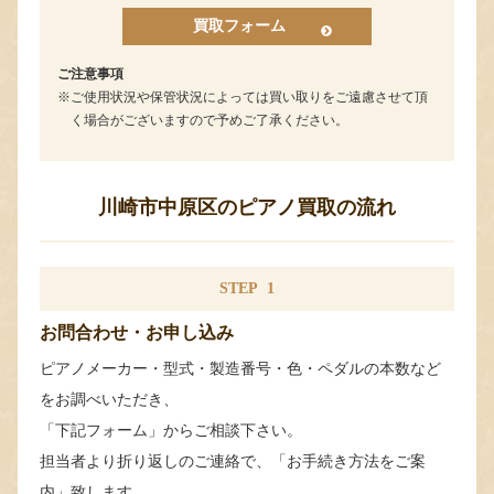
買取フォーム
ご注意事項
ご使用状況や保管状況によっては買い取りをご遠慮させて頂
く場合がございますので予めご了承ください。
川崎市中原区のピアノ買取の流れ
STEP
1
お問合わせ・お申し込み
ピアノメーカー・型式・製造番号・色・ペダルの本数など
をお調べいただき、
「下記フォーム」からご相談下さい。
担当者より折り返しのご連絡で、「お手続き方法をご案
内」致します。