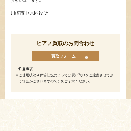
お願い致します。
川崎市中原区役所
ピアノ買取のお問合わせ
買取フォーム
ご注意事項
ご使用状況や保管状況によっては買い取りをご遠慮させて頂
く場合がございますので予めご了承ください。