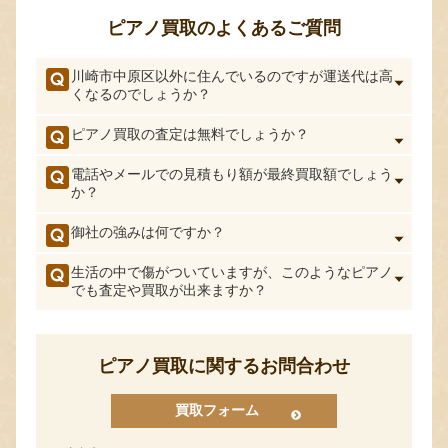
ピアノ買取のよくあるご質問
川崎市中原区以外に住んでいるのですが運送代は高
くなるのでしょうか？
ピアノ買取の査定は無料でしょうか？
電話やメールでの見積もり額が最終買取額でしょう
か？
御社の強みは何ですか？
生活の中で傷がついていますが、このようなピアノ
でも査定や買取が出来ますか？
ピアノ買取に関するお問合わせ
買取フォーム