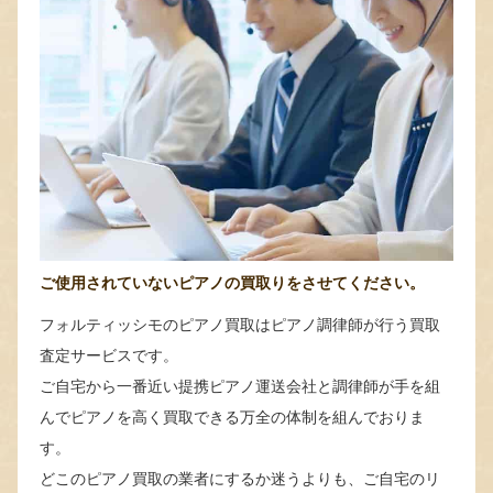
ご使用されていないピアノの買取りをさせてください。
フォルティッシモのピアノ買取はピアノ調律師が行う買取
査定サービスです。
ご自宅から一番近い提携ピアノ運送会社と調律師が手を組
んでピアノを高く買取できる万全の体制を組んでおりま
す。
どこのピアノ買取の業者にするか迷うよりも、ご自宅のリ