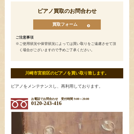
ピアノ買取のお問合わせ
買取フォーム
ご注意事項
ご使用状況や保管状況によっては買い取りをご遠慮させて頂
く場合がございますので予めご了承ください。
川崎市宮前区のピアノを買い取り致します。
ピアノをメンテナンスし、再利用しております。
お電話でお問合わせ
受付時間 9:00～20:00
0120-243-416