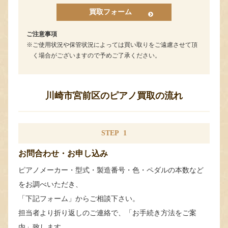
買取フォーム
ご注意事項
ご使用状況や保管状況によっては買い取りをご遠慮させて頂
く場合がございますので予めご了承ください。
川崎市宮前区のピアノ買取の流れ
STEP
1
お問合わせ・お申し込み
ピアノメーカー・型式・製造番号・色・ペダルの本数など
をお調べいただき、
「下記フォーム」からご相談下さい。
担当者より折り返しのご連絡で、「お手続き方法をご案
内」致します。