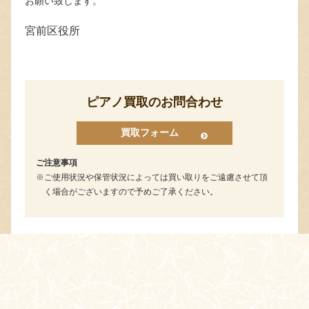
お願い致します。
宮前区役所
ピアノ買取のお問合わせ
買取フォーム
ご注意事項
ご使用状況や保管状況によっては買い取りをご遠慮させて頂
く場合がございますので予めご了承ください。