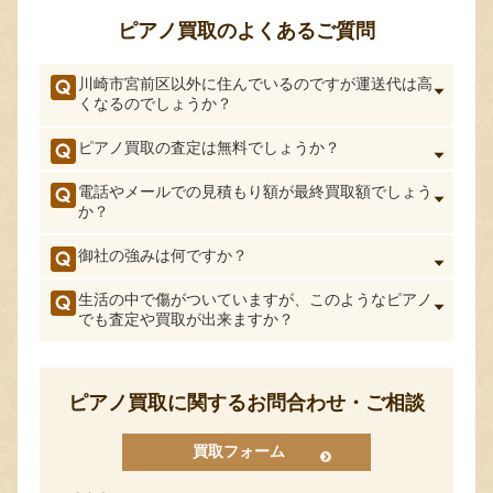
ピアノ買取のよくあるご質問
川崎市宮前区以外に住んでいるのですが運送代は高
くなるのでしょうか？
ピアノ買取の査定は無料でしょうか？
電話やメールでの見積もり額が最終買取額でしょう
か？
御社の強みは何ですか？
生活の中で傷がついていますが、このようなピアノ
でも査定や買取が出来ますか？
ピアノ買取に関するお問合わせ・ご相談
買取フォーム