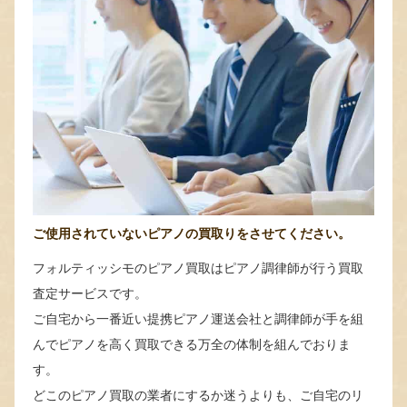
ご使用されていないピアノの買取りをさせてください。
フォルティッシモのピアノ買取はピアノ調律師が行う買取
査定サービスです。
ご自宅から一番近い提携ピアノ運送会社と調律師が手を組
んでピアノを高く買取できる万全の体制を組んでおりま
す。
どこのピアノ買取の業者にするか迷うよりも、ご自宅のリ