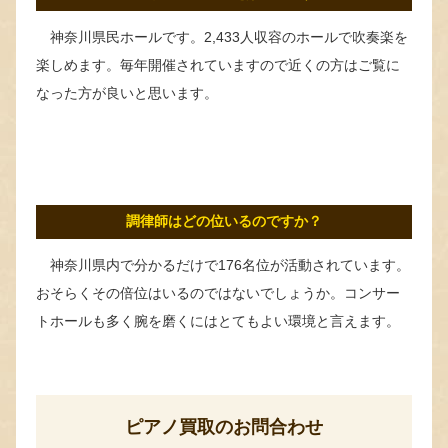
神奈川県民ホールです。2,433人収容のホールで吹奏楽を
楽しめます。毎年開催されていますので近くの方はご覧に
なった方が良いと思います。
調律師はどの位いるのですか？
神奈川県内で分かるだけで176名位が活動されています。
おそらくその倍位はいるのではないでしょうか。コンサー
トホールも多く腕を磨くにはとてもよい環境と言えます。
ピアノ買取のお問合わせ