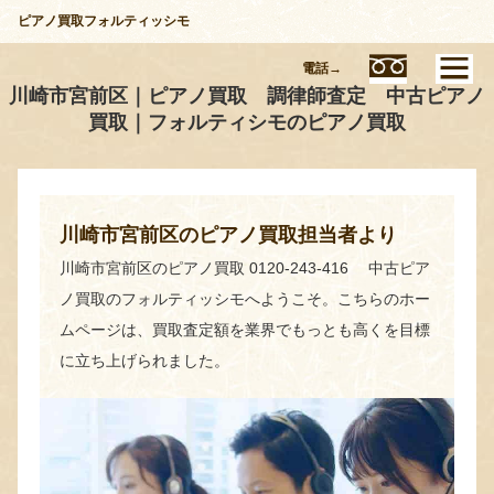
ピアノ買取フォルティッシモ
電話→
川崎市宮前区｜ピアノ買取 調律師査定 中古ピアノ
買取｜フォルティシモのピアノ買取
川崎市宮前区のピアノ買取担当者より
川崎市宮前区のピアノ買取 0120-243-416 中古ピア
ノ買取のフォルティッシモへようこそ。こちらのホー
ムページは、買取査定額を業界でもっとも高くを目標
に立ち上げられました。