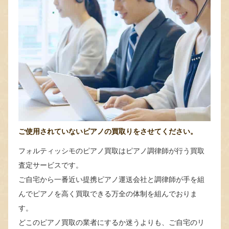
ご使用されていないピアノの買取りをさせてください。
フォルティッシモのピアノ買取はピアノ調律師が行う買取
査定サービスです。
ご自宅から一番近い提携ピアノ運送会社と調律師が手を組
んでピアノを高く買取できる万全の体制を組んでおりま
す。
どこのピアノ買取の業者にするか迷うよりも、ご自宅のリ