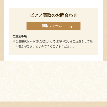
ピアノ買取のお問合わせ
買取フォーム
ご注意事項
ご使用状況や保管状況によっては買い取りをご遠慮させて頂
く場合がございますので予めご了承ください。