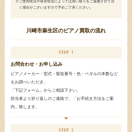
ご使用状況や保管状況によっては買い取りをご遠慮させて頂
く場合がございますので予めご了承ください。
川崎市麻生区のピアノ買取の流れ
STEP
1
お問合わせ・お申し込み
ピアノメーカー・型式・製造番号・色・ペダルの本数など
をお調べいただき、
「下記フォーム」からご相談下さい。
担当者より折り返しのご連絡で、「お手続き方法をご案
内」致します。
STEP
2