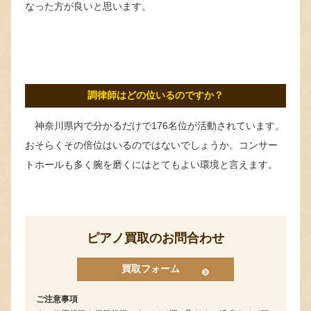
なった方が良いと思います。
調律師はどの位いるのですか？
神奈川県内で分かるだけで176名位が活動されています。
おそらくその倍位はいるのではないでしょうか。コンサー
トホールも多く腕を磨くにはとてもよい環境と言えます。
ピアノ買取のお問合わせ
買取フォーム
ご注意事項