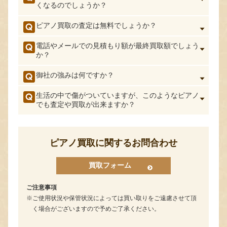
くなるのでしょうか？
ピアノ買取の査定は無料でしょうか？
電話やメールでの見積もり額が最終買取額でしょう
か？
御社の強みは何ですか？
生活の中で傷がついていますが、このようなピアノ
でも査定や買取が出来ますか？
ピアノ買取に関するお問合わせ
買取フォーム
ご注意事項
ご使用状況や保管状況によっては買い取りをご遠慮させて頂
く場合がございますので予めご了承ください。