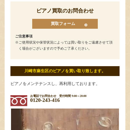
ピアノ買取のお問合わせ
買取フォーム
ご注意事項
ご使用状況や保管状況によっては買い取りをご遠慮させて頂
く場合がございますので予めご了承ください。
川崎市麻生区のピアノを買い取り致します。
ピアノをメンテナンスし、再利用しております。
お電話でお問合わせ
受付時間 9:00～20:00
0120-243-416