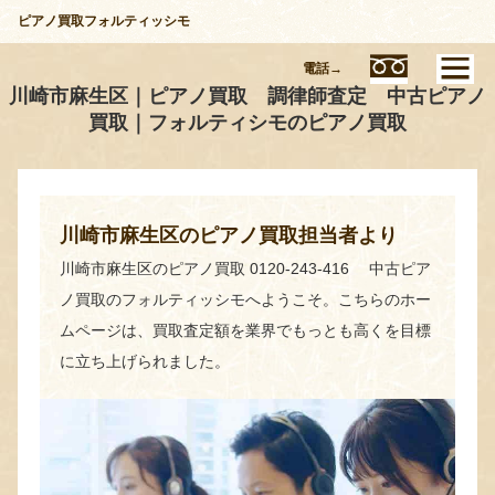
ピアノ買取フォルティッシモ
電話→
川崎市麻生区｜ピアノ買取 調律師査定 中古ピアノ
買取｜フォルティシモのピアノ買取
川崎市麻生区のピアノ買取担当者より
川崎市麻生区のピアノ買取 0120-243-416 中古ピア
ノ買取のフォルティッシモへようこそ。こちらのホー
ムページは、買取査定額を業界でもっとも高くを目標
に立ち上げられました。