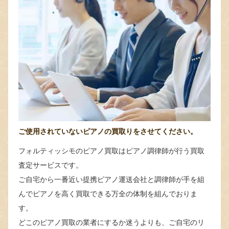
ご使用されていないピアノの買取りをさせてください。
フォルティッシモのピアノ買取はピアノ調律師が行う買取
査定サービスです。
ご自宅から一番近い提携ピアノ運送会社と調律師が手を組
んでピアノを高く買取できる万全の体制を組んでおりま
す。
どこのピアノ買取の業者にするか迷うよりも、ご自宅のリ