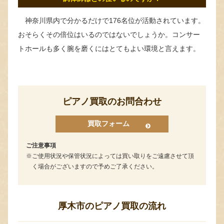
神奈川県内で分かるだけで176名位が活動されています。
おそらくその倍位はいるのではないでしょうか。コンサー
トホールも多く腕を磨くにはとてもよい環境と言えます。
ピアノ買取のお問合わせ
買取フォーム
ご注意事項
ご使用状況や保管状況によっては買い取りをご遠慮させて頂
く場合がございますので予めご了承ください。
厚木市のピアノ買取の流れ