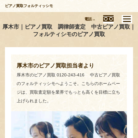
ピアノ買取フォルティッシモ
電話→
厚木市｜ピアノ買取 調律師査定 中古ピアノ買取｜
フォルティシモのピアノ買取
厚木市のピアノ買取担当者より
厚木市のピアノ買取 0120-243-416 中古ピアノ買取
のフォルティッシモへようこそ。こちらのホームペー
ジは、買取査定額を業界でもっとも高くを目標に立ち
上げられました。