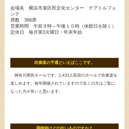
会場名 横浜市泉区民文化センター テアトルフォ
ンテ
席数 386席
営業時間 午前９時～午後１０時（休館日を除く）
定休日 毎月第3火曜日・年末年始
吹奏楽の予選といえばここです。
神奈川県民ホールです。2,433人収容のホールで吹奏楽を
楽しめます。毎年開催されていますので近くの方はご覧に
なった方が良いと思います。
調律師はどの位いるのですか？