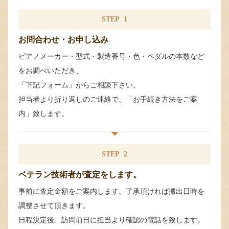
STEP
1
お問合わせ・お申し込み
ピアノメーカー・型式・製造番号・色・ペダルの本数など
をお調べいただき、
「下記フォーム」からご相談下さい。
担当者より折り返しのご連絡で、「お手続き方法をご案
内」致します。
STEP
2
ベテラン技術者が査定をします。
事前に査定金額をご案内します。了承頂ければ搬出日時を
調整させて頂きます。
日程決定後、訪問前日に担当より確認の電話を致します。