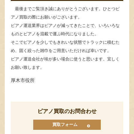
最後までご覧頂き誠にありがとうございます。ひとつピ
アノ買取の際にお願いがございます。
ピアノ運送業界はピアノが減ってきたことで、いろいろな
ものとピアノを混載で運ぶ時代になりました。
そこでピアノを少しでもきれいな状態でトラックに積むた
め、固く絞った雑巾をご用意いただければ幸いです。
ピアノ運送会社が埃が多い場合に使うと思います。宜しく
お願い致します。
厚木市役所
ピアノ買取のお問合わせ
買取フォーム