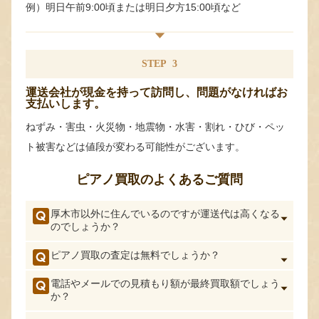
例）明日午前9:00頃または明日夕方15:00頃など
STEP
3
運送会社が現金を持って訪問し、問題がなければお
支払いします。
ねずみ・害虫・火災物・地震物・水害・割れ・ひび・ペッ
ト被害などは値段が変わる可能性がございます。
ピアノ買取のよくあるご質問
厚木市以外に住んでいるのですが運送代は高くなる
のでしょうか？
ピアノ買取の査定は無料でしょうか？
電話やメールでの見積もり額が最終買取額でしょう
か？