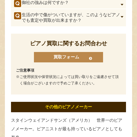
御社の強みは何ですか？
生活の中で傷がついていますが、このようなピアノ
でも査定や買取が出来ますか？
ピアノ買取に関するお問合わせ
買取フォーム
ご注意事項
ご使用状況や保管状況によっては買い取りをご遠慮させて頂
く場合がございますので予めご了承ください。
その他のピアノメーカー
スタインウェイアンドサンズ（アメリカ） 世界一のピア
ノメーカー。ピアニストが最も持っているピアノとしても