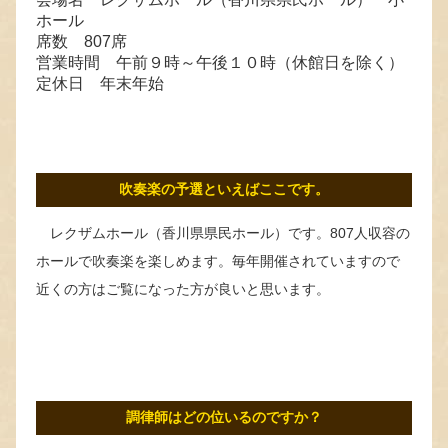
ホール
席数 807席
営業時間 午前９時～午後１０時（休館日を除く）
定休日 年末年始
吹奏楽の予選といえばここです。
レクザムホール（香川県県民ホール）です。807人収容の
ホールで吹奏楽を楽しめます。毎年開催されていますので
近くの方はご覧になった方が良いと思います。
調律師はどの位いるのですか？