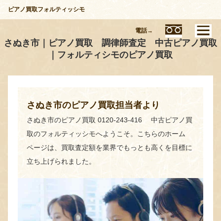
ピアノ買取フォルティッシモ
電話→
さぬき市｜ピアノ買取 調律師査定 中古ピアノ買取
｜フォルティシモのピアノ買取
さぬき市のピアノ買取担当者より
さぬき市のピアノ買取 0120-243-416 中古ピアノ買
取のフォルティッシモへようこそ。こちらのホーム
ページは、買取査定額を業界でもっとも高くを目標に
立ち上げられました。