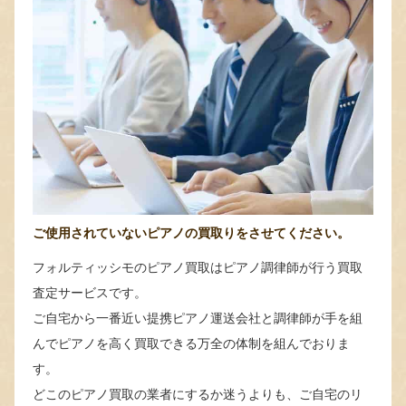
ご使用されていないピアノの買取りをさせてください。
フォルティッシモのピアノ買取はピアノ調律師が行う買取
査定サービスです。
ご自宅から一番近い提携ピアノ運送会社と調律師が手を組
んでピアノを高く買取できる万全の体制を組んでおりま
す。
どこのピアノ買取の業者にするか迷うよりも、ご自宅のリ