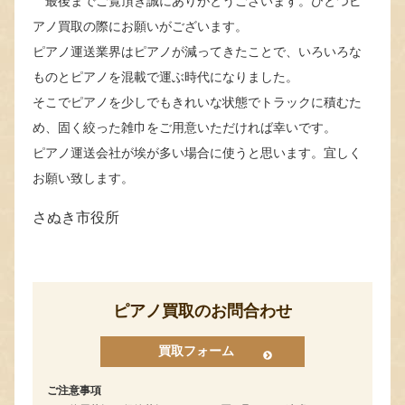
最後までご覧頂き誠にありがとうございます。ひとつピ
アノ買取の際にお願いがございます。
ピアノ運送業界はピアノが減ってきたことで、いろいろな
ものとピアノを混載で運ぶ時代になりました。
そこでピアノを少しでもきれいな状態でトラックに積むた
め、固く絞った雑巾をご用意いただければ幸いです。
ピアノ運送会社が埃が多い場合に使うと思います。宜しく
お願い致します。
さぬき市役所
ピアノ買取のお問合わせ
買取フォーム
ご注意事項