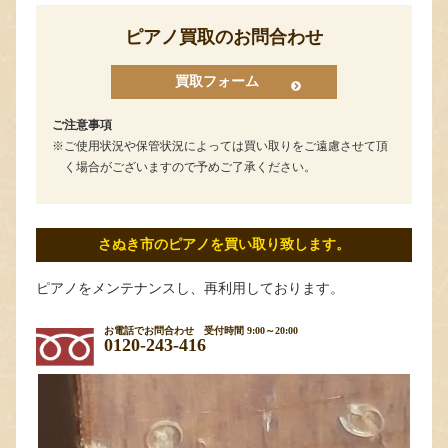
ピアノ買取のお問合わせ
買取フォーム
ご注意事項
ご使用状況や保管状況によっては買い取りをご遠慮させて頂
く場合がございますので予めご了承ください。
さぬき市のピアノを買い取り致します。
ピアノをメンテナンスし、再利用しております。
お電話でお問合わせ
受付時間 9:00～20:00
0120-243-416