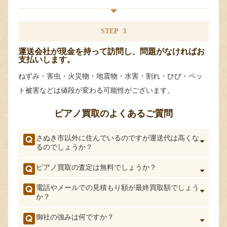
STEP
3
運送会社が現金を持って訪問し、問題がなければお
支払いします。
ねずみ・害虫・火災物・地震物・水害・割れ・ひび・ペッ
ト被害などは値段が変わる可能性がございます。
ピアノ買取のよくあるご質問
さぬき市以外に住んでいるのですが運送代は高くな
るのでしょうか？
ピアノ買取の査定は無料でしょうか？
電話やメールでの見積もり額が最終買取額でしょう
か？
御社の強みは何ですか？