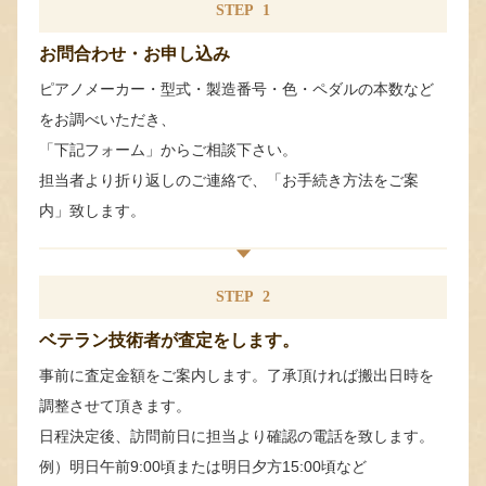
STEP
1
お問合わせ・お申し込み
ピアノメーカー・型式・製造番号・色・ペダルの本数など
をお調べいただき、
「下記フォーム」からご相談下さい。
担当者より折り返しのご連絡で、「お手続き方法をご案
内」致します。
STEP
2
ベテラン技術者が査定をします。
事前に査定金額をご案内します。了承頂ければ搬出日時を
調整させて頂きます。
日程決定後、訪問前日に担当より確認の電話を致します。
例）明日午前9:00頃または明日夕方15:00頃など