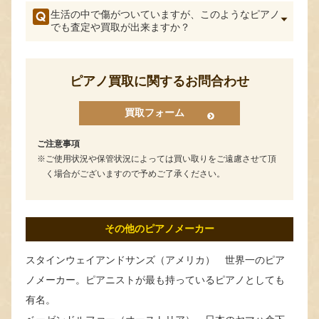
生活の中で傷がついていますが、このようなピアノ
でも査定や買取が出来ますか？
ピアノ買取に関するお問合わせ
買取フォーム
ご注意事項
ご使用状況や保管状況によっては買い取りをご遠慮させて頂
く場合がございますので予めご了承ください。
その他のピアノメーカー
スタインウェイアンドサンズ（アメリカ） 世界一のピア
ノメーカー。ピアニストが最も持っているピアノとしても
有名。