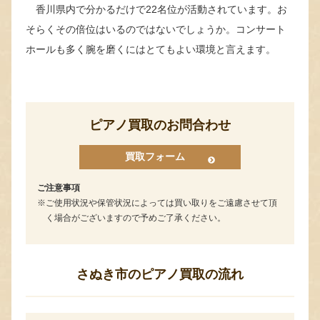
香川県内で分かるだけで22名位が活動されています。お
そらくその倍位はいるのではないでしょうか。コンサート
ホールも多く腕を磨くにはとてもよい環境と言えます。
ピアノ買取のお問合わせ
買取フォーム
ご注意事項
ご使用状況や保管状況によっては買い取りをご遠慮させて頂
く場合がございますので予めご了承ください。
さぬき市のピアノ買取の流れ