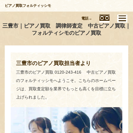
ピアノ買取フォルティッシモ
電話→
三豊市｜ピアノ買取 調律師査定 中古ピアノ買取｜
フォルティシモのピアノ買取
三豊市のピアノ買取担当者より
三豊市のピアノ買取 0120-243-416 中古ピアノ買取
のフォルティッシモへようこそ。こちらのホームペー
ジは、買取査定額を業界でもっとも高くを目標に立ち
上げられました。