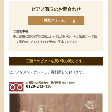
ピアノ買取のお問合わせ
買取フォーム
ご注意事項
ご使用状況や保管状況によっては買い取りをご遠慮させて頂
く場合がございますので予めご了承ください。
三豊市のピアノを買い取り致します。
ピアノをメンテナンスし、再利用しております。
お電話でお問合わせ
受付時間 9:00～20:00
0120-243-416