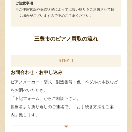
ご注意事項
ご使用状況や保管状況によっては買い取りをご遠慮させて頂
く場合がございますので予めご了承ください。
三豊市のピアノ買取の流れ
STEP
1
お問合わせ・お申し込み
ピアノメーカー・型式・製造番号・色・ペダルの本数など
をお調べいただき、
「下記フォーム」からご相談下さい。
担当者より折り返しのご連絡で、「お手続き方法をご案
内」致します。