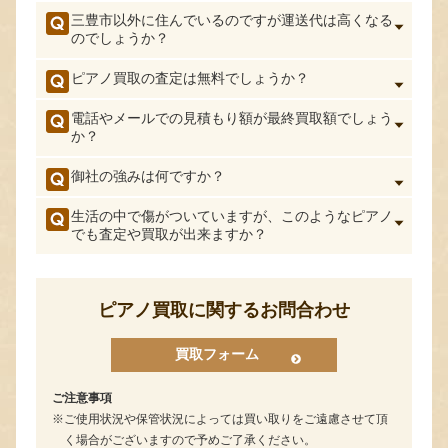
三豊市以外に住んでいるのですが運送代は高くなる
のでしょうか？
ピアノ買取の査定は無料でしょうか？
電話やメールでの見積もり額が最終買取額でしょう
か？
御社の強みは何ですか？
生活の中で傷がついていますが、このようなピアノ
でも査定や買取が出来ますか？
ピアノ買取に関するお問合わせ
買取フォーム
ご注意事項
ご使用状況や保管状況によっては買い取りをご遠慮させて頂
く場合がございますので予めご了承ください。