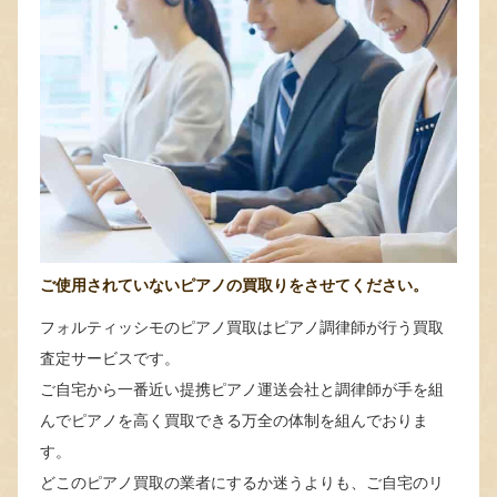
ご使用されていないピアノの買取りをさせてください。
フォルティッシモのピアノ買取はピアノ調律師が行う買取
査定サービスです。
ご自宅から一番近い提携ピアノ運送会社と調律師が手を組
んでピアノを高く買取できる万全の体制を組んでおりま
す。
どこのピアノ買取の業者にするか迷うよりも、ご自宅のリ