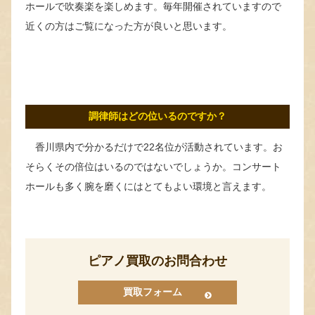
ホールで吹奏楽を楽しめます。毎年開催されていますので
近くの方はご覧になった方が良いと思います。
調律師はどの位いるのですか？
香川県内で分かるだけで22名位が活動されています。お
そらくその倍位はいるのではないでしょうか。コンサート
ホールも多く腕を磨くにはとてもよい環境と言えます。
ピアノ買取のお問合わせ
買取フォーム