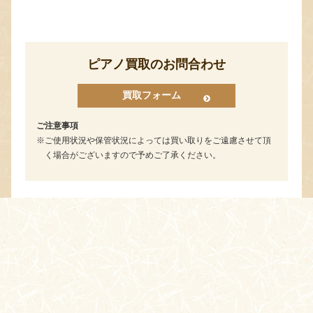
ピアノ買取のお問合わせ
買取フォーム
ご注意事項
ご使用状況や保管状況によっては買い取りをご遠慮させて頂
く場合がございますので予めご了承ください。