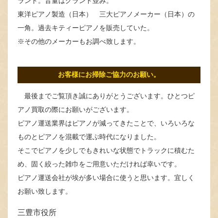
ランド。音量はグランド並み。
東洋ピアノ製造（日本） 三大ピアノメーカー（日本）の
一角。過去キティーピアノを販売していた。
※その他のメーカーもお調べ致します。
お客様にお掃除ご協力のお願い。
最後までご覧頂き誠にありがとうございます。ひとつピ
アノ買取の際にお願いがございます。
ピアノ運送業界はピアノが減ってきたことで、いろいろな
ものとピアノを混載で運ぶ時代になりました。
そこでピアノを少しでもきれいな状態でトラックに積むた
め、固く絞った雑巾をご用意いただければ幸いです。
ピアノ運送会社が埃が多い場合に使うと思います。宜しく
お願い致します。
三豊市役所