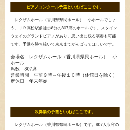
ピアノコンクール予選といえばここです。
レクザムホール（香川県県民ホール） 小ホールでしょ
う。ＪＲ高松駅前徒歩8分の807席のホールです。スタイン
ウェイのグランドピアノがあり、思い出に残る演奏も可能
です。予選を勝ち抜いて東京までがんばってほしいです。
会場名 レクザムホール（香川県県民ホール） 小
ホール
席数 807席
営業時間 午前９時～午後１０時（休館日を除く）
定休日 年末年始
吹奏楽の予選といえばここです。
レクザムホール（香川県県民ホール）です。807人収容の