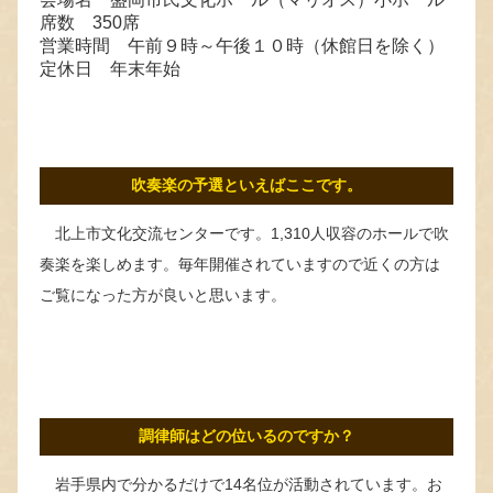
席数 350席
営業時間 午前９時～午後１０時（休館日を除く）
定休日 年末年始
吹奏楽の予選といえばここです。
北上市文化交流センターです。1,310人収容のホールで吹
奏楽を楽しめます。毎年開催されていますので近くの方は
ご覧になった方が良いと思います。
調律師はどの位いるのですか？
岩手県内で分かるだけで14名位が活動されています。お