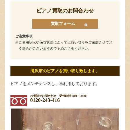
ピアノ買取のお問合わせ
買取フォーム
ご注意事項
ご使用状況や保管状況によっては買い取りをご遠慮させて頂
く場合がございますので予めご了承ください。
滝沢市のピアノを買い取り致します。
ピアノをメンテナンスし、再利用しております。
お電話でお問合わせ
受付時間 9:00～20:00
0120-243-416