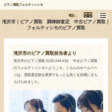
ピアノ買取フォルティッシモ
電話→
滝沢市｜ピアノ買取 調律師査定 中古ピアノ買取｜
フォルティシモのピアノ買取
滝沢市のピアノ買取担当者より
滝沢市のピアノ買取 0120-243-416 中古ピアノ買取
のフォルティッシモへようこそ。こちらのホームペー
ジは、買取査定額を業界でもっとも高くを目標に立ち
上げられました。