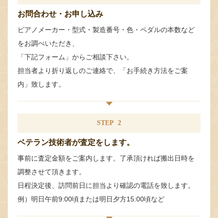
お問合わせ・お申し込み
ピアノメーカー・型式・製造番号・色・ペダルの本数など
をお調べいただき、
「下記フォーム」からご相談下さい。
担当者より折り返しのご連絡で、「お手続き方法をご案
内」致します。
STEP
2
ベテラン技術者が査定をします。
事前に査定金額をご案内します。了承頂ければ搬出日時を
調整させて頂きます。
日程決定後、訪問前日に担当より確認の電話を致します。
例）明日午前9:00頃または明日夕方15:00頃など