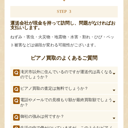
STEP
3
運送会社が現金を持って訪問し、問題がなければお
支払いします。
ねずみ・害虫・火災物・地震物・水害・割れ・ひび・ペッ
ト被害などは値段が変わる可能性がございます。
ピアノ買取のよくあるご質問
滝沢市以外に住んでいるのですが運送代は高くなる
のでしょうか？
ピアノ買取の査定は無料でしょうか？
電話やメールでの見積もり額が最終買取額でしょう
か？
御社の強みは何ですか？
生活の中で傷がついていますが、このようなピアノ