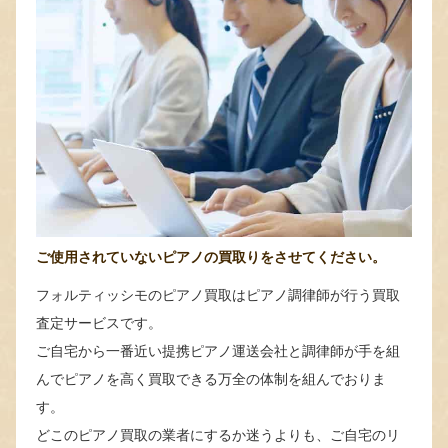
ご使用されていないピアノの買取りをさせてください。
フォルティッシモのピアノ買取はピアノ調律師が行う買取
査定サービスです。
ご自宅から一番近い提携ピアノ運送会社と調律師が手を組
んでピアノを高く買取できる万全の体制を組んでおりま
す。
どこのピアノ買取の業者にするか迷うよりも、ご自宅のリ