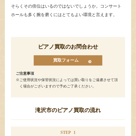
そらくその倍位はいるのではないでしょうか。コンサート
ホールも多く腕を磨くにはとてもよい環境と言えます。
ピアノ買取のお問合わせ
買取フォーム
ご注意事項
ご使用状況や保管状況によっては買い取りをご遠慮させて頂
く場合がございますので予めご了承ください。
滝沢市のピアノ買取の流れ
STEP
1