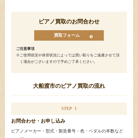
ピアノ買取のお問合わせ
買取フォーム
ご注意事項
ご使用状況や保管状況によっては買い取りをご遠慮させて頂
く場合がございますので予めご了承ください。
大船渡市のピアノ買取の流れ
STEP
1
お問合わせ・お申し込み
ピアノメーカー・型式・製造番号・色・ペダルの本数など