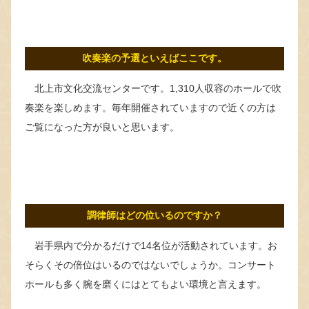
吹奏楽の予選といえばここです。
北上市文化交流センターです。1,310人収容のホールで吹
奏楽を楽しめます。毎年開催されていますので近くの方は
ご覧になった方が良いと思います。
調律師はどの位いるのですか？
岩手県内で分かるだけで14名位が活動されています。お
そらくその倍位はいるのではないでしょうか。コンサート
ホールも多く腕を磨くにはとてもよい環境と言えます。