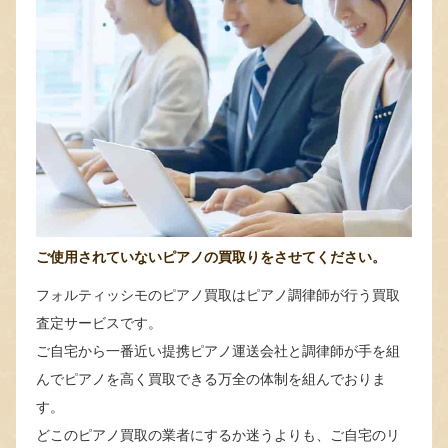
ご使用されていないピアノの買取りをさせてください。
フォルティッシモのピアノ買取はピアノ調律師が行う買取
査定サービスです。
ご自宅から一番近い提携ピアノ運送会社と調律師が手を組
んでピアノを高く買取できる万全の体制を組んでおりま
す。
どこのピアノ買取の業者にするか迷うよりも、ご自宅のリ