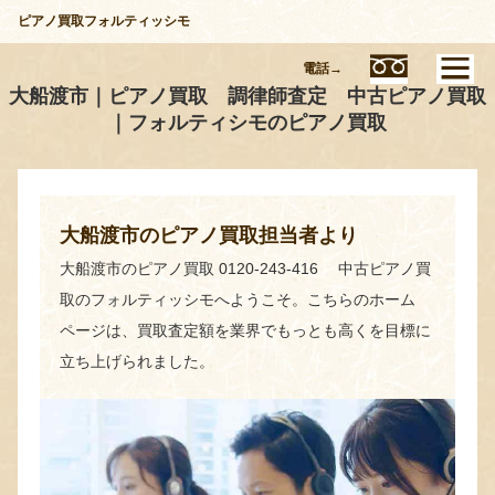
ピアノ買取フォルティッシモ
電話→
大船渡市｜ピアノ買取 調律師査定 中古ピアノ買取
｜フォルティシモのピアノ買取
大船渡市のピアノ買取担当者より
大船渡市のピアノ買取 0120-243-416 中古ピアノ買
取のフォルティッシモへようこそ。こちらのホーム
ページは、買取査定額を業界でもっとも高くを目標に
立ち上げられました。