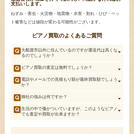
支払いします。
ねずみ・害虫・火災物・地震物・水害・割れ・ひび・ペッ
ト被害などは値段が変わる可能性がございます。
ピアノ買取のよくあるご質問
大船渡市以外に住んでいるのですが運送代は高くな
るのでしょうか？
ピアノ買取の査定は無料でしょうか？
電話やメールでの見積もり額が最終買取額でしょう
か？
御社の強みは何ですか？
生活の中で傷がついていますが、このようなピアノ
でも査定や買取が出来ますか？