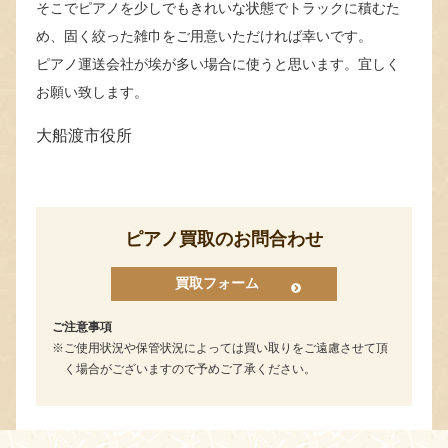
そこでピアノを少しでもきれいな状態でトラックに積むた
め、固く絞った雑巾をご用意いただければ幸いです。
ピアノ運送会社が埃が多い場合に使うと思います。宜しく
お願い致します。
大船渡市役所
ピアノ買取のお問合わせ
買取フォーム
ご注意事項
ご使用状況や保管状況によっては買い取りをご遠慮させて頂
く場合がございますので予めご了承ください。