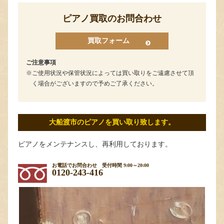
ピアノ買取のお問合わせ
買取フォーム
ご注意事項
ご使用状況や保管状況によっては買い取りをご遠慮させて頂
く場合がございますので予めご了承ください。
大船渡市のピアノを買い取り致します。
ピアノをメンテナンスし、再利用しております。
お電話でお問合わせ
受付時間 9:00～20:00
0120-243-416