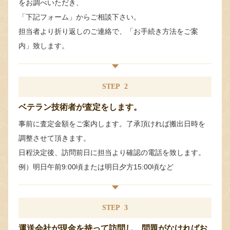
をお調べいただき、
「下記フォーム」からご相談下さい。
担当者より折り返しのご連絡で、「お手続き方法をご案
内」致します。
STEP
2
ベテラン技術者が査定をします。
事前に査定金額をご案内します。了承頂ければ搬出日時を
調整させて頂きます。
日程決定後、訪問前日に担当より確認の電話を致します。
例）明日午前9:00頃または明日夕方15:00頃など
STEP
3
運送会社が現金を持って訪問し、問題がなければお